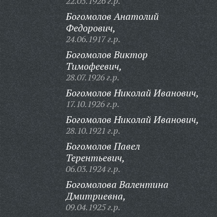
22.05.1926 г.р.
Богомолов Анатолий
Федорович,
24.06.1917 г.р.
Богомолов Виктор
Тимофеевич,
28.07.1926 г.р.
Богомолов Николай Иванович,
17.10.1926 г.р.
Богомолов Николай Иванович,
28.10.1921 г.р.
Богомолов Павел
Терентьевич,
06.03.1924 г.р.
Богомолова Валентина
Дмитриевна,
09.04.1925 г.р.