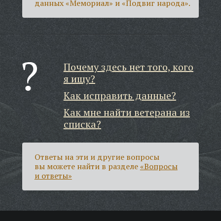
данных «Мемориал» и «Подвиг народа».
Почему здесь нет того, кого
я ищу?
Как исправить данные?
Как мне найти ветерана из
списка?
Ответы на эти и другие вопросы
вы можете найти в разделе
«Вопросы
и ответы»