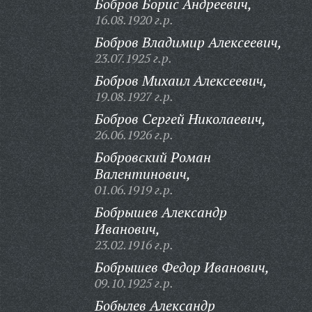
Бобров Борис Андреевич,
16.08.1920 г.р.
Бобров Владимир Алексеевич,
23.07.1925 г.р.
Бобров Михаил Алексеевич,
19.08.1927 г.р.
Бобров Сергей Николаевич,
26.06.1926 г.р.
Бобровский Роман
Валентинович,
01.06.1919 г.р.
Бобрышев Александр
Иванович,
23.02.1916 г.р.
Бобрышев Федор Иванович,
09.10.1925 г.р.
Бобылев Александр