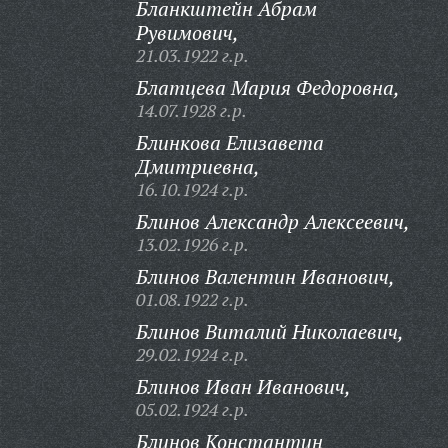
Бланкштейн Абрам
Рувимович,
21.03.1922 г.р.
Блатцева Мария Федоровна,
14.07.1928 г.р.
Блинкова Елизавета
Дмитриевна,
16.10.1924 г.р.
Блинов Александр Алексеевич,
13.02.1926 г.р.
Блинов Валентин Иванович,
01.08.1922 г.р.
Блинов Виталий Николаевич,
29.02.1924 г.р.
Блинов Иван Иванович,
05.02.1924 г.р.
Блинов Константин