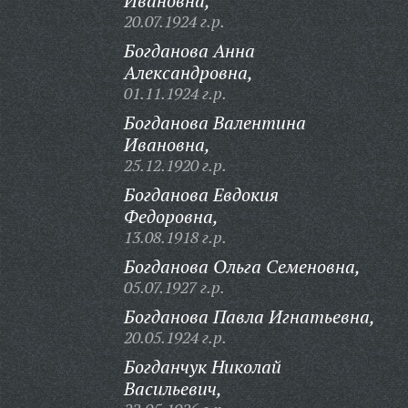
Ивановна,
20.07.1924 г.р.
Богданова Анна
Александровна,
01.11.1924 г.р.
Богданова Валентина
Ивановна,
25.12.1920 г.р.
Богданова Евдокия
Федоровна,
13.08.1918 г.р.
Богданова Ольга Семеновна,
05.07.1927 г.р.
Богданова Павла Игнатьевна,
20.05.1924 г.р.
Богданчук Николай
Васильевич,