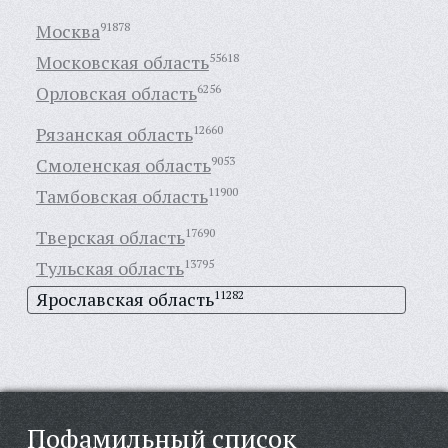
Москва
91878
Московская область
55618
Орловская область
6256
Рязанская область
12660
Смоленская область
9053
Тамбовская область
11900
Тверская область
17690
Тульская область
13795
Ярославская область
11282
Пофамильный список