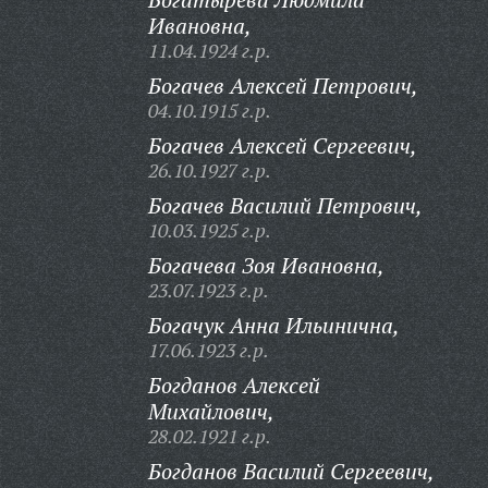
Ивановна,
11.04.1924 г.р.
Богачев Алексей Петрович,
04.10.1915 г.р.
Богачев Алексей Сергеевич,
26.10.1927 г.р.
Богачев Василий Петрович,
10.03.1925 г.р.
Богачева Зоя Ивановна,
23.07.1923 г.р.
Богачук Анна Ильинична,
17.06.1923 г.р.
Богданов Алексей
Михайлович,
28.02.1921 г.р.
Богданов Василий Сергеевич,