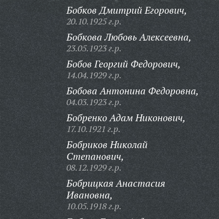
Бобков Дмитрий Егорович,
20.10.1925 г.р.
Бобкова Любовь Алексеевна,
23.05.1923 г.р.
Бобов Георгий Федорович,
14.04.1929 г.р.
Бобова Антонина Федоровна,
04.03.1923 г.р.
Бобренко Адам Никонович,
17.10.1921 г.р.
Бобриков Николай
Степанович,
08.12.1929 г.р.
Бобрицкая Анастасия
Ивановна,
10.05.1918 г.р.