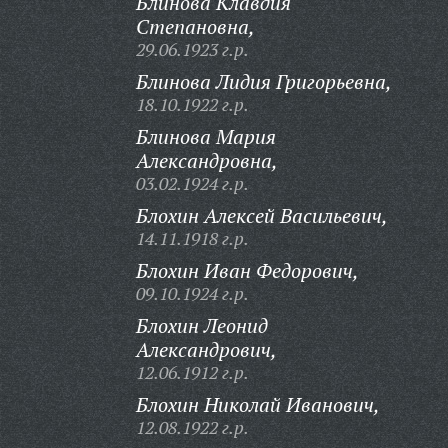
Блинова Клавдия
Степановна,
29.06.1923 г.р.
Блинова Лидия Григорьевна,
18.10.1922 г.р.
Блинова Мария
Александровна,
03.02.1924 г.р.
Блохин Алексей Васильевич,
14.11.1918 г.р.
Блохин Иван Федорович,
09.10.1924 г.р.
Блохин Леонид
Александрович,
12.06.1912 г.р.
Блохин Николай Иванович,
12.08.1922 г.р.