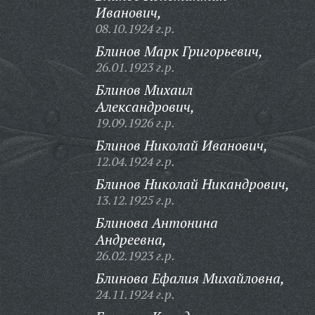
Иванович,
08.10.1924 г.р.
Блинов Марк Григорьевич,
26.01.1923 г.р.
Блинов Михаил
Александрович,
19.09.1926 г.р.
Блинов Николай Иванович,
12.04.1924 г.р.
Блинов Николай Никандрович,
13.12.1925 г.р.
Блинова Антонина
Андреевна,
26.02.1923 г.р.
Блинова Ефалия Михайловна,
24.11.1924 г.р.