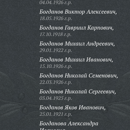
04.04.1926 г.р.
Богданов Виктор Алексеевич,
18.05.1926 г.р.
Богданов Гавриил Карпович,
17.10.1918 г.р.
Богданов Михаил Андреевич,
29.01.1922 г.р.
Богданов Михаил Иванович,
15.10.1926 г.р.
Богданов Николай Семенович,
22.03.1926 г.р.
Богданов Николай Сергеевич,
03.04.1925 г.р.
Богданов Яков Иванович,
25.01.1921 г.р.
Богданова Александра