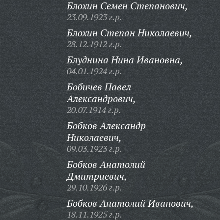
Блохин Семен Степанович,
23.09.1923 г.р.
Блохин Степан Николаевич,
28.12.1912 г.р.
Блуднина Нина Ивановна,
04.01.1924 г.р.
Бобичев Павел
Александрович,
20.07.1914 г.р.
Бобков Александр
Николаевич,
09.03.1923 г.р.
Бобков Анатолий
Дмитриевич,
29.10.1926 г.р.
Бобков Анатолий Иванович,
18.11.1925 г.р.