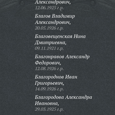
Александрович,
12.06.1925 г.р.
Благов Владимир
Александрович,
20.05.1926 г.р.
Благовещенская Нина
Дмитриевна,
09.11.1921 г.р.
Благонравов Александр
Федорович,
12.08.1926 г.р.
Благороднов Иван
Григорьевич,
14.09.1926 г.р.
Благородова Александра
Ивановна,
29.03.1925 г.р.