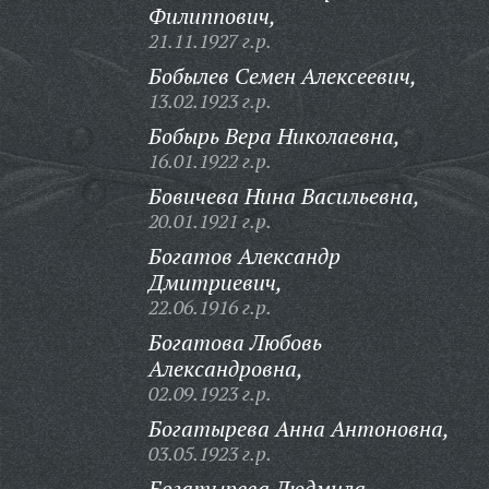
Филиппович,
21.11.1927 г.р.
Бобылев Семен Алексеевич,
13.02.1923 г.р.
Бобырь Вера Николаевна,
16.01.1922 г.р.
Бовичева Нина Васильевна,
20.01.1921 г.р.
Богатов Александр
Дмитриевич,
22.06.1916 г.р.
Богатова Любовь
Александровна,
02.09.1923 г.р.
Богатырева Анна Антоновна,
03.05.1923 г.р.
Богатырева Людмила