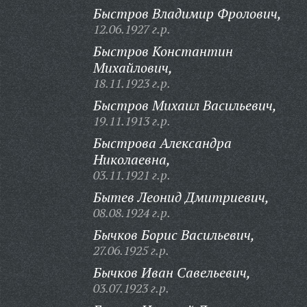
Быстров Владимир Фролович,
12.06.1927 г.р.
Быстров Константин
Михайлович,
18.11.1923 г.р.
Быстров Михаил Васильевич,
19.11.1913 г.р.
Быстрова Александра
Николаевна,
03.11.1921 г.р.
Бытев Леонид Дмитриевич,
08.08.1924 г.р.
Бычков Борис Васильевич,
27.06.1925 г.р.
Бычков Иван Савельевич,
03.07.1923 г.р.