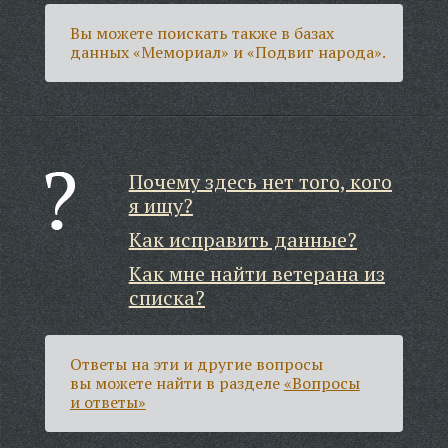
Вы можете поискать также в базах
данных «Мемориал» и «Подвиг народа».
Почему здесь нет того, кого
я ищу?
Как исправить данные?
Как мне найти ветерана из
списка?
Ответы на эти и другие вопросы
вы можете найти в разделе
«Вопросы
и ответы»