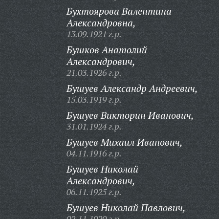
Бухтоярова Валентина
Александровна,
13.09.1921 г.р.
Бушков Анатолий
Александрович,
21.03.1926 г.р.
Бушуев Александр Андреевич,
15.03.1919 г.р.
Бушуев Викторин Иванович,
31.01.1924 г.р.
Бушуев Михаил Иванович,
04.11.1916 г.р.
Бушуев Николай
Александрович,
06.11.1925 г.р.
Бушуев Николай Павлович,
02.11.1920 г.р.