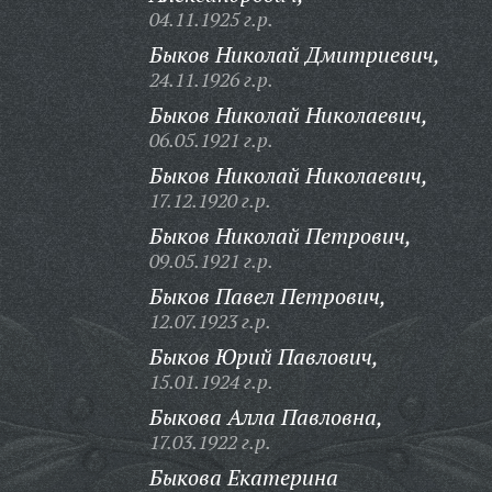
04.11.1925 г.р.
Быков Николай Дмитриевич,
24.11.1926 г.р.
Быков Николай Николаевич,
06.05.1921 г.р.
Быков Николай Николаевич,
17.12.1920 г.р.
Быков Николай Петрович,
09.05.1921 г.р.
Быков Павел Петрович,
12.07.1923 г.р.
Быков Юрий Павлович,
15.01.1924 г.р.
Быкова Алла Павловна,
17.03.1922 г.р.
Быкова Екатерина