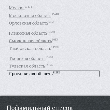
Москва
91878
Московская область
55618
Орловская область
6256
Рязанская область
12660
Смоленская область
9053
Тамбовская область
11900
Тверская область
17690
Тульская область
13795
Ярославская область
11282
Пофамильный список