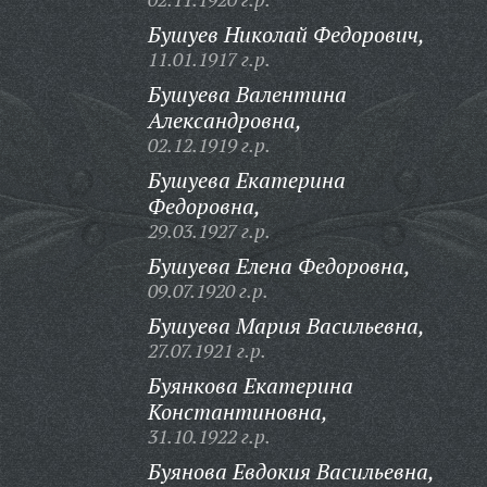
Бушуев Николай Федорович,
11.01.1917 г.р.
Бушуева Валентина
Александровна,
02.12.1919 г.р.
Бушуева Екатерина
Федоровна,
29.03.1927 г.р.
Бушуева Елена Федоровна,
09.07.1920 г.р.
Бушуева Мария Васильевна,
27.07.1921 г.р.
Буянкова Екатерина
Константиновна,
31.10.1922 г.р.
Буянова Евдокия Васильевна,