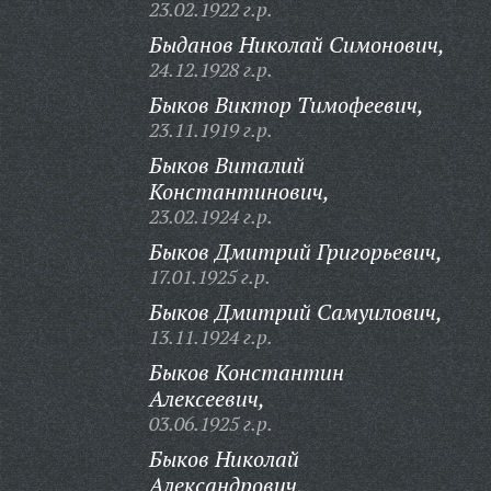
23.02.1922 г.р.
Быданов Николай Симонович,
24.12.1928 г.р.
Быков Виктор Тимофеевич,
23.11.1919 г.р.
Быков Виталий
Константинович,
23.02.1924 г.р.
Быков Дмитрий Григорьевич,
17.01.1925 г.р.
Быков Дмитрий Самуилович,
13.11.1924 г.р.
Быков Константин
Алексеевич,
03.06.1925 г.р.
Быков Николай
Александрович,