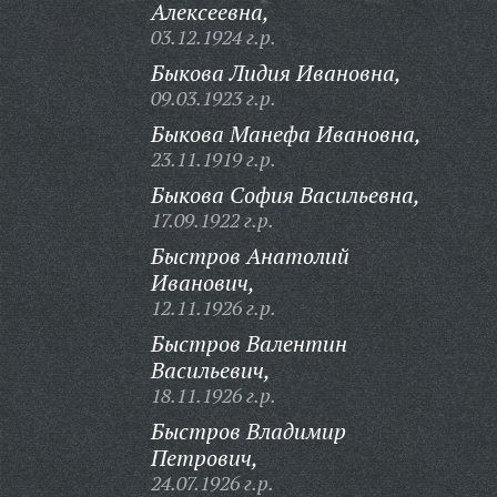
Алексеевна,
03.12.1924 г.р.
Быкова Лидия Ивановна,
09.03.1923 г.р.
Быкова Манефа Ивановна,
23.11.1919 г.р.
Быкова София Васильевна,
17.09.1922 г.р.
Быстров Анатолий
Иванович,
12.11.1926 г.р.
Быстров Валентин
Васильевич,
18.11.1926 г.р.
Быстров Владимир
Петрович,
24.07.1926 г.р.