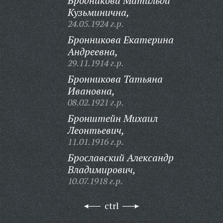
Бродникова Матильда
Кузьминична,
24.05.1924 г.р.
Бронникова Екатерина
Андреевна,
29.11.1914 г.р.
Бронникова Татьяна
Ивановна,
08.02.1921 г.р.
Бронштейн Михаил
Леонтьевич,
11.01.1916 г.р.
Брославский Александр
Владимирович,
10.07.1918 г.р.
ctrl