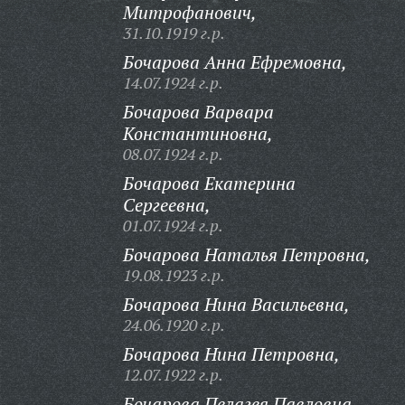
Митрофанович,
31.10.1919 г.р.
Бочарова Анна Ефремовна,
14.07.1924 г.р.
Бочарова Варвара
Константиновна,
08.07.1924 г.р.
Бочарова Екатерина
Сергеевна,
01.07.1924 г.р.
Бочарова Наталья Петровна,
19.08.1923 г.р.
Бочарова Нина Васильевна,
24.06.1920 г.р.
Бочарова Нина Петровна,
12.07.1922 г.р.
Бочарова Пелагея Павловна,