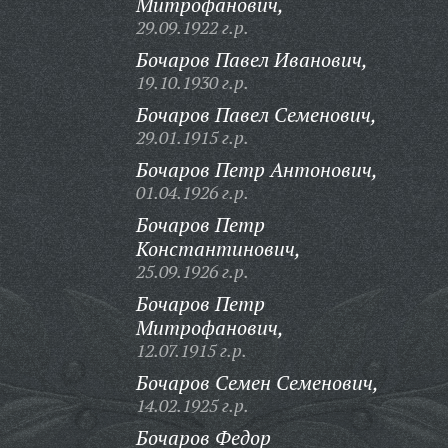
Митрофанович,
29.09.1922 г.р.
Бочаров Павел Иванович,
19.10.1930 г.р.
Бочаров Павел Семенович,
29.01.1915 г.р.
Бочаров Петр Антонович,
01.04.1926 г.р.
Бочаров Петр
Константинович,
25.09.1926 г.р.
Бочаров Петр
Митрофанович,
12.07.1915 г.р.
Бочаров Семен Семенович,
14.02.1925 г.р.
Бочаров Федор