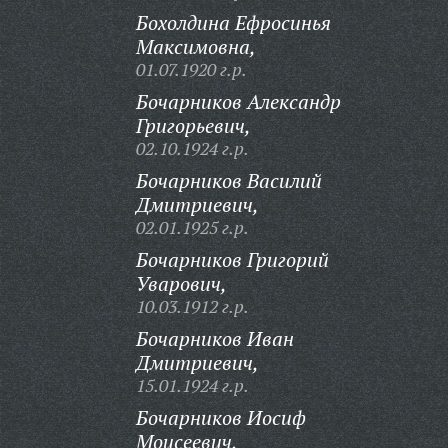
Бохолдина Ефросинья
Максимовна,
01.07.1920 г.р.
Бочарников Александр
Григорьевич,
02.10.1924 г.р.
Бочарников Василий
Дмитриевич,
02.01.1925 г.р.
Бочарников Григорий
Уварович,
10.03.1912 г.р.
Бочарников Иван
Дмитриевич,
15.01.1924 г.р.
Бочарников Иосиф
Моисеевич,