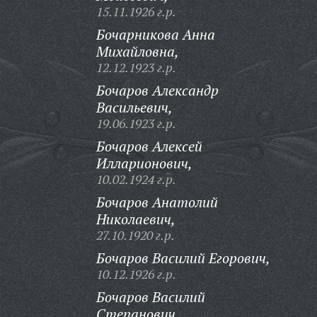
15.11.1926 г.р.
Бочарникова Анна
Михайловна,
12.12.1923 г.р.
Бочаров Александр
Васильевич,
19.06.1923 г.р.
Бочаров Алексей
Илларионович,
10.02.1924 г.р.
Бочаров Анатолий
Николаевич,
27.10.1920 г.р.
Бочаров Василий Егорович,
10.12.1926 г.р.
Бочаров Василий
Степанович,