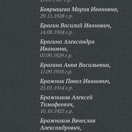
Боярыщева Мария Ивановна,
29.11.1928 г.р.
Брагин Василий Иванович,
14.08.1924 г.р.
Брагина Александра
Ивановна,
07.09.1929 г.р.
Брагина Анна Васильевна,
17.09.1918 г.р.
Бражник Павел Иванович,
25.01.1914 г.р.
Бражников Алексей
Тимофеевич,
10.10.1925 г.р.
Бражников Вячеслав
Александрович,