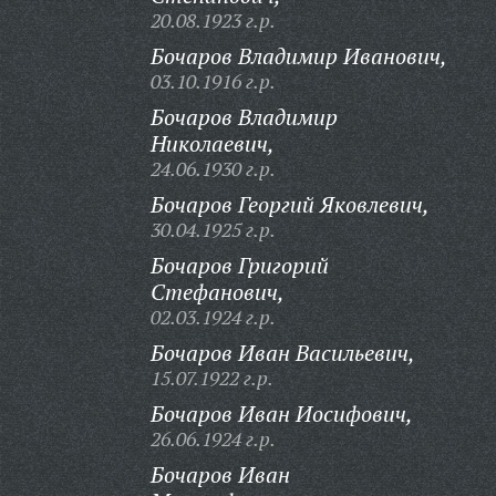
20.08.1923 г.р.
Бочаров Владимир Иванович,
03.10.1916 г.р.
Бочаров Владимир
Николаевич,
24.06.1930 г.р.
Бочаров Георгий Яковлевич,
30.04.1925 г.р.
Бочаров Григорий
Стефанович,
02.03.1924 г.р.
Бочаров Иван Васильевич,
15.07.1922 г.р.
Бочаров Иван Иосифович,
26.06.1924 г.р.
Бочаров Иван