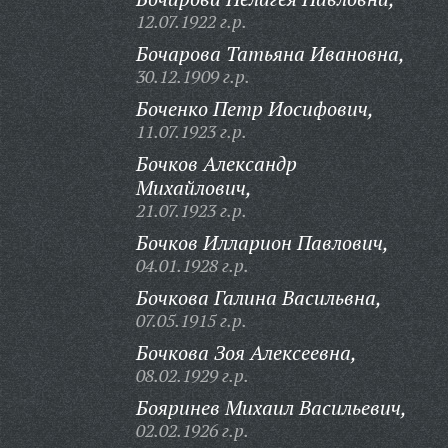
12.07.1922 г.р.
Бочарова Татьяна Ивановна,
30.12.1909 г.р.
Боченко Петр Иосифович,
11.07.1923 г.р.
Бочков Александр
Михайлович,
21.07.1923 г.р.
Бочков Илларион Павлович,
04.01.1928 г.р.
Бочкова Галина Васильвна,
07.05.1915 г.р.
Бочкова Зоя Алексеевна,
08.02.1929 г.р.
Бояринев Михаил Васильевич,
02.02.1926 г.р.