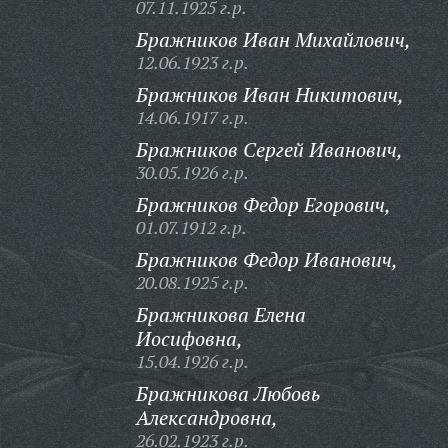
07.11.1925 г.р.
Бражников Иван Михайлович,
12.06.1923 г.р.
Бражников Иван Никитович,
14.06.1917 г.р.
Бражников Сергей Иванович,
30.05.1926 г.р.
Бражников Федор Егорович,
01.07.1912 г.р.
Бражников Федор Иванович,
20.08.1925 г.р.
Бражникова Елена
Иосифовна,
15.04.1926 г.р.
Бражникова Любовь
Александровна,
26.02.1923 г.р.