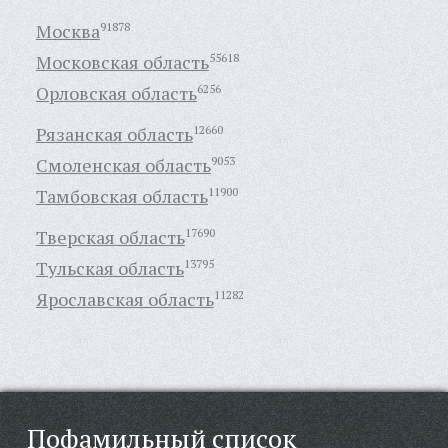
Москва
91878
Московская область
55618
Орловская область
6256
Рязанская область
12660
Смоленская область
9053
Тамбовская область
11900
Тверская область
17690
Тульская область
13795
Ярославская область
11282
Пофамильный список