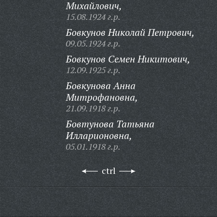
Михайлович,
15.08.1924 г.р.
Бовкунов Николай Петрович,
09.05.1924 г.р.
Бовкунов Семен Никитович,
12.09.1925 г.р.
Бовкунова Анна
Митрофановна,
21.09.1918 г.р.
Бовтунова Татьяна
Илларионовна,
05.01.1918 г.р.
ctrl