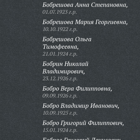
Бобрешова Анна Степановна,
01.07.1923 г.р.
Бобрешова Мария Георгиевна,
10.10.1922 г.р.
Бобрешова Ольга
Тимофеевна,
21.01.1924 г.р.
Бобрин Николай
Владимирович,
23.12.1926 г.р.
Бобро Вера Филипповна,
09.09.1926 г.р.
Бобро Владимир Иванович,
10.09.1925 г.р.
Бобро Григорий Филиппович,
15.01.1924 г.р.
Бобров Григорий Денисович,