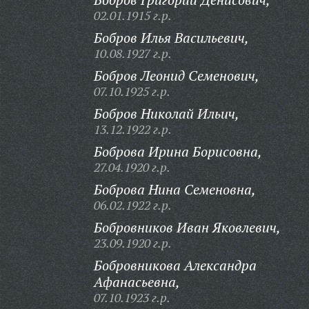
02.01.1915 г.р.
Бобров Илья Васильевич,
10.08.1927 г.р.
Бобров Леонид Семенович,
07.10.1925 г.р.
Бобров Николай Ильич,
13.12.1922 г.р.
Боброва Ирина Борисовна,
27.04.1920 г.р.
Боброва Нина Семеновна,
06.02.1922 г.р.
Бобровников Иван Яковлевич,
23.09.1920 г.р.
Бобровникова Александра
Афанасьевна,
07.10.1923 г.р.