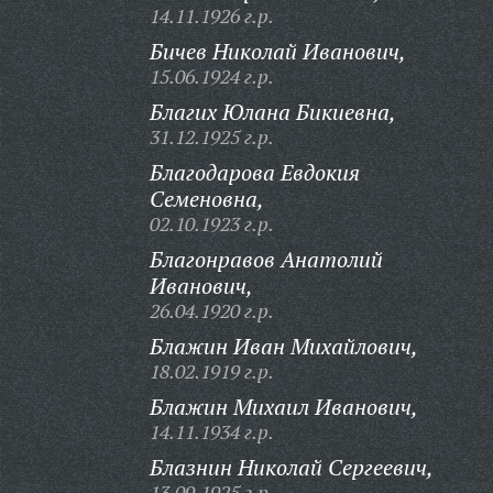
14.11.1926 г.р.
Бичев Николай Иванович,
15.06.1924 г.р.
Благих Юлана Бикиевна,
31.12.1925 г.р.
Благодарова Евдокия
Семеновна,
02.10.1923 г.р.
Благонравов Анатолий
Иванович,
26.04.1920 г.р.
Блажин Иван Михайлович,
18.02.1919 г.р.
Блажин Михаил Иванович,
14.11.1934 г.р.
Блазнин Николай Сергеевич,
13.09.1925 г.р.