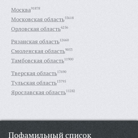
Москва
91878
Московская область
55618
Орловская область
6256
Рязанская область
12660
Смоленская область
9053
Тамбовская область
11900
Тверская область
17690
Тульская область
13795
Ярославская область
11282
Пофамильный список