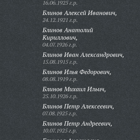
16.06.1925 г.р.
Блинов Алексей Иванович,
24.12.1921 г.р.
Блинов Анатолий
Кириллович,
04.07.1926 г.р.
Блинов Иван Александрович,
15.08.1915 г.р.
Блинов Илья Федорович,
08.08.1919 г.р.
Блинов Михаил Ильич,
25.10.1926 г.р.
Блинов Петр Алексеевич,
07.08.1925 г.р.
Блинов Петр Андреевич,
10.07.1925 г.р.