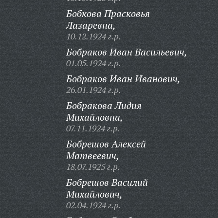
Бобкова Прасковья
Лазаревна,
10.12.1924 г.р.
Бобраков Иван Васильевич,
01.05.1924 г.р.
Бобраков Иван Иванович,
26.01.1924 г.р.
Бобракова Лидия
Михайловна,
07.11.1924 г.р.
Бобрешов Алексей
Матвеевич,
18.07.1925 г.р.
Бобрешов Василий
Михайлович,
02.04.1924 г.р.