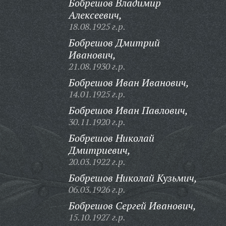
Бобрешов Владимир
Алексеевич,
18.08.1925 г.р.
Бобрешов Дмитрий
Иванович,
21.08.1930 г.р.
Бобрешов Иван Иванович,
14.01.1925 г.р.
Бобрешов Иван Павлович,
30.11.1920 г.р.
Бобрешов Николай
Дмитриевич,
20.03.1922 г.р.
Бобрешов Николай Кузьмич,
06.03.1926 г.р.
Бобрешов Сергей Иванович,
15.10.1927 г.р.