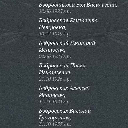
Бобровникова Зоя Васильевна,
22.06.1925 г.р.
Бобровская Елизавета
Петровна,
10.12.1919 г.р.
Бобровский Дмитрий
Иванович,
02.06.1925 г.р.
Бобровский Павел
Игнатьевич,
21.10.1926 г.р.
Бобровских Алексей
Иванович,
11.11.1923 г.р.
Бобровских Василий
Григорьевич,
31.10.1935 г.р.