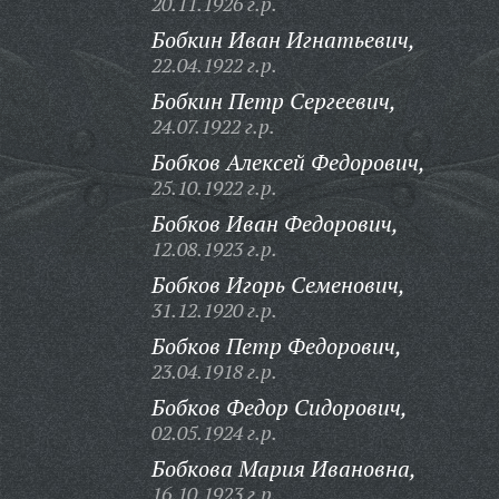
20.11.1926 г.р.
Бобкин Иван Игнатьевич,
22.04.1922 г.р.
Бобкин Петр Сергеевич,
24.07.1922 г.р.
Бобков Алексей Федорович,
25.10.1922 г.р.
Бобков Иван Федорович,
12.08.1923 г.р.
Бобков Игорь Семенович,
31.12.1920 г.р.
Бобков Петр Федорович,
23.04.1918 г.р.
Бобков Федор Сидорович,
02.05.1924 г.р.
Бобкова Мария Ивановна,
16.10.1923 г.р.