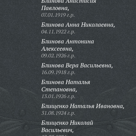
Блинова Анастасия
Павловна,
07.01.1919 г.р.
Блинова Анна Николаевна,
04.11.1922 г.р.
Блинова Антонина
Алексеевна,
09.02.1926 г.р.
Блинова Вера Васильевна,
16.09.1918 г.р.
Блинова Наталья
Степановна,
13.01.1926 г.р.
Блищенко Наталья Ивановна,
31.08.1924 г.р.
Блищенко Николай
Васильевич,