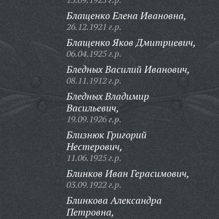
Блащенко Елена Ивановна,
26.12.1921 г.р.
Блащенко Яков Дмитриевич,
06.04.1925 г.р.
Бледных Василий Иванович,
08.11.1912 г.р.
Бледных Владимир
Васильевич,
19.09.1926 г.р.
Близнюк Григорий
Нестерович,
11.06.1925 г.р.
Блинков Иван Герасимович,
03.09.1922 г.р.
Блинкова Александра
Петровна,