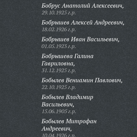
Бобрус Анатолий Алексеевич,
29.10.1925 г.р.
Бобрышев Алексей Андреевич,
18.02.1926 г.р.
Бобрышев Иван Васильевич,
01.05.1923 г.р.
Бобрышева Галина
Гавриловна,
31.12.1925 г.р.
Бобылев Вениамин Павлович,
22.10.1925 г.р.
Бобылев Владимир
Васильевич,
15.06.1905 г.р.
Бобылев Митрофан
Андреевич,
10.04.1926 г.р.