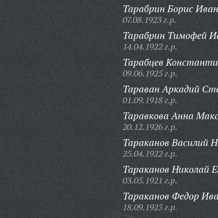
Тарабрин Борис Иван
07.08.1923 г.р.
Тарабрин Тимофей И
14.04.1922 г.р.
Тарабцев Константи
09.06.1925 г.р.
Тараван Аркадий Ст
01.09.1918 г.р.
Таравкова Анна Мак
20.12.1926 г.р.
Тараканов Василий Н
25.04.1922 г.р.
Тараканов Николай Е
03.05.1921 г.р.
Тараканов Федор Ива
18.09.1925 г.р.