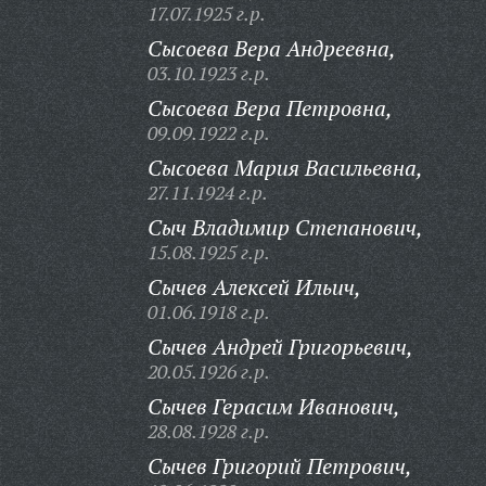
17.07.1925 г.р.
Сысоева Вера Андреевна,
03.10.1923 г.р.
Сысоева Вера Петровна,
09.09.1922 г.р.
Сысоева Мария Васильевна,
27.11.1924 г.р.
Сыч Владимир Степанович,
15.08.1925 г.р.
Сычев Алексей Ильич,
01.06.1918 г.р.
Сычев Андрей Григорьевич,
20.05.1926 г.р.
Сычев Герасим Иванович,
28.08.1928 г.р.
Сычев Григорий Петрович,