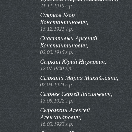
21.11.1919 г.р.
Суярков Егор
Константинович,
15.12.1921 г.р.
Счастливый Арсений
Константинович,
02.02.1915 г.р.
Сыркин Юрий Наумович,
12.07.1920 г.р.
Сыркина Мария Михайловна,
02.03.1923 г.р.
Сырнев Сергей Васильевич,
13.08.1922 г.р.
Сыромкин Алексей
Александрович,
16.03.1923 г.р.