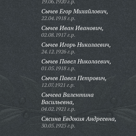
19.06.1920 г.р.
Сычев Егор Михайлович,
22.04.1918 г.р.
Сычев Иван Иванович,
02.08.1917 г.р.
Сычев Игорь Николаевич,
24.12.1926 г.р.
Сычев Павел Николаевич,
01.05.1918 г.р.
Сычев Павел Петрович,
12.07.1921 г.р.
Сычева Валентина
Васильевна,
04.02.1921 г.р.
Сясина Евдокия Андреевна,
30.05.1925 г.р.