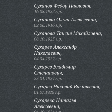
Суханов Федор Павлович,
16.08.1922 г.р.
Суханова Ольга Алексеевна,
02.06.1916 г.р.
Суханова Таисия Михайловна,
08.10.1925 г.р.
Сухарев Александр
Николаевич,
04.04.1922 г.р.
Сухарев Владимир
Степанович,
23.01.1924 г.р.
Сухарев Николай Васильевич,
01.07.1926 г.р.
Сухарева Наталья
Алексеевна,
01.10.1921 г.р.