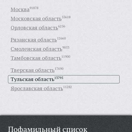
Москва
91878
Московская область
55618
Орловская область
6256
Рязанская область
12660
Смоленская область
9053
Тамбовская область
11900
Тверская область
17690
Тульская область
13795
Ярославская область
11282
Пофамильный список