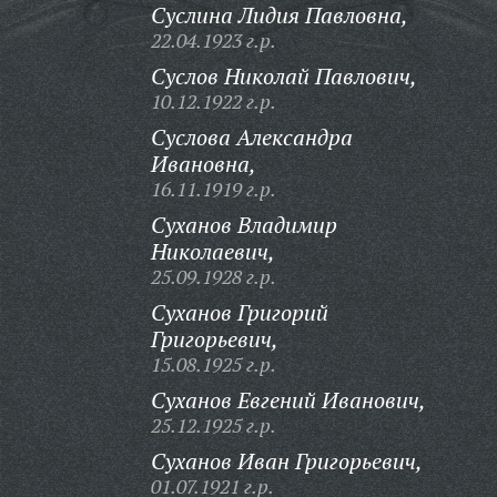
Суслина Лидия Павловна,
22.04.1923 г.р.
Суслов Николай Павлович,
10.12.1922 г.р.
Суслова Александра
Ивановна,
16.11.1919 г.р.
Суханов Владимир
Николаевич,
25.09.1928 г.р.
Суханов Григорий
Григорьевич,
15.08.1925 г.р.
Суханов Евгений Иванович,
25.12.1925 г.р.
Суханов Иван Григорьевич,
01.07.1921 г.р.