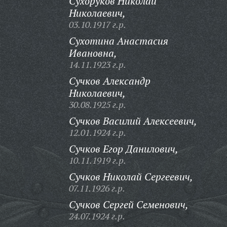
Сухоруков Николай
Николаевич,
03.10.1917 г.р.
Сухотина Анастасия
Ивановна,
14.11.1923 г.р.
Сучков Александр
Николаевич,
30.08.1925 г.р.
Сучков Василий Алексеевич,
12.01.1924 г.р.
Сучков Егор Данилович,
10.11.1919 г.р.
Сучков Николай Сергеевич,
07.11.1926 г.р.
Сучков Сергей Семенович,
24.07.1924 г.р.