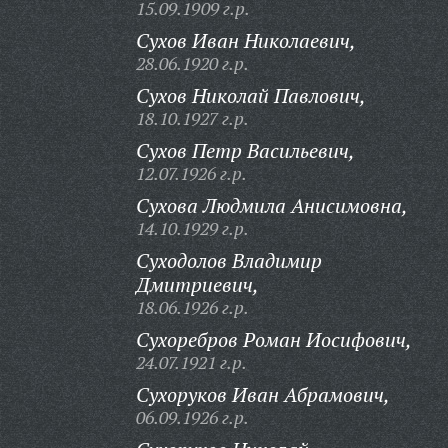
15.09.1909 г.р.
Сухов Иван Николаевич,
28.06.1920 г.р.
Сухов Николай Павлович,
18.10.1927 г.р.
Сухов Петр Васильевич,
12.07.1926 г.р.
Сухова Людмила Анисимовна,
14.10.1929 г.р.
Суходолов Владимир
Дмитриевич,
18.06.1926 г.р.
Сухоребров Роман Иосифович,
24.07.1921 г.р.
Сухоруков Иван Абрамович,
06.09.1926 г.р.