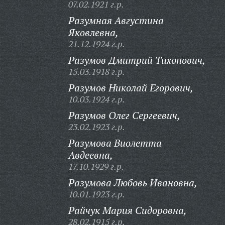
07.02.1921 г.р.
Разумная Августина
Яковлевна,
21.12.1924 г.р.
Разумов Дмитрий Тихонович,
15.03.1918 г.р.
Разумов Николай Егорович,
10.03.1924 г.р.
Разумов Олег Сергеевич,
23.02.1923 г.р.
Разумова Виолетта
Авдеевна,
17.10.1929 г.р.
Разумова Любовь Ивановна,
10.01.1923 г.р.
Райчук Мария Сидоровна,
28.02.1915 г.р.