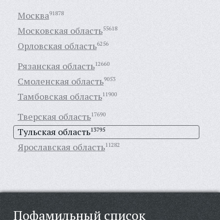
Москва
91878
Московская область
55618
Орловская область
6256
Рязанская область
12660
Смоленская область
9053
Тамбовская область
11900
Тверская область
17690
Тульская область
13795
Ярославская область
11282
Пофамильный список