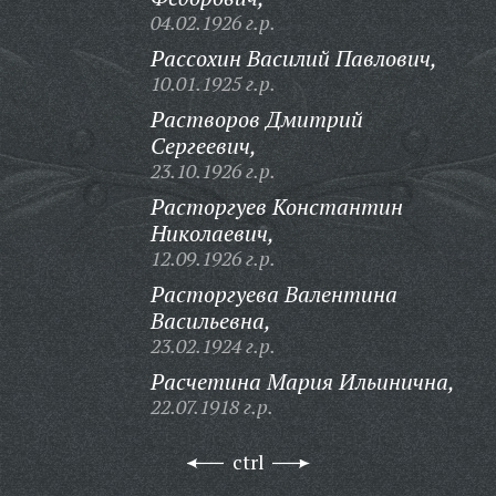
04.02.1926 г.р.
Рассохин Василий Павлович,
10.01.1925 г.р.
Растворов Дмитрий
Сергеевич,
23.10.1926 г.р.
Расторгуев Константин
Николаевич,
12.09.1926 г.р.
Расторгуева Валентина
Васильевна,
23.02.1924 г.р.
Расчетина Мария Ильинична,
22.07.1918 г.р.
ctrl