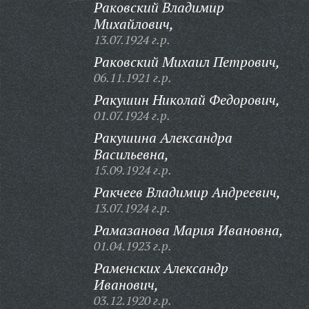
Раковский Владимир
Михайлович,
13.07.1924 г.р.
Раковский Михаил Петрович,
06.11.1921 г.р.
Ракушин Николай Федорович,
01.07.1924 г.р.
Ракушина Александра
Васильевна,
15.09.1924 г.р.
Ракчеев Владимир Андреевич,
13.07.1924 г.р.
Рамазанова Мария Ивановна,
01.04.1923 г.р.
Раменских Александр
Иванович,
03.12.1920 г.р.