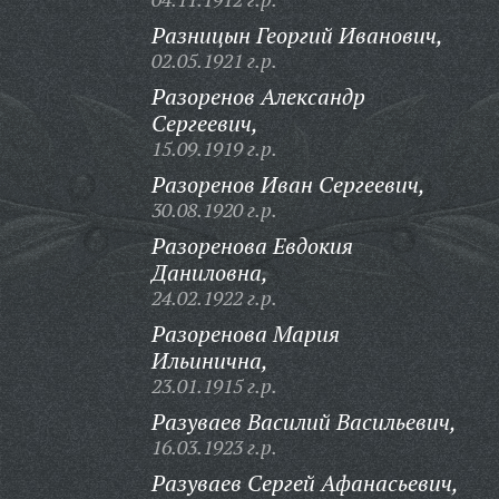
Разницын Георгий Иванович,
02.05.1921 г.р.
Разоренов Александр
Сергеевич,
15.09.1919 г.р.
Разоренов Иван Сергеевич,
30.08.1920 г.р.
Разоренова Евдокия
Даниловна,
24.02.1922 г.р.
Разоренова Мария
Ильинична,
23.01.1915 г.р.
Разуваев Василий Васильевич,
16.03.1923 г.р.
Разуваев Сергей Афанасьевич,