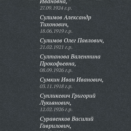
Ивановна,
27.09.1924 г.р.
Сулимов Александр
Тихонович,
18.06.1919 г.р.
Сулимов Олег Павлович,
21.02.1921 г.р.
Султанова Валентина
Прокофьевна,
08.09.1926 г.р.
Сумкин Иван Иванович,
03.11.1918 г.р.
Супликевич Григорий
Лукьянович,
12.02.1926 г.р.
Суравенков Василий
Гаврилович,