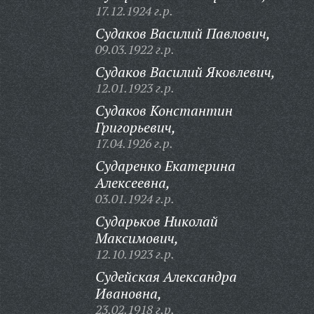
17.12.1924 г.р.
Судаков Василий Павлович,
09.03.1922 г.р.
Судаков Василий Яковлевич,
12.01.1923 г.р.
Судаков Константин
Григорьевич,
17.04.1926 г.р.
Сударенко Екатерина
Алексеевна,
03.01.1924 г.р.
Сударьков Николай
Максимович,
12.10.1923 г.р.
Судейская Александра
Ивановна,
23.02.1918 г.р.