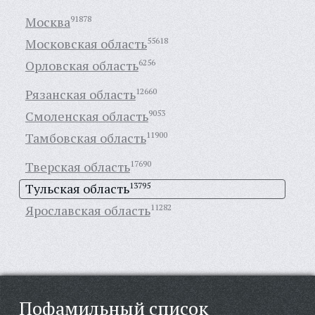
Москва
91878
Московская область
55618
Орловская область
6256
Рязанская область
12660
Смоленская область
9053
Тамбовская область
11900
Тверская область
17690
Тульская область
13795
Ярославская область
11282
Пофамильный список