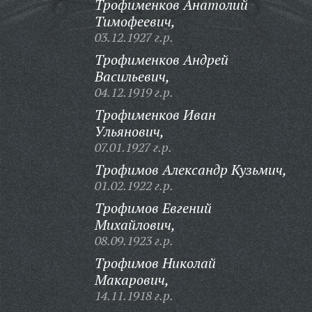
Трофименков Анатолий
Тимофеевич,
03.12.1927 г.р.
Трофименков Андрей
Васильевич,
04.12.1919 г.р.
Трофименков Иван
Ульянович,
07.01.1927 г.р.
Трофимов Александр Кузьмич,
01.02.1922 г.р.
Трофимов Евгений
Михайлович,
08.09.1923 г.р.
Трофимов Николай
Макарович,
14.11.1918 г.р.