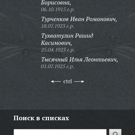
Борисовна,
06.10.1915 г.р.
Турченков Иван Романович,
18.07.1923 г.р.
Тухватулин Рашид
Касимович,
25.04.1923 г.р.
Тысячный Илья Леонтьевич,
01.07.1925 г.р.
ctrl
Поиск в списках