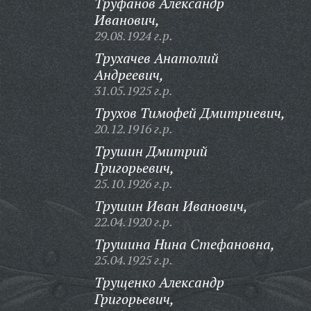
Труфанов Александр
Иванович,
29.08.1924 г.р.
Трухачев Анатолий
Андреевич,
31.05.1925 г.р.
Трухов Тимофей Дмитриевич,
20.12.1916 г.р.
Трушин Дмитрий
Григорьевич,
25.10.1926 г.р.
Трушин Иван Иванович,
22.04.1920 г.р.
Трушина Нина Стефановна,
25.04.1925 г.р.
Трущенко Александр
Григорьевич,