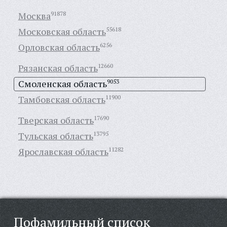
Москва
91878
Московская область
55618
Орловская область
6256
Рязанская область
12660
Смоленская область
9053
Тамбовская область
11900
Тверская область
17690
Тульская область
13795
Ярославская область
11282
Пофамильный список