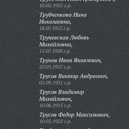
10.02.1925 г.р.
Трубченкова Нина
Николаевна,
18.07.1925 г.р.
Труневская Любовь
Михайловна,
15.07.1928 г.р.
Трунов Иван Яковлевич,
25.03.1917 г.р.
Трусов Виктор Андреевич,
05.09.1931 г.р.
Трусов Владимир
Михайлович,
10.06.1915 г.р.
Трусов Федор Максимович,
10.02.1922 г.р.