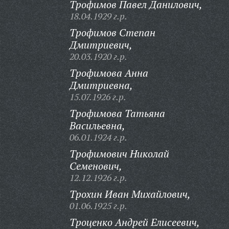
Трофимов Павел Данилович,
18.04.1929 г.р.
Трофимов Степан
Дмитриевич,
20.03.1920 г.р.
Трофимова Анна
Дмитриевна,
15.07.1926 г.р.
Трофимова Татьяна
Васильевна,
06.01.1924 г.р.
Трофимович Николай
Семенович,
12.12.1926 г.р.
Трохин Иван Михайлович,
01.06.1925 г.р.
Троценко Андрей Елисеевич,