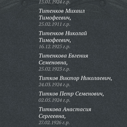
15.01.1924 г.р.
Титенков Михаил
Тимофеевич,
25.02.1911 г.р.
Титенков Николай
Тимофеевич,
16.12.1925 г.р.
Титенкова Евгения
Семеновна,
25.02.1923 г.р.
Титков Виктор Николаевич,
24.03.1924 г.р.
Титков Петр Семенович,
02.05.1924 г.р.
Титкова Анастасия
Сергеевна,
27.02.1926 г.р.