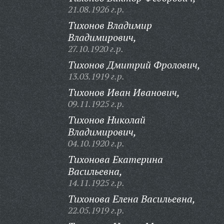
21.08.1926 г.р.
Тихонов Владимир
Владимирович,
27.10.1920 г.р.
Тихонов Дмитрий Фролович,
13.03.1919 г.р.
Тихонов Иван Иванович,
09.11.1925 г.р.
Тихонов Николай
Владимирович,
04.10.1920 г.р.
Тихонова Екатерина
Васильевна,
14.11.1925 г.р.
Тихонова Елена Васильевна,
22.05.1919 г.р.