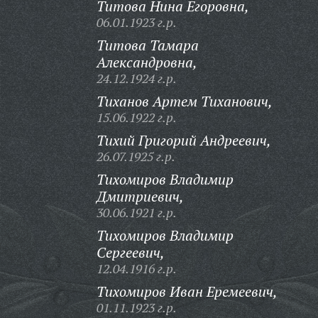
Титова Нина Егоровна,
06.01.1923 г.р.
Титова Тамара
Александровна,
24.12.1924 г.р.
Тиханов Артем Тиханович,
15.06.1922 г.р.
Тихий Григорий Андреевич,
26.07.1925 г.р.
Тихомиров Владимир
Дмитриевич,
30.06.1921 г.р.
Тихомиров Владимир
Сергеевич,
12.04.1916 г.р.
Тихомиров Иван Еремеевич,
01.11.1923 г.р.