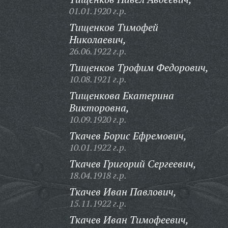
01.01.1920 г.р.
Тищенков Тимофей
Николаевич,
26.06.1922 г.р.
Тищенков Трофим Федорович,
10.08.1921 г.р.
Тищенкова Екатерина
Викторовна,
10.09.1920 г.р.
Ткачев Борис Ефремович,
10.01.1922 г.р.
Ткачев Григорий Сергеевич,
18.04.1918 г.р.
Ткачев Иван Павлович,
15.11.1922 г.р.
Ткачев Иван Тимофеевич,