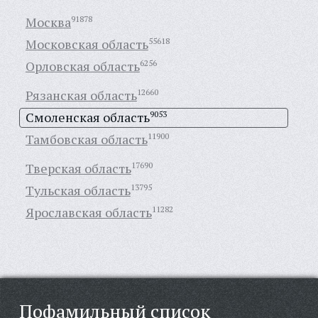
Москва
91878
Московская область
55618
Орловская область
6256
Рязанская область
12660
Смоленская область
9053
Тамбовская область
11900
Тверская область
17690
Тульская область
13795
Ярославская область
11282
Пофамильный список