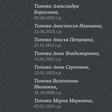
Титова Александра
Борисовна,
03.04.1923 г.р.
Титова Анастасия Ивановна,
25.04.1923 г.р.
Титова Анисья Петровна,
27.12.1915 г.р.
Титова Анна Владимировна,
15.01.1921 г.р.
Титова Анна Сергеевна,
12.01.1923 г.р.
Титова Валентина
Ивановна,
18.10.1928 г.р.
Титова Мария Марковна,
07.02.1923 г.р.