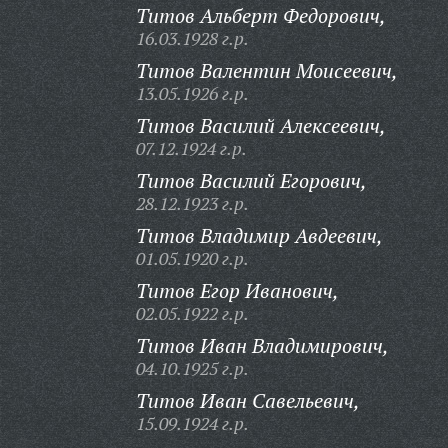
Титов Альберт Федорович,
16.03.1928 г.р.
Титов Валентин Моисеевич,
13.05.1926 г.р.
Титов Василий Алексеевич,
07.12.1924 г.р.
Титов Василий Егорович,
28.12.1923 г.р.
Титов Владимир Авдеевич,
01.05.1920 г.р.
Титов Егор Иванович,
02.05.1922 г.р.
Титов Иван Владимирович,
04.10.1925 г.р.
Титов Иван Савельевич,
15.09.1924 г.р.