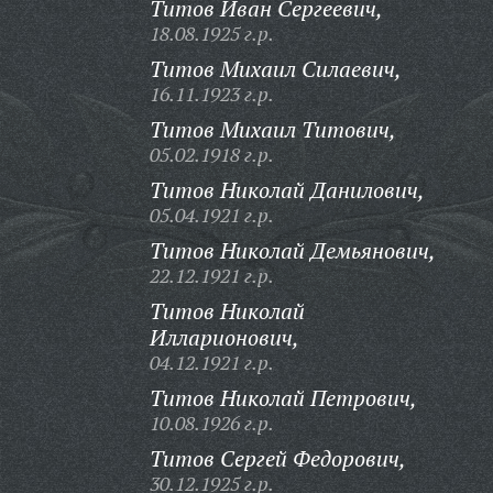
Титов Иван Сергеевич,
18.08.1925 г.р.
Титов Михаил Силаевич,
16.11.1923 г.р.
Титов Михаил Титович,
05.02.1918 г.р.
Титов Николай Данилович,
05.04.1921 г.р.
Титов Николай Демьянович,
22.12.1921 г.р.
Титов Николай
Илларионович,
04.12.1921 г.р.
Титов Николай Петрович,
10.08.1926 г.р.
Титов Сергей Федорович,
30.12.1925 г.р.