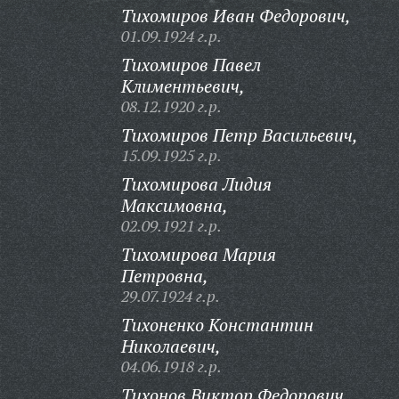
Тихомиров Иван Федорович,
01.09.1924 г.р.
Тихомиров Павел
Климентьевич,
08.12.1920 г.р.
Тихомиров Петр Васильевич,
15.09.1925 г.р.
Тихомирова Лидия
Максимовна,
02.09.1921 г.р.
Тихомирова Мария
Петровна,
29.07.1924 г.р.
Тихоненко Константин
Николаевич,
04.06.1918 г.р.
Тихонов Виктор Федорович,