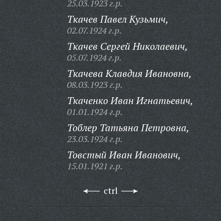
25.03.1923 г.р.
Ткачев Павел Кузьмич,
02.07.1924 г.р.
Ткачев Сергей Николаевич,
05.07.1924 г.р.
Ткачева Клавдия Ивановна,
08.03.1923 г.р.
Ткаченко Иван Игнатьевич,
01.01.1924 г.р.
Тоблер Татьяна Петровна,
23.03.1924 г.р.
Товстый Иван Иванович,
15.01.1921 г.р.
ctrl