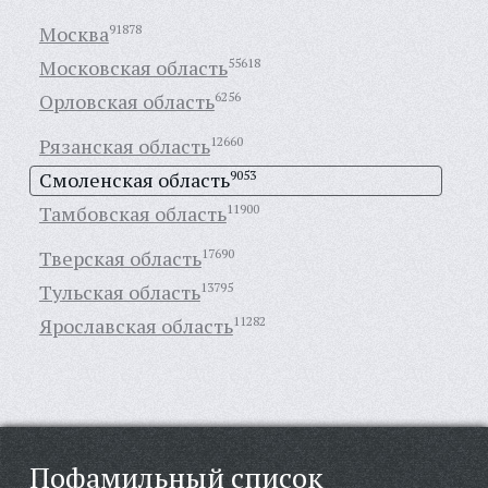
Москва
91878
Московская область
55618
Орловская область
6256
Рязанская область
12660
Смоленская область
9053
Тамбовская область
11900
Тверская область
17690
Тульская область
13795
Ярославская область
11282
Пофамильный список