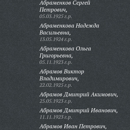
Абраменков Сергей
Петрович,
05.03.1925 г.р.
Абраменкова Надежда
Васильевна,
13.05.1924 г.р.
Абраменкова Ольга
Григорьевна,
05.11.1923 г.р.
Абрамов Виктор
Владимирович,
22.02.1925 г.р.
Абрамов Дмитрий Акимович,
25.05.1923 г.р.
Абрамов Дмитрий Иванович,
11.11.1923 г.р.
Абрамов Иван Петрович,