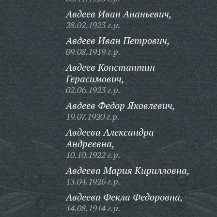
Авдеев Иван Ананьевич,
28.02.1923 г.р.
Авдеев Иван Петрович,
09.08.1919 г.р.
Авдеев Константин
Герасимович,
02.06.1923 г.р.
Авдеев Федор Яковлевич,
19.07.1920 г.р.
Авдеева Александра
Андреевна,
10.10.1922 г.р.
Авдеева Мария Кирилловна,
13.04.1926 г.р.
Авдеева Фекла Федоровна,
14.08.1914 г.р.