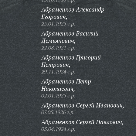
Абраменков Александр
Егорович,
25.01.1925 г.р.
Абраменков Василий
Демьянович,
22.08.1921 г.р.
Абраменков Григорий
Петрович,
29.11.1924 г.р.
Абраменков Петр
Николаевич,
02.01.1925 г.р.
Абраменков Сергей Иванович,
07.05.1926 г.р.
Абраменков Сергей Павлович,
03.04.1924 г.р.