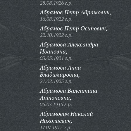
28.08.1926 г.р.
Абрамов Петр Абрамович,
16.08.1922 г.р.
Абрамов Петр Осипович,
22.10.1922 г.р.
Абрамова Александра
Ивановна,
03.03.1921 г.р.
Абрамова Анна
Владимировна,
21.02.1925 г.р.
Абрамова Валентина
Антоновна,
05.07.1915 г.р.
Абрамович Николай
Николаевич,
17.07.1915 г.р.