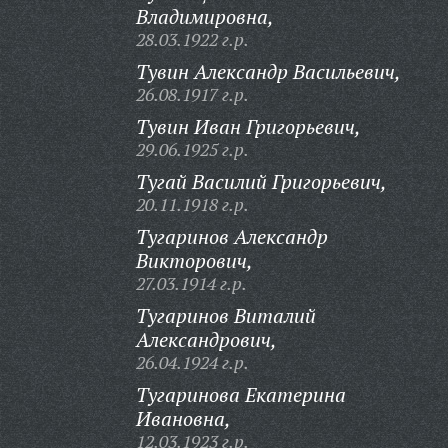
Владимировна,
28.03.1922 г.р.
Тувин Александр Васильевич,
26.08.1917 г.р.
Тувин Иван Григорьевич,
29.06.1925 г.р.
Тугай Василий Григорьевич,
20.11.1918 г.р.
Тугаринов Александр
Викторович,
27.03.1914 г.р.
Тугаринов Виталий
Александрович,
26.04.1924 г.р.
Тугаринова Екатерина
Ивановна,
12.03.1923 г.р.