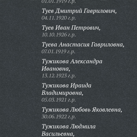
01.01.1919 г.р.
Туев Дмитрий Гаврилович,
04.11.1920 г.р.
Туев Иван Петрович,
10.10.1926 г.р.
Туева Анастасия Гавриловна,
07.01.1919 г.р.
Тужикова Александра
Ивановна,
13.12.1923 г.р.
Тужикова Ираида
Владимировна,
05.03.1921 г.р.
Тужикова Любовь Яковлевна,
30.06.1922 г.р.
Тужикова Людмила
Васильевна,