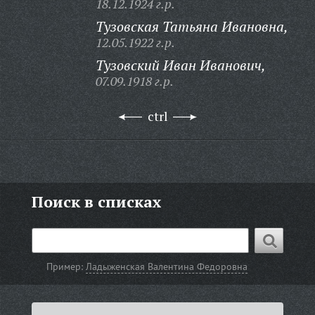
18.12.1924 г.р.
Тузовская Татьяна Ивановна,
12.05.1922 г.р.
Тузовский Иван Иванович,
07.09.1918 г.р.
ctrl
Поиск в списках
Пример:
Ладыженская Валентина Федоровна