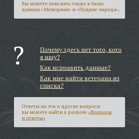
Вы можете поискать также в базах
данных «Мемориал» и «Подвиг народа».
Почему здесь нет того, кого
я ищу?
Как исправить данные?
Как мне найти ветерана из
списка?
Ответы на эти и другие вопросы
вы можете найти в разделе
«Вопросы
и ответы»