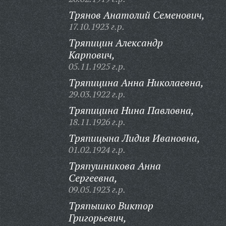
Трянов Анатолий Семенович,
17.10.1923 г.р.
Тряпицин Александр
Карпович,
05.11.1925 г.р.
Тряпицина Анна Николаевна,
29.03.1922 г.р.
Тряпицина Нина Павловна,
18.11.1926 г.р.
Тряпицына Лидия Ивановна,
01.02.1924 г.р.
Тряпушникова Анна
Сергеевна,
09.05.1923 г.р.
Тряпышко Виктор
Григорьевич,