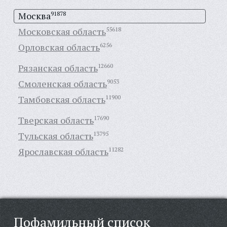
Москва
91878
Московская область
55618
Орловская область
6256
Рязанская область
12660
Смоленская область
9053
Тамбовская область
11900
Тверская область
17690
Тульская область
13795
Ярославская область
11282
Пофамильный список