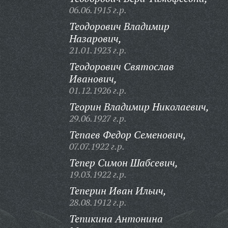
06.06.1915 г.р.
Теодорович Владимир
Назарович,
21.01.1923 г.р.
Теодорович Святослав
Иванович,
01.12.1926 г.р.
Теорин Владимир Николаевич,
29.06.1927 г.р.
Тепаев Федор Семенович,
07.07.1922 г.р.
Тепер Симон Шабсевич,
19.03.1922 г.р.
Теперин Иван Ильич,
28.08.1912 г.р.
Тепикина Антонина