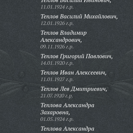
11.01.1924 г.р.
Теплов Василий Михайлович,
12.01.1926 г.р.
Теплов Владимир
Александрович,
09.11.1926 г.р.
Теплов Григорий Павлович,
14.01.1920 г.р.
Теплов Иван Алексеевич,
11.01.1927 г.р.
Теплов Лев Дмитриевич,
21.07.1920 г.р.
Теплова Александра
Захаровна,
01.05.1924 г.р.
Теплова Александра