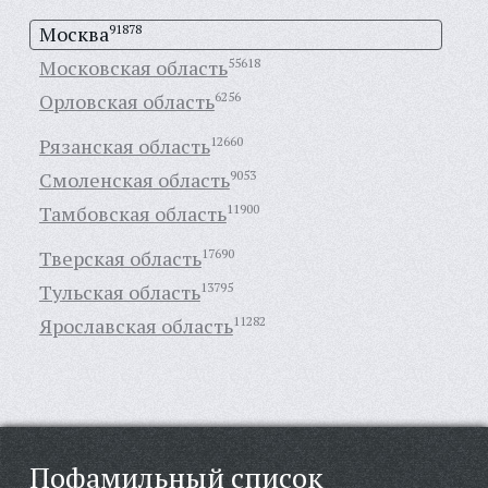
Москва
91878
Московская область
55618
Орловская область
6256
Рязанская область
12660
Смоленская область
9053
Тамбовская область
11900
Тверская область
17690
Тульская область
13795
Ярославская область
11282
Пофамильный список