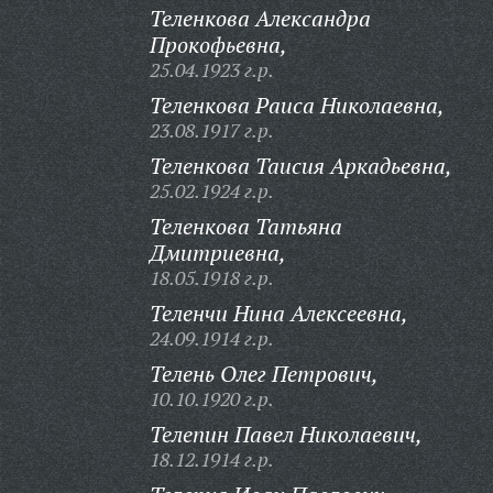
Теленкова Александра
Прокофьевна,
25.04.1923 г.р.
Теленкова Раиса Николаевна,
23.08.1917 г.р.
Теленкова Таисия Аркадьевна,
25.02.1924 г.р.
Теленкова Татьяна
Дмитриевна,
18.05.1918 г.р.
Теленчи Нина Алексеевна,
24.09.1914 г.р.
Телень Олег Петрович,
10.10.1920 г.р.
Телепин Павел Николаевич,
18.12.1914 г.р.