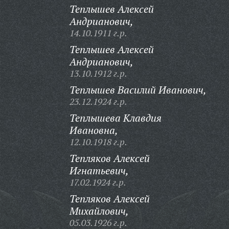
Теплышев Алексей
Андрианович,
14.10.1911 г.р.
Теплышев Алексей
Андрианович,
13.10.1912 г.р.
Теплышев Василий Иванович,
23.12.1924 г.р.
Теплышева Клавдия
Ивановна,
12.10.1918 г.р.
Тепляков Алексей
Игнатьевич,
17.02.1924 г.р.
Тепляков Алексей
Михайлович,
05.03.1926 г.р.