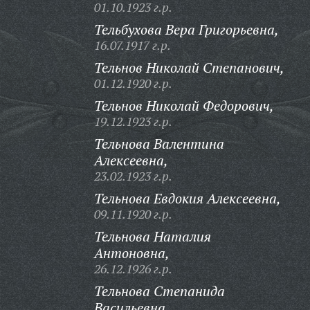
01.10.1923 г.р.
Тельбухова Вера Григорьевна,
16.07.1917 г.р.
Тельнов Николай Степанович,
01.12.1920 г.р.
Тельнов Николай Федорович,
19.12.1923 г.р.
Тельнова Валентина
Алексеевна,
23.02.1923 г.р.
Тельнова Евдокия Алексеевна,
09.11.1920 г.р.
Тельнова Наталия
Антоновна,
26.12.1926 г.р.
Тельнова Степанида
Васильевна,