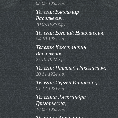
05.03.1925 г.р.
Телегин Владимир
Васильевич,
10.07.1925 г.р.
Телегин Евгений Николаевич,
04.10.1922 г.р.
Телегин Константин
Васильевич,
27.10.1927 г.р.
Телегин Николай Николаевич,
20.11.1924 г.р.
Телегин Сергей Иванович,
01.12.1921 г.р.
Телегина Александра
Григорьевна,
14.03.1923 г.р.
Телегина Антонина