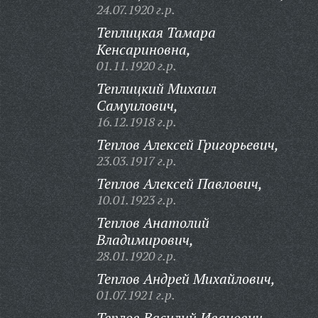
24.07.1920 г.р.
Теплицкая Тамара
Кенсариновна,
01.11.1920 г.р.
Теплицкий Михаил
Самуилович,
16.12.1918 г.р.
Теплов Алексей Григорьевич,
23.03.1917 г.р.
Теплов Алексей Павлович,
10.01.1923 г.р.
Теплов Анатолий
Владимирович,
28.01.1920 г.р.
Теплов Андрей Михайлович,
01.07.1921 г.р.
Теплов Василий Иванович,