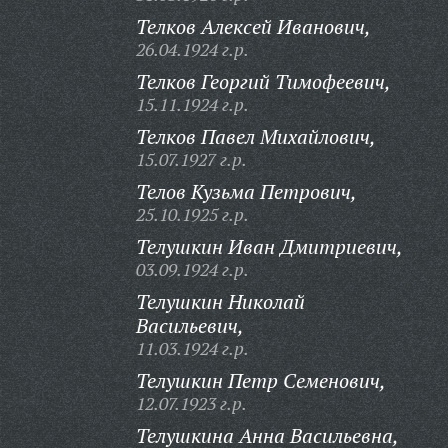
Телков Алексей Иванович,
26.04.1924 г.р.
Телков Георгий Тимофеевич,
15.11.1924 г.р.
Телков Павел Михайлович,
15.07.1927 г.р.
Телов Кузьма Петрович,
25.10.1925 г.р.
Телушкин Иван Дмитриевич,
03.09.1924 г.р.
Телушкин Николай
Васильевич,
11.03.1924 г.р.
Телушкин Петр Семенович,
12.07.1923 г.р.
Телушкина Анна Васильевна,