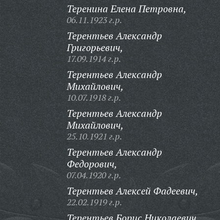
Теренина Елена Петровна,
06.11.1923 г.р.
Терентьев Александр
Григорьевич,
17.09.1914 г.р.
Терентьев Александр
Михайлович,
10.07.1918 г.р.
Терентьев Александр
Михайлович,
25.10.1921 г.р.
Терентьев Александр
Федорович,
07.04.1920 г.р.
Терентьев Алексей Фадеевич,
22.02.1919 г.р.
Терентьев Борис Николаевич,