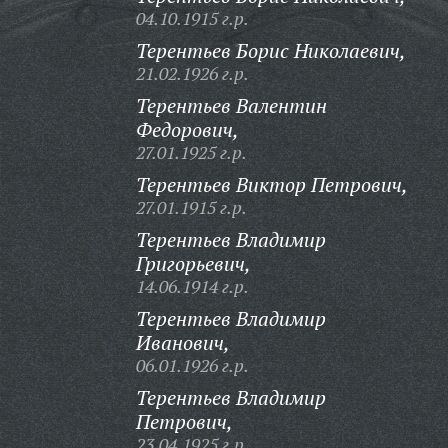
04.10.1915 г.р.
Терентьев Борис Николаевич,
21.02.1926 г.р.
Терентьев Валентин
Федорович,
27.01.1925 г.р.
Терентьев Виктор Петрович,
27.01.1915 г.р.
Терентьев Владимир
Григорьевич,
14.06.1914 г.р.
Терентьев Владимир
Иванович,
06.01.1926 г.р.
Терентьев Владимир
Петрович,
23.04.1925 г.р.