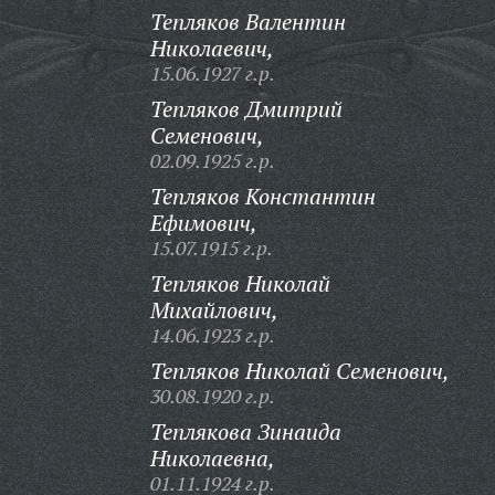
Тепляков Валентин
Николаевич,
15.06.1927 г.р.
Тепляков Дмитрий
Семенович,
02.09.1925 г.р.
Тепляков Константин
Ефимович,
15.07.1915 г.р.
Тепляков Николай
Михайлович,
14.06.1923 г.р.
Тепляков Николай Семенович,
30.08.1920 г.р.
Теплякова Зинаида
Николаевна,
01.11.1924 г.р.