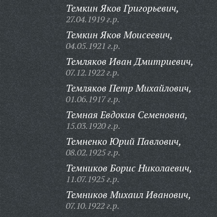
Темкин Яков Григорьевич,
27.04.1919 г.р.
Темкин Яков Моисеевич,
04.05.1921 г.р.
Темляков Иван Дмитриевич,
07.12.1922 г.р.
Темляков Петр Михайлович,
01.06.1917 г.р.
Темная Евдокия Семеновна,
15.03.1920 г.р.
Темненко Юрий Павлович,
08.02.1925 г.р.
Темников Борис Николаевич,
11.07.1925 г.р.
Темников Михаил Иванович,
07.10.1922 г.р.