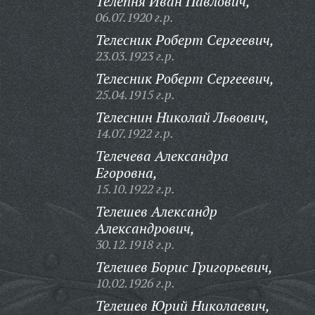
Телепня Иван Павлович,
06.07.1920 г.р.
Телесник Роберт Сергеевич,
23.03.1923 г.р.
Телесник Роберт Сергеевич,
25.04.1915 г.р.
Телеснин Николай Львович,
14.07.1922 г.р.
Телечева Александра
Егоровна,
15.10.1922 г.р.
Телешев Александр
Александрович,
30.12.1918 г.р.
Телешев Борис Григорьевич,
10.02.1926 г.р.
Телешев Юрий Николаевич,