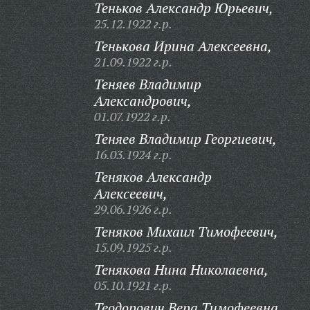
Теньков Александр Юрьевич,
25.12.1922 г.р.
Тенькова Ирина Алексеевна,
21.09.1922 г.р.
Теняев Владимир
Александрович,
01.07.1922 г.р.
Теняев Владимир Георгиевич,
16.03.1924 г.р.
Теняков Александр
Алексеевич,
29.06.1926 г.р.
Теняков Михаил Тимофеевич,
15.09.1925 г.р.
Тенякова Нина Николаевна,
05.10.1921 г.р.
Теодорович Вера Тимофеевна,