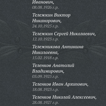
Иванович,
08.08.1926 г.р.
Тележкин Виктор
Никанорович,
24.10.1925 г.р.
Тележкин Сергей Николаевич,
12.10.1923 г.р.
Тележникова Антонина
Николаевна,
15.02.1918 г.р.
Теленков Анатолий
Владимирович,
03.09.1925 г.р.
Теленков Иван Архипович,
18.08.1923 г.р.
Теленков Николай Алексеевич,
28.08.1927 г.р.