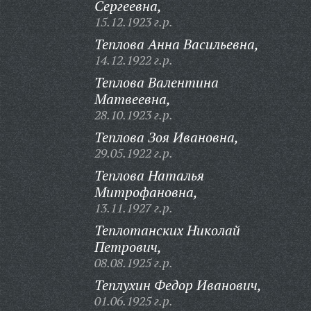
Сергеевна,
15.12.1923 г.р.
Теплова Анна Васильевна,
14.12.1922 г.р.
Теплова Валентина
Матвеевна,
28.10.1923 г.р.
Теплова Зоя Ивановна,
29.05.1922 г.р.
Теплова Наталья
Митрофановна,
13.11.1927 г.р.
Теплотанских Николай
Петрович,
08.08.1925 г.р.
Теплухин Федор Иванович,
01.06.1925 г.р.