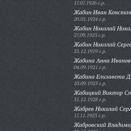
17.07.1926 г.р.
Жабин Иван Констан
20.01.1924 г.р.
Жабин Николай Нико
27.09.1923 г.р.
Жабин Николай Серге
23.12.1919 г.р.
Жабина Анна Иванов
04.09.1921 г.р.
Жабина Елизавета Д
10.09.1923 г.р.
Жабицкий Виктор Ст
31.12.1928 г.р.
Жабрев Николай Серг
17.11.1923 г.р.
Жабровский Владими