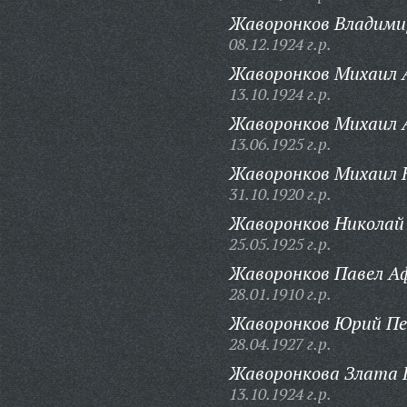
Жаворонков Владимир
08.12.1924 г.р.
Жаворонков Михаил 
13.10.1924 г.р.
Жаворонков Михаил 
13.06.1925 г.р.
Жаворонков Михаил 
31.10.1920 г.р.
Жаворонков Николай
25.05.1925 г.р.
Жаворонков Павел Аф
28.01.1910 г.р.
Жаворонков Юрий Пе
28.04.1927 г.р.
Жаворонкова Злата 
13.10.1924 г.р.