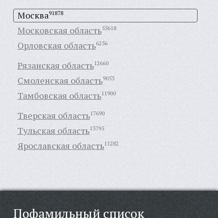
Москва
91878
Московская область
55618
Орловская область
6256
Рязанская область
12660
Смоленская область
9053
Тамбовская область
11900
Тверская область
17690
Тульская область
13795
Ярославская область
11282
Пофамильный список