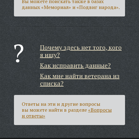
Вы можете поискать также в базах
данных «Мемориал» и «Подвиг народа».
Почему здесь нет того, кого
я ищу?
Как исправить данные?
Как мне найти ветерана из
списка?
Ответы на эти и другие вопросы
вы можете найти в разделе
«Вопросы
и ответы»