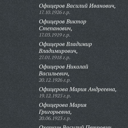
Офицеров Василий Иванович,
17.10.1926 г.р.
Офицеров Виктор
Степанович,
17.03.1919 г.р.
Офицеров Владимир
Владимирович,
27.01.1918 г.р.
Офицеров Николай
Васильевич,
20.12.1926 г.р.
Офицерова Мария Андреевна,
19.12.1925 г.р.
Офицерова Мария
Григорьевна,
20.06.1923 г.р.
Охапкин Василий Петрович,