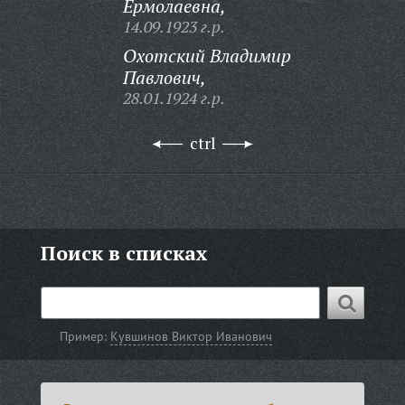
Ермолаевна,
14.09.1923 г.р.
Охотский Владимир
Павлович,
28.01.1924 г.р.
ctrl
Поиск в списках
Пример:
Кувшинов Виктор Иванович