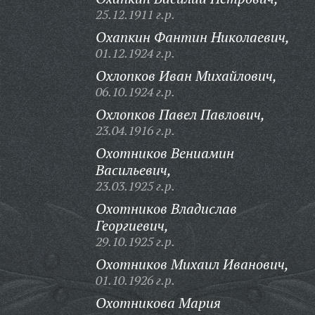
25.12.1911 г.р.
Охапкин Фантин Николаевич,
01.12.1924 г.р.
Охлопков Иван Михайлович,
06.10.1924 г.р.
Охлопков Павел Павлович,
23.04.1916 г.р.
Охотников Вениамин
Васильевич,
23.03.1925 г.р.
Охотников Владислав
Георгиевич,
29.10.1925 г.р.
Охотников Михаил Иванович,
01.10.1926 г.р.
Охотникова Мария