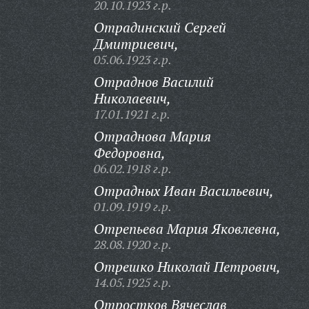
20.10.1923 г.р.
Отрадинский Сергей
Дмитриевич,
05.06.1923 г.р.
Отраднов Василий
Николаевич,
17.01.1921 г.р.
Отраднова Мария
Федоровна,
06.02.1918 г.р.
Отрадных Иван Васильевич,
01.09.1919 г.р.
Отрепьева Мария Яковлевна,
28.08.1920 г.р.
Отрешко Николай Петрович,
14.05.1925 г.р.
Отростков Вячеслав