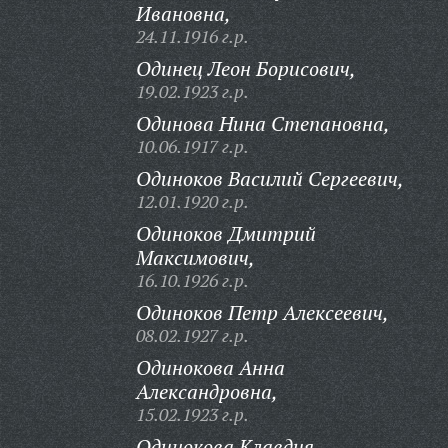
Ивановна,
24.11.1916 г.р.
Одинец Леон Борисович,
19.02.1923 г.р.
Одинова Нина Степановна,
10.06.1917 г.р.
Одиноков Василий Сергеевич,
12.01.1920 г.р.
Одиноков Дмитрий
Максимович,
16.10.1926 г.р.
Одиноков Петр Алексеевич,
08.02.1927 г.р.
Одинокова Анна
Александровна,
15.02.1923 г.р.
Одинокова Клавдия