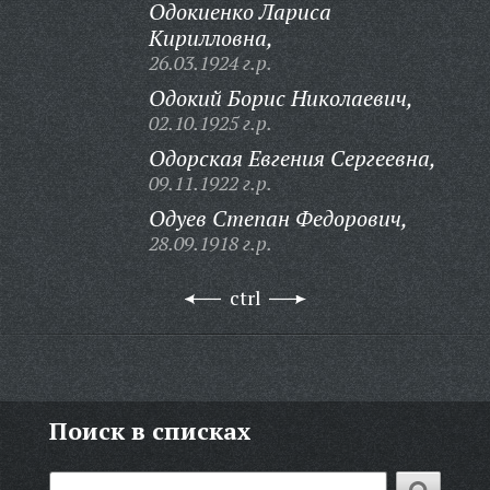
Одокиенко Лариса
Кирилловна,
26.03.1924 г.р.
Одокий Борис Николаевич,
02.10.1925 г.р.
Одорская Евгения Сергеевна,
09.11.1922 г.р.
Одуев Степан Федорович,
28.09.1918 г.р.
ctrl
Поиск в списках