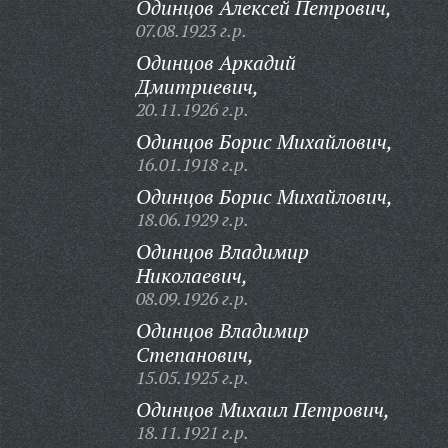
Одинцов Алексей Петрович,
07.08.1923 г.р.
Одинцов Аркадий
Дмитриевич,
20.11.1926 г.р.
Одинцов Борис Михайлович,
16.01.1918 г.р.
Одинцов Борис Михайлович,
18.06.1929 г.р.
Одинцов Владимир
Николаевич,
08.09.1926 г.р.
Одинцов Владимир
Степанович,
15.05.1925 г.р.
Одинцов Михаил Петрович,
18.11.1921 г.р.