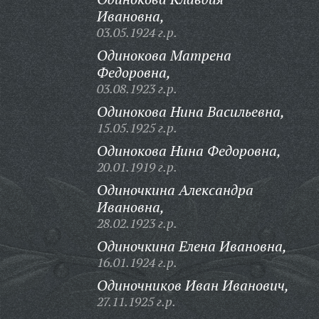
Ивановна,
03.05.1924 г.р.
Одинокова Матрена
Федоровна,
03.08.1923 г.р.
Одинокова Нина Васильевна,
15.05.1925 г.р.
Одинокова Нина Федоровна,
20.01.1919 г.р.
Одиночкина Александра
Ивановна,
28.02.1923 г.р.
Одиночкина Елена Ивановна,
16.01.1924 г.р.
Одиночников Иван Иванович,
27.11.1925 г.р.