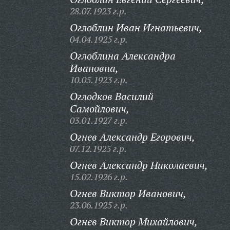
28.07.1923 г.р.
Оглоблин Иван Игнатьевич,
04.04.1925 г.р.
Оглоблина Александра
Ивановна,
10.05.1923 г.р.
Оглодков Василий
Самойлович,
03.01.1927 г.р.
Огнев Александр Егорович,
07.12.1925 г.р.
Огнев Александр Николаевич,
15.02.1926 г.р.
Огнев Виктор Иванович,
23.06.1925 г.р.
Огнев Виктор Михайлович,