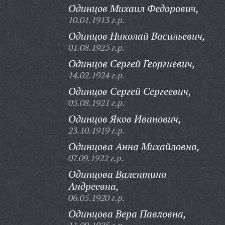
Одинцов Михаил Федорович,
10.01.1913 г.р.
Одинцов Николай Васильевич,
01.08.1925 г.р.
Одинцов Сергей Георгиевич,
14.02.1924 г.р.
Одинцов Сергей Сергеевич,
05.08.1921 г.р.
Одинцов Яков Иванович,
23.10.1919 г.р.
Одинцова Анна Михайловна,
07.09.1922 г.р.
Одинцова Валентина
Андреевна,
06.05.1920 г.р.
Одинцова Вера Павловна,