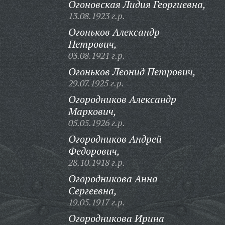
Огоновская Лидия Георгиевна,
13.08.1923 г.р.
Огоньков Александр
Петрович,
03.08.1921 г.р.
Огоньков Леонид Петрович,
29.07.1925 г.р.
Огородников Александр
Маркович,
05.05.1926 г.р.
Огородников Андрей
Федорович,
28.10.1918 г.р.
Огородникова Анна
Сергеевна,
19.05.1917 г.р.
Огородникова Ирина