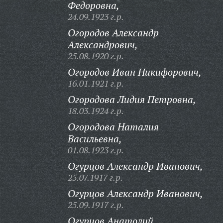
Федоровна,
24.09.1923 г.р.
Огородов Александр
Александрович,
25.08.1920 г.р.
Огородов Иван Никифорович,
16.01.1921 г.р.
Огородова Лидия Петровна,
18.03.1924 г.р.
Огородова Наталия
Васильевна,
01.08.1923 г.р.
Огурцов Александр Иванович,
25.07.1917 г.р.
Огурцов Александр Иванович,
25.09.1917 г.р.
Огурцов Анатолий