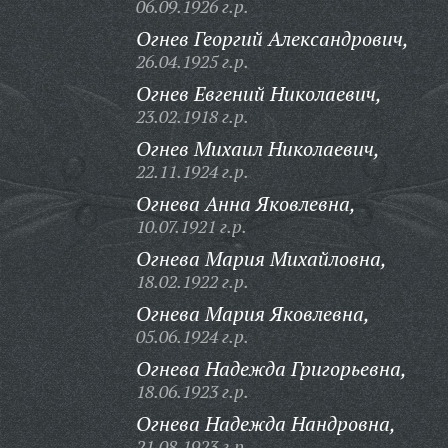
06.09.1926 г.р.
Огнев Георгий Александрович,
26.04.1925 г.р.
Огнев Евгений Николаевич,
23.02.1918 г.р.
Огнев Михаил Николаевич,
22.11.1924 г.р.
Огнева Анна Яковлевна,
10.07.1921 г.р.
Огнева Мария Михайловна,
18.02.1922 г.р.
Огнева Мария Яковлевна,
05.06.1924 г.р.
Огнева Надежда Григорьевна,
18.06.1923 г.р.
Огнева Надежда Нандровна,
21.08.1923 г.р.