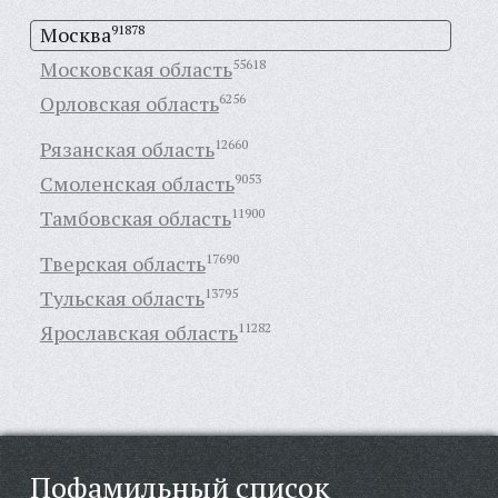
Москва
91878
Московская область
55618
Орловская область
6256
Рязанская область
12660
Смоленская область
9053
Тамбовская область
11900
Тверская область
17690
Тульская область
13795
Ярославская область
11282
Пофамильный список