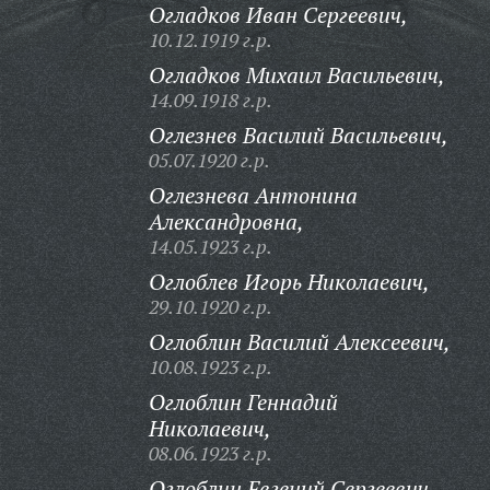
Огладков Иван Сергеевич,
10.12.1919 г.р.
Огладков Михаил Васильевич,
14.09.1918 г.р.
Оглезнев Василий Васильевич,
05.07.1920 г.р.
Оглезнева Антонина
Александровна,
14.05.1923 г.р.
Оглоблев Игорь Николаевич,
29.10.1920 г.р.
Оглоблин Василий Алексеевич,
10.08.1923 г.р.
Оглоблин Геннадий
Николаевич,
08.06.1923 г.р.
Оглоблин Евгений Сергеевич,