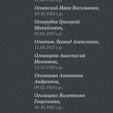
Огневский Иван Васильевич,
10.10.1924 г.р.
Огнерубов Григорий
Михайлович,
05.01.1925 г.р.
Огнетов Леонид Алексеевич,
11.03.1927 г.р.
Огнивцева Анастасия
Ивановна,
12.12.1920 г.р.
Огольцова Антонина
Андреевна,
09.02.1924 г.р.
Огольцова Валентина
Георгиевна,
16.10.1922 г.р.