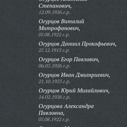
Степанович,
12.09.1926 г.р.
Огурцов Виталий
Митрофанович,
07.08.1922 г.р.
Огурцов Даниил Прокофьевич,
27.12.1913 г.р.
Огурцов Егор Павлович,
06.05.1926 г.р.
Огурцов Иван Дмитриевич,
21.10.1923 г.р.
Огурцов Юрий Михайлович,
14.02.1926 г.р.
Огурцова Александра
Павловна,
07.08.1922 г.р.