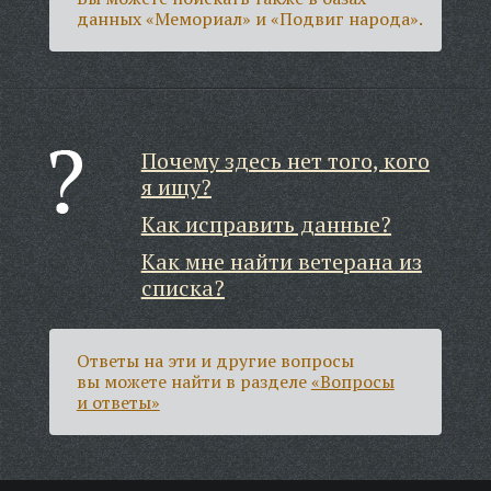
данных «Мемориал» и «Подвиг народа».
Почему здесь нет того, кого
я ищу?
Как исправить данные?
Как мне найти ветерана из
списка?
Ответы на эти и другие вопросы
вы можете найти в разделе
«Вопросы
и ответы»