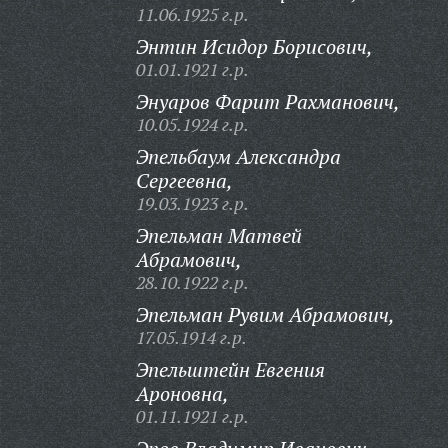
11.06.1925 г.р.
Энтин Исидор Борисович,
01.01.1921 г.р.
Энуаров Фарит Рахманович,
10.05.1924 г.р.
Эпельбаум Александра
Сергеевна,
19.03.1923 г.р.
Эпельман Матвей
Абрамович,
28.10.1922 г.р.
Эпельман Рувим Абрамович,
17.05.1914 г.р.
Эпельштейн Евгения
Ароновна,
01.11.1921 г.р.