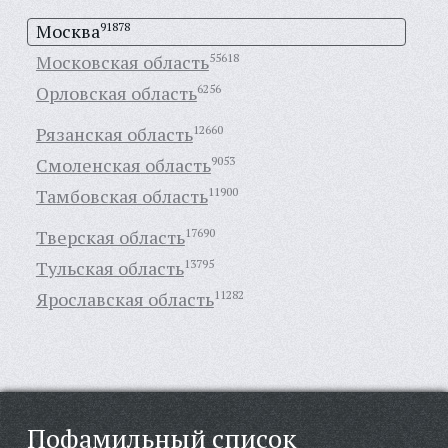
Москва
91878
Московская область
55618
Орловская область
6256
Рязанская область
12660
Смоленская область
9053
Тамбовская область
11900
Тверская область
17690
Тульская область
13795
Ярославская область
11282
Пофамильный список