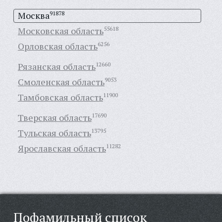
Москва
91878
Московская область
55618
Орловская область
6256
Рязанская область
12660
Смоленская область
9053
Тамбовская область
11900
Тверская область
17690
Тульская область
13795
Ярославская область
11282
Пофамильный список