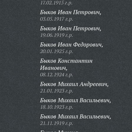
17.02.1915 г.р.
Быков Иван Петрович,
03.05.1917 г.р.
Быков Иван Петрович,
19.06.1919 г.р.
Быков Иван Федорович,
20.01.1925 г.р.
Быков Константин
Иванович,
08.12.1924 г.р.
Быков Михаил Андреевич,
21.01.1923 г.р.
Быков Михаил Васильевич,
18.10.1923 г.р.
Быков Михаил Васильевич,
21.11.1919 г.р.