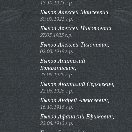
18.10.1925 г.р.
Быков Алексей Моисеевич,
30.03.1921 г.р.
Быков Алексей Николаевич,
27.05.1923 г.р.
Быков Алексей Тихонович,
02.03.1919 г.р.
Быков Анатолий
Евлампиевич,
28.06.1926 г.р.
Быков Анатолий Сергеевич,
22.06.1926 г.р.
Быков Андрей Алексеевич,
16.10.1915 г.р.
Быков Афанасий Ефимович,
22.08.1912 г.р.