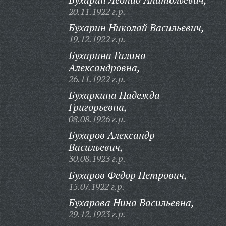
20.11.1922 г.р.
Бухарин Николай Васильевич,
19.12.1922 г.р.
Бухарина Галина
Александровна,
26.11.1922 г.р.
Бухаркина Надежда
Григорьевна,
08.08.1926 г.р.
Бухаров Александр
Васильевич,
30.08.1923 г.р.
Бухаров Федор Петрович,
15.07.1922 г.р.
Бухарова Нина Васильевна,
29.12.1923 г.р.