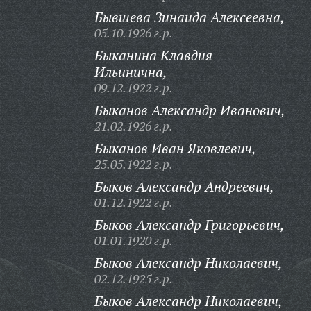
Бывшева Зинаида Алексеевна,
05.10.1926 г.р.
Быканина Клавдия
Ильинична,
09.12.1922 г.р.
Быканов Александр Иванович,
21.02.1926 г.р.
Быканов Иван Яковлевич,
25.05.1922 г.р.
Быков Александр Андреевич,
01.12.1922 г.р.
Быков Александр Григорьевич,
01.01.1920 г.р.
Быков Александр Николаевич,
02.12.1925 г.р.
Быков Александр Николаевич,