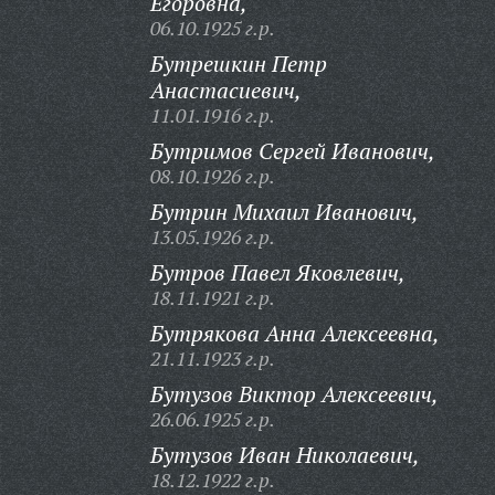
Егоровна,
06.10.1925 г.р.
Бутрешкин Петр
Анастасиевич,
11.01.1916 г.р.
Бутримов Сергей Иванович,
08.10.1926 г.р.
Бутрин Михаил Иванович,
13.05.1926 г.р.
Бутров Павел Яковлевич,
18.11.1921 г.р.
Бутрякова Анна Алексеевна,
21.11.1923 г.р.
Бутузов Виктор Алексеевич,
26.06.1925 г.р.
Бутузов Иван Николаевич,
18.12.1922 г.р.