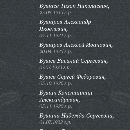
Бушаев Тихон Николаевич,
23.08.1915 г.р.
Бушаров Александр
Яковлевич,
04.11.1921 г.р.
Бушаров Алексей Иванович,
20.04.1925 г.р.
Бушев Василий Сергеевич,
07.07.1923 г.р.
Бушев Сергей Федорович,
03.10.1926 г.р.
Бушин Константин
Александрович,
05.11.1920 г.р.
Бушина Надежда Сергеевна,
01.07.1922 г.р.