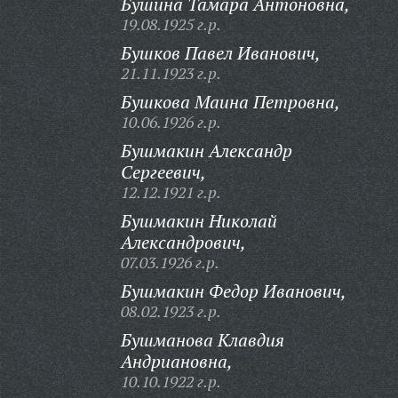
Бушина Тамара Антоновна,
19.08.1925 г.р.
Бушков Павел Иванович,
21.11.1923 г.р.
Бушкова Маина Петровна,
10.06.1926 г.р.
Бушмакин Александр
Сергеевич,
12.12.1921 г.р.
Бушмакин Николай
Александрович,
07.03.1926 г.р.
Бушмакин Федор Иванович,
08.02.1923 г.р.
Бушманова Клавдия
Андриановна,
10.10.1922 г.р.