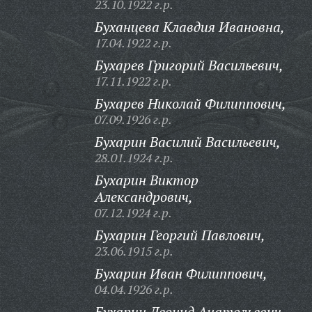
23.10.1922 г.р.
Буханцева Клавдия Ивановна,
17.04.1922 г.р.
Бухарев Григорий Васильевич,
17.11.1922 г.р.
Бухарев Николай Филиппович,
07.09.1926 г.р.
Бухарин Василий Васильевич,
28.01.1924 г.р.
Бухарин Виктор
Александрович,
07.12.1924 г.р.
Бухарин Георгий Павлович,
23.06.1915 г.р.
Бухарин Иван Филиппович,
04.04.1926 г.р.
Бухарин Леонид Анатольевич,