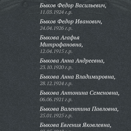
Быков Федор Васильевич,
11.03.1924 г.р.
Быков Федор Иванович,
24.04.1926 г.р.
Быкова Агафья
Митрофановна,
12.04.1915 г.р.
Быкова Анна Андреевна,
23.10.1920 г.р.
Быкова Анна Владимировна,
28.12.1924 г.р.
Быкова Антонина Семеновна,
06.06.1921 г.р.
Быкова Валентина Павловна,
25.01.1925 г.р.
Быкова Евгения Яковлевна,