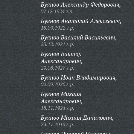
Буянов Александр Федорович,
07.12.1924 г.р.
Буянов Анатолий Алексеевич,
18.09.1922 г.р.
Буянов Василий Васильевич,
23.12.1921 г.р.
Буянов Виктор
Александрович,
29.08.1927 г.р.
Буянов Иван Владимирович,
02.09.1926 г.р.
Буянов Михаил
Александрович,
18.11.1924 г.р.
Буянов Михаил Данилович,
23.11.1919 г.р.
Буянов Николай Иванович,