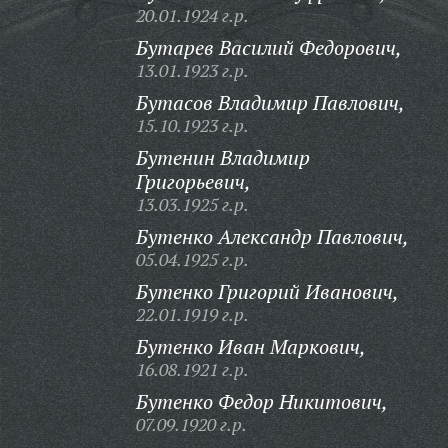
20.01.1924 г.р.
Бутарев Василий Федорович,
13.01.1923 г.р.
Бутасов Владимир Павлович,
15.10.1923 г.р.
Бутенин Владимир
Григорьевич,
13.03.1925 г.р.
Бутенко Александр Павлович,
05.04.1925 г.р.
Бутенко Григорий Иванович,
22.01.1919 г.р.
Бутенко Иван Маркович,
16.08.1921 г.р.
Бутенко Федор Никитович,
07.09.1920 г.р.