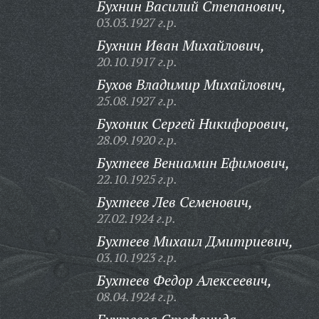
Бухнин Василий Степанович,
03.03.1927 г.р.
Бухнин Иван Михайлович,
20.10.1917 г.р.
Бухов Владимир Михайлович,
25.08.1927 г.р.
Бухоник Сергей Никифорович,
28.09.1920 г.р.
Бухтеев Вениамин Ефимович,
22.10.1925 г.р.
Бухтеев Лев Семенович,
27.02.1924 г.р.
Бухтеев Михаил Дмитриевич,
03.10.1923 г.р.
Бухтеев Федор Алексеевич,
08.04.1924 г.р.