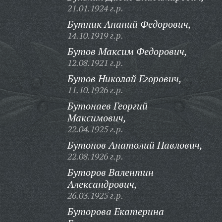
21.01.1924 г.р.
Бутник Ананий Федорович,
14.10.1919 г.р.
Бутов Максим Федорович,
12.08.1921 г.р.
Бутов Николай Егорович,
11.10.1926 г.р.
Бутонаев Георгий
Максимович,
22.04.1925 г.р.
Бутонов Анатолий Павлович,
22.08.1926 г.р.
Буторов Валентин
Александрович,
26.03.1925 г.р.
Буторова Екатерина