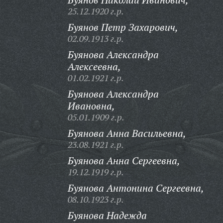
25.12.1920 г.р.
Буянов Петр Захарович,
02.09.1913 г.р.
Буянова Александра
Алексеевна,
01.02.1921 г.р.
Буянова Александра
Ивановна,
05.01.1909 г.р.
Буянова Анна Васильевна,
23.08.1921 г.р.
Буянова Анна Сергеевна,
19.12.1919 г.р.
Буянова Антонина Сергеевна,
08.10.1923 г.р.
Буянова Надежда