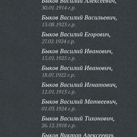
Быков Василий Алексеевич,
30.01.1914 г.р.
Быков Василий Васильевич,
13.08.1923 г.р.
Быков Василий Егорович,
27.02.1924 г.р.
Быков Василий Иванович,
15.01.1925 г.р.
Быков Василий Иванович,
18.07.1922 г.р.
Быков Василий Игнатович,
12.01.1913 г.р.
Быков Василий Матвеевич,
01.03.1924 г.р.
Быков Василий Тихонович,
26.12.1918 г.р.
Быков Виктор Алексеевич,