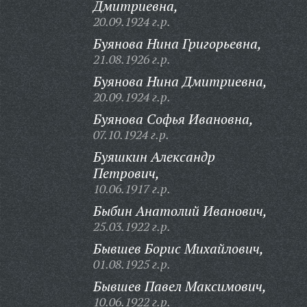
Дмитриевна,
20.09.1924 г.р.
Буянова Нина Григорьевна,
21.08.1926 г.р.
Буянова Нина Дмитриевна,
20.09.1924 г.р.
Буянова Софья Ивановна,
07.10.1924 г.р.
Буяшкин Александр
Петрович,
10.06.1917 г.р.
Быбин Анатолий Иванович,
25.03.1922 г.р.
Бывшев Борис Михайлович,
01.08.1925 г.р.
Бывшев Павел Максимович,
10.06.1922 г.р.