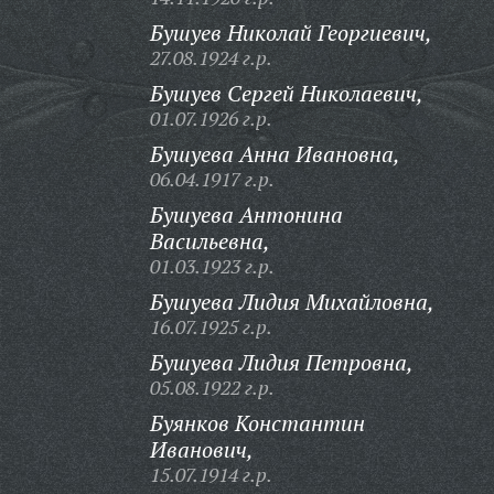
Бушуев Николай Георгиевич,
27.08.1924 г.р.
Бушуев Сергей Николаевич,
01.07.1926 г.р.
Бушуева Анна Ивановна,
06.04.1917 г.р.
Бушуева Антонина
Васильевна,
01.03.1923 г.р.
Бушуева Лидия Михайловна,
16.07.1925 г.р.
Бушуева Лидия Петровна,
05.08.1922 г.р.
Буянков Константин
Иванович,
15.07.1914 г.р.