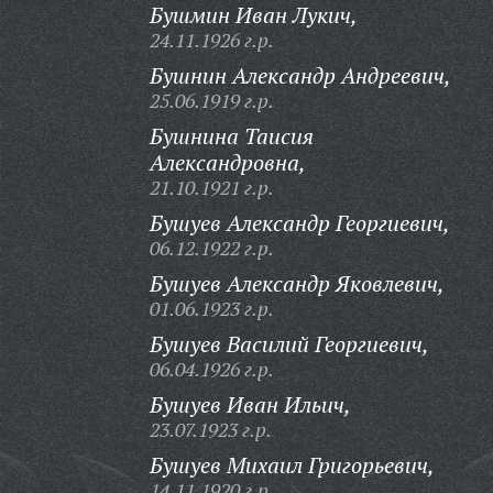
Бушмин Иван Лукич,
24.11.1926 г.р.
Бушнин Александр Андреевич,
25.06.1919 г.р.
Бушнина Таисия
Александровна,
21.10.1921 г.р.
Бушуев Александр Георгиевич,
06.12.1922 г.р.
Бушуев Александр Яковлевич,
01.06.1923 г.р.
Бушуев Василий Георгиевич,
06.04.1926 г.р.
Бушуев Иван Ильич,
23.07.1923 г.р.
Бушуев Михаил Григорьевич,
14.11.1920 г.р.