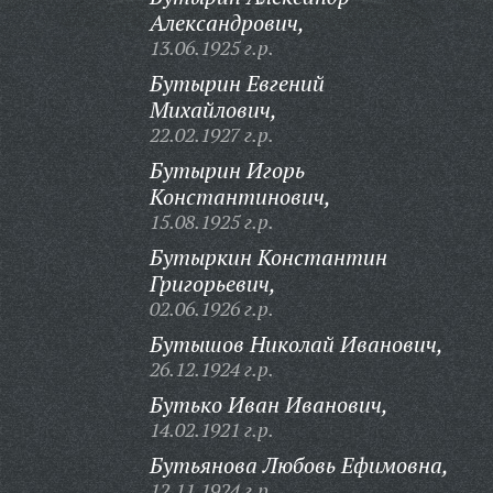
Александрович,
13.06.1925 г.р.
Бутырин Евгений
Михайлович,
22.02.1927 г.р.
Бутырин Игорь
Константинович,
15.08.1925 г.р.
Бутыркин Константин
Григорьевич,
02.06.1926 г.р.
Бутышов Николай Иванович,
26.12.1924 г.р.
Бутько Иван Иванович,
14.02.1921 г.р.
Бутьянова Любовь Ефимовна,
12.11.1924 г.р.