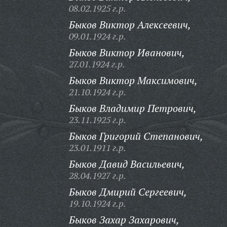
08.02.1925 г.р.
Быков Виктор Алексеевич,
09.01.1924 г.р.
Быков Виктор Иванович,
27.01.1924 г.р.
Быков Виктор Максимович,
21.10.1924 г.р.
Быков Владимир Петрович,
23.11.1925 г.р.
Быков Григорий Степанович,
23.01.1911 г.р.
Быков Давид Васильевич,
28.04.1927 г.р.
Быков Дмирий Сергеевич,
19.10.1924 г.р.
Быков Захар Захарович,