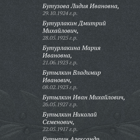
Бутузова Лидия Ивановна,
29.10.1924 г.р.
Бутурлакин Дмитрий
Михайлович,
28.05.1925 г.р.
Бутурлакина Мария
Ивановна,
21.06.1923 г.р.
Бутылкин Владимир
Иванович,
08.02.1923 г.р.
Бутылкин Иван Михайлович,
26.05.1927 г.р.
Бутылкин Николай
Семенович,
22.05.1917 г.р.
Бутырин Александр