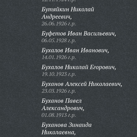
Бутяйкин Николай
Андреевич,
26.06.1926 г.р.
Буфетов Иван Васильевич,
06.05.1928 г.р.
Бухалов Иван Иванович,
14.01.1926 г.р.
Бухалов Николай Егорович,
19.10.1923 г.р.
Буханов Алексей Николаевич,
23.03.1926 г.р.
Буханов Павел
Александрович,
01.08.1913 г.р.
Буханова Зинаида
Николаевна,