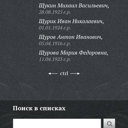
Щукин Михаил Васильевич,
28.08.1925 г.р.
Щурик Иван Николаевич,
01.01.1924 г.р.
Щуров Антон Иванович,
05.04.1916 г.р.
Щурова Мария Федоровна,
11.04.1923 г.р.
ctrl
Поиск в списках