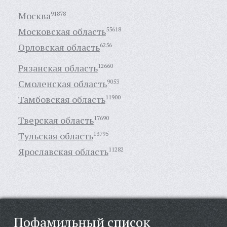
Москва
91878
Московская область
55618
Орловская область
6256
Рязанская область
12660
Смоленская область
9053
Тамбовская область
11900
Тверская область
17690
Тульская область
13795
Ярославская область
11282
Пофамильный список