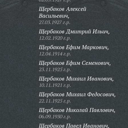
Щербаков Алексей
Васильевич,
27.03.1927 г.р.
Щербаков Дмитрий Ильич,
12.02.1920 г.р.
Щербаков Ефим Маркович,
12.04.1914 г.р.
Щербаков Ефим Семенович,
23.11.1925 г.р.
Щербаков Михаил Иванович,
10.11.1921 г.р.
Щербаков Михаил Федосович,
22.11.1925 г.р.
Щербаков Николай Павлович,
06.09.1930 г.р.
Щербаков Павел Иванович,