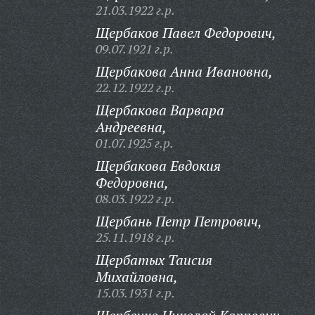
21.03.1922 г.р.
Щербаков Павел Федорович,
09.07.1921 г.р.
Щербакова Анна Ивановна,
22.12.1922 г.р.
Щербакова Варвара
Андреевна,
01.07.1925 г.р.
Щербакова Евдокия
Федоровна,
08.03.1922 г.р.
Щербань Петр Петрович,
25.11.1918 г.р.
Щербатых Таисия
Михайловна,
15.03.1931 г.р.