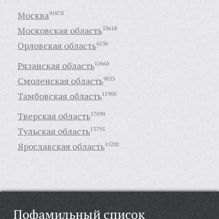
Москва
91878
Московская область
55618
Орловская область
6256
Рязанская область
12660
Смоленская область
9053
Тамбовская область
11900
Тверская область
17690
Тульская область
13795
Ярославская область
11282
Пофамильный список