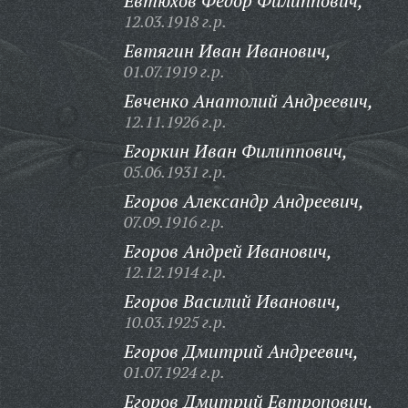
Евтюхов Федор Филиппович,
12.03.1918 г.р.
Евтягин Иван Иванович,
01.07.1919 г.р.
Евченко Анатолий Андреевич,
12.11.1926 г.р.
Егоркин Иван Филиппович,
05.06.1931 г.р.
Егоров Александр Андреевич,
07.09.1916 г.р.
Егоров Андрей Иванович,
12.12.1914 г.р.
Егоров Василий Иванович,
10.03.1925 г.р.
Егоров Дмитрий Андреевич,
01.07.1924 г.р.
Егоров Дмитрий Евтропович,