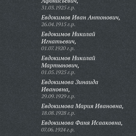
Афонасьевич,
31.03.1925 г.р.
Евдокимов Иван Антонович,
26.04.1915 г.р.
Евдокимов Николай
Игнатьевич,
01.07.1920 г.р.
Евдокимов Николай
Мартынович,
01.05.1925 г.р.
Евдокимова Зинаида
Ивановна,
29.09.1929 г.р.
Евдокимова Мария Ивановна,
18.08.1928 г.р.
Евдокимова Фаня Исааковна,
07.06.1924 г.р.