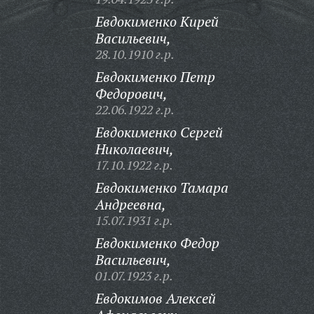
Евдокименко Кирей
Васильевич,
28.10.1910 г.р.
Евдокименко Петр
Федорович,
22.06.1922 г.р.
Евдокименко Сергей
Николаевич,
17.10.1922 г.р.
Евдокименко Тамара
Андреевна,
15.07.1931 г.р.
Евдокименко Федор
Васильевич,
01.07.1923 г.р.
Евдокимов Алексей