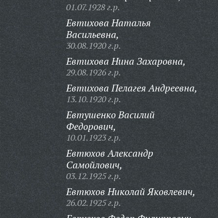
01.07.1928 г.р.
Евтихова Наталья
Васильевна,
30.08.1920 г.р.
Евтихова Нина Захаровна,
29.08.1926 г.р.
Евтихова Пелагея Андреевна,
13.10.1920 г.р.
Евтушенко Василий
Федорович,
10.01.1923 г.р.
Евтюхов Александр
Самойлович,
03.12.1925 г.р.
Евтюхов Николай Яковлевич,
26.02.1925 г.р.