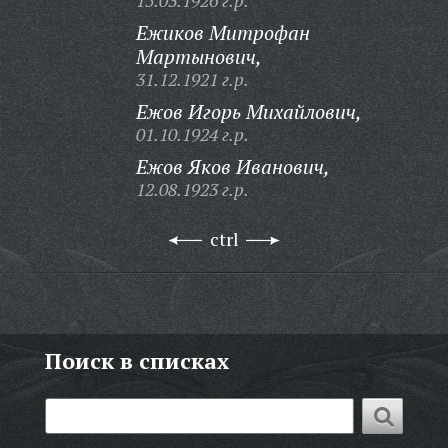
15.03.1926 г.р.
Ежиков Митрофан
Мартынович,
31.12.1921 г.р.
Ежов Игорь Михайлович,
01.10.1924 г.р.
Ежов Яков Иванович,
12.08.1923 г.р.
ctrl
Поиск в списках