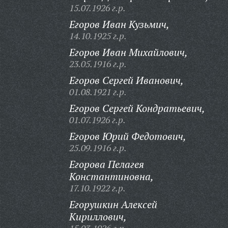
15.07.1926 г.р.
Егоров Иван Кузьмич,
14.10.1925 г.р.
Егоров Иван Михайлович,
23.05.1916 г.р.
Егоров Сергей Иванович,
01.08.1921 г.р.
Егоров Сергей Кондратьевич,
01.07.1926 г.р.
Егоров Юрий Федотович,
25.09.1916 г.р.
Егорова Пелагея
Константиновна,
17.10.1922 г.р.
Егорушкин Алексей
Кириллович,