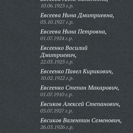
10.06.1923 г.р.
Евсеева Нина Дмитриевна,
03.10.1927 г.р.
Евсеева Нина Петровна,
01.07.1924 г.р.
Евсеенко Василий
Дмитриевич,
22.03.1923 г.р.
Евсеенко Павел Кирикович,
10.02.1922 г.р.
Евсеенко Степан Макарович,
01.07.1910 г.р.
Евсиков Алексей Степанович,
03.07.1927 г.р.
Евсиков Валентин Семенович,
26.03.1926 г.р.