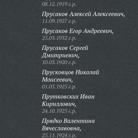
08.12.1919 г.р.
Прусаков Алексей Алексеевич,
11.09.1927 г.р.
Прусаков Егор Андреевич,
25.03.1932 г.р.
Прусаков Сергей
Дмитриевич,
10.03.1920 г.р.
Прусковцов Николай
Моисеевич,
01.05.1925 г.р.
Прутковских Иван
Кириллович,
24.10.1925 г.р.
Прядко Валентина
Вячеславовна,
25.11.1924 г.р.