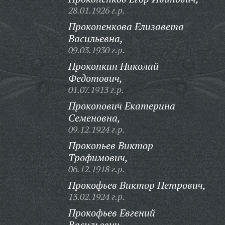
28.01.1926 г.р.
Прокопенкова Елизавета
Васильевна,
09.03.1930 г.р.
Прокопкин Николай
Федотович,
01.07.1913 г.р.
Прокопович Екатерина
Семеновна,
09.12.1924 г.р.
Прокопьев Виктор
Трофимович,
06.12.1918 г.р.
Прокофьев Виктор Петрович,
13.02.1924 г.р.
Прокофьев Евгений
Васильевич,