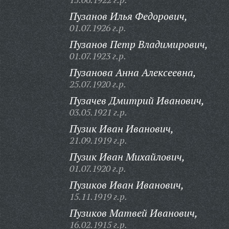
Пузанов Илья Федорович,
01.07.1926 г.р.
Пузанов Петр Владимирович,
01.07.1923 г.р.
Пузанова Анна Алексеевна,
25.07.1920 г.р.
Пузачев Дмитрий Иванович,
03.05.1921 г.р.
Пузик Иван Иванович,
21.09.1919 г.р.
Пузик Иван Михайлович,
01.07.1920 г.р.
Пузиков Иван Иванович,
15.11.1919 г.р.
Пузиков Матвей Иванович,
16.02.1915 г.р.