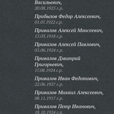
Васильевич,
20.08.1925 г.р.
Прибылов Федор Алексеевич,
01.07.1922 г.р.
Привалов Алексей Моисеевич,
15.03.1918 г.р.
Привалов Алексей Павлович,
05.06.1924 г.р.
Привалов Дмитрий
Григорьевич,
17.08.1924 г.р.
Привалов Иван Федотович,
22.06.1927 г.р.
Привалов Михаил Алексеевич,
08.11.1917 г.р.
Привалов Петр Иванович,
18.10.1924 г.р.