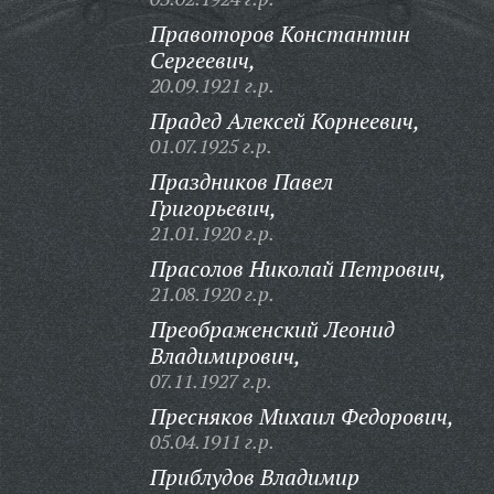
Правоторов Константин
Сергеевич,
20.09.1921 г.р.
Прадед Алексей Корнеевич,
01.07.1925 г.р.
Праздников Павел
Григорьевич,
21.01.1920 г.р.
Прасолов Николай Петрович,
21.08.1920 г.р.
Преображенский Леонид
Владимирович,
07.11.1927 г.р.
Пресняков Михаил Федорович,
05.04.1911 г.р.
Приблудов Владимир