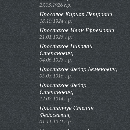
27.03.1926 г.р.
Просолов Кирилл Петрович,
18.10.1924 г.р.
Простаков Иван Ефремович,
21.01.1925 г.р.
Простаков Николай
Степанович,
04.06.1923 г.р.
Простаков Федор Евменович,
05.05.1916 г.р.
Простаков Федор
Степанович,
12.02.1914 г.р.
Простапчук Степан
Федосеевич,
01.11.1921 г.р.