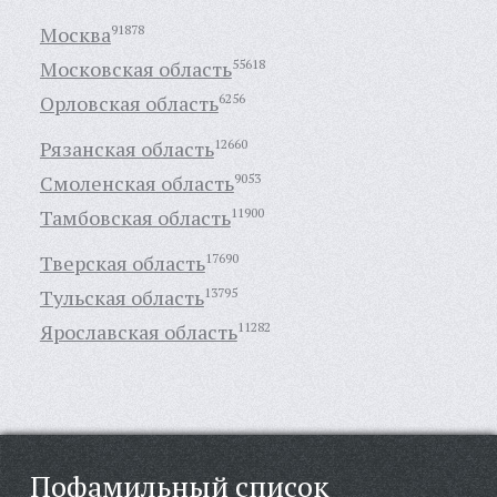
Москва
91878
Московская область
55618
Орловская область
6256
Рязанская область
12660
Смоленская область
9053
Тамбовская область
11900
Тверская область
17690
Тульская область
13795
Ярославская область
11282
Пофамильный список