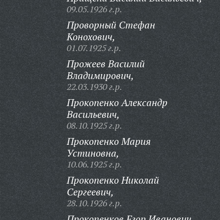
09.05.1926 г.р.
Проворный Стефан
Конохович,
01.07.1925 г.р.
Прожеев Василий
Владимирович,
22.03.1930 г.р.
Прокопенко Александр
Васильевич,
08.10.1925 г.р.
Прокопенко Мария
Устиновна,
10.06.1925 г.р.
Прокопенко Николай
Сергеевич,
28.10.1926 г.р.
Прокопенков Егор Иванович,