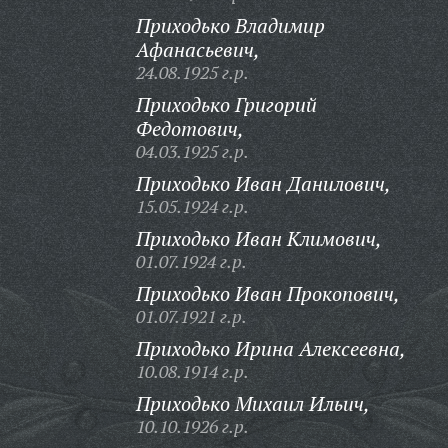
Приходько Владимир
Афанасьевич,
24.08.1925 г.р.
Приходько Григорий
Федотович,
04.03.1925 г.р.
Приходько Иван Данилович,
15.05.1924 г.р.
Приходько Иван Климович,
01.07.1924 г.р.
Приходько Иван Прокопович,
01.07.1921 г.р.
Приходько Ирина Алексеевна,
10.08.1914 г.р.
Приходько Михаил Ильич,
10.10.1926 г.р.