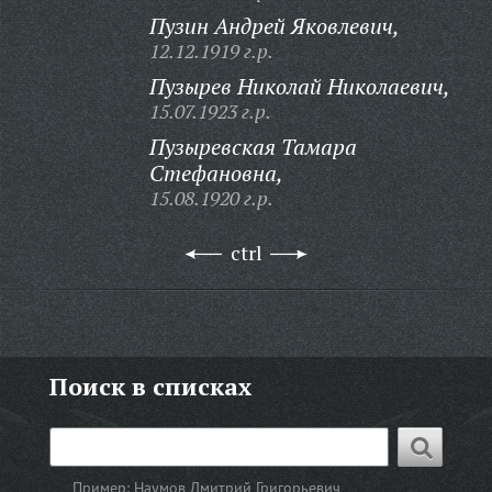
Пузин Андрей Яковлевич,
12.12.1919 г.р.
Пузырев Николай Николаевич,
15.07.1923 г.р.
Пузыревская Тамара
Стефановна,
15.08.1920 г.р.
ctrl
Поиск в списках
Пример:
Наумов Дмитрий Григорьевич