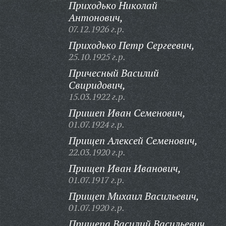
Приходько Николай
Антонович,
07.12.1926 г.р.
Приходько Петр Сергеевич,
25.10.1925 г.р.
Причесный Василий
Свиридович,
15.03.1922 г.р.
Пришеп Иван Семенович,
01.07.1924 г.р.
Прищеп Алексей Семенович,
22.03.1920 г.р.
Прищеп Иван Иванович,
01.07.1917 г.р.
Прищеп Михаил Васильевич,
01.07.1920 г.р.
Прищепа Василий Васильевич,