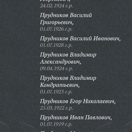
24.02.1924 г.р.
Прудников Василий
Григорьевич,
01.07.1926 г.р.
Прудников Василий Иванович,
01.07.1928 г.р.
Прудников Владимир
Александрович,
09.04.1924 г.р.
Прудников Владимир
Кондратьевич,
01.07.1923 г.р.
Прудников Егор Николаевич,
25.03.1922 г.р.
Прудников Иван Павлович,
01.07.1919 г.р.