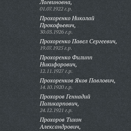
Логвиновна,
01.07.1922 г.р.
Прохоренко Николай
Прокофьевич,
30.03.1926 г.р.
Прохоренко Павел Сергеевич,
19.07.1925 г.р.
Прохоренко Филипп
Никифорович,
12.11.1927 г.р.
Прохоренков Яков Павлович,
14.10.1920 г.р.
Прохоров Геннадий
Поликарпович,
24.12.1921 г.р.
Прохоров Тихон
Александрович,