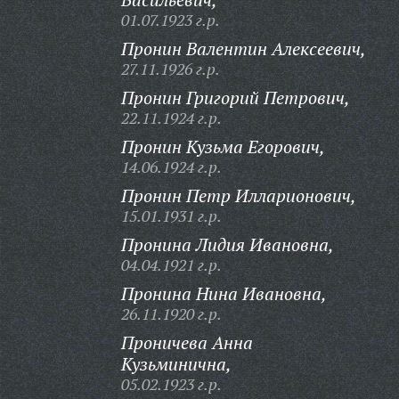
01.07.1923 г.р.
Пронин Валентин Алексеевич,
27.11.1926 г.р.
Пронин Григорий Петрович,
22.11.1924 г.р.
Пронин Кузьма Егорович,
14.06.1924 г.р.
Пронин Петр Илларионович,
15.01.1931 г.р.
Пронина Лидия Ивановна,
04.04.1921 г.р.
Пронина Нина Ивановна,
26.11.1920 г.р.
Проничева Анна
Кузьминична,
05.02.1923 г.р.