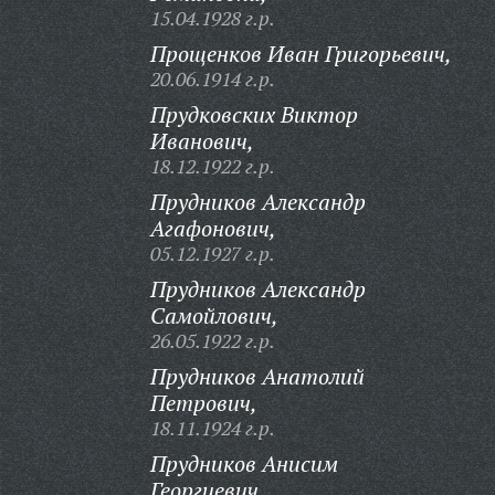
15.04.1928 г.р.
Прощенков Иван Григорьевич,
20.06.1914 г.р.
Прудковских Виктор
Иванович,
18.12.1922 г.р.
Прудников Александр
Агафонович,
05.12.1927 г.р.
Прудников Александр
Самойлович,
26.05.1922 г.р.
Прудников Анатолий
Петрович,
18.11.1924 г.р.
Прудников Анисим
Георгиевич,