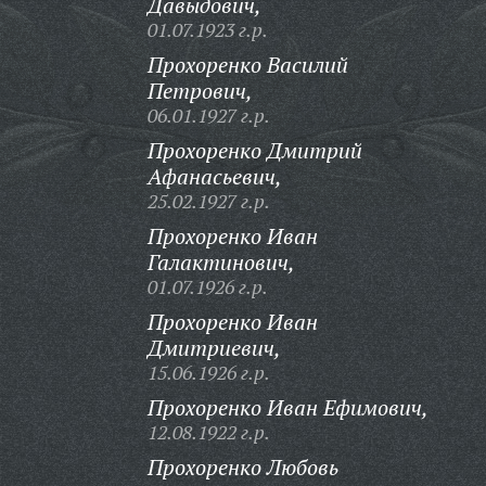
Давыдович,
01.07.1923 г.р.
Прохоренко Василий
Петрович,
06.01.1927 г.р.
Прохоренко Дмитрий
Афанасьевич,
25.02.1927 г.р.
Прохоренко Иван
Галактинович,
01.07.1926 г.р.
Прохоренко Иван
Дмитриевич,
15.06.1926 г.р.
Прохоренко Иван Ефимович,
12.08.1922 г.р.
Прохоренко Любовь