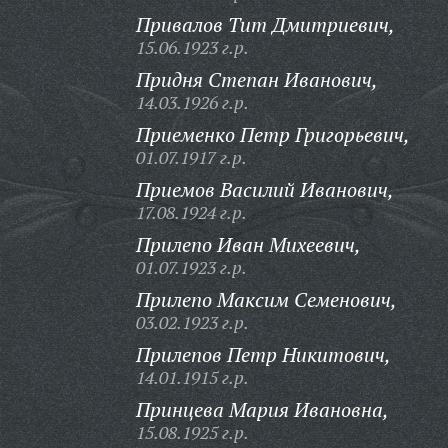
Привалов Тит Дмитриевич,
15.06.1923 г.р.
Придня Степан Иванович,
14.03.1926 г.р.
Приеменко Петр Григорьевич,
01.07.1917 г.р.
Приемов Василий Иванович,
17.08.1924 г.р.
Прилепо Иван Михеевич,
01.07.1923 г.р.
Прилепо Максим Семенович,
03.02.1923 г.р.
Прилепов Петр Никитович,
14.01.1915 г.р.
Принцева Мария Ивановна,
15.08.1925 г.р.