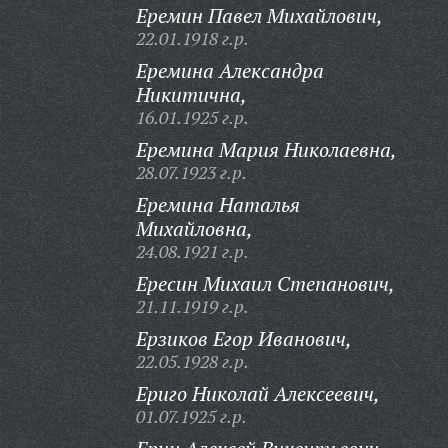
Еремин Павел Михайлович,
22.01.1918 г.р.
Еремина Александра
Никитична,
16.01.1925 г.р.
Еремина Мария Николаевна,
28.07.1923 г.р.
Еремина Наталья
Михайловна,
24.08.1921 г.р.
Ересин Михаил Степанович,
21.11.1919 г.р.
Ерзиков Егор Иванович,
22.05.1928 г.р.
Ериго Николай Алексеевич,
01.07.1925 г.р.