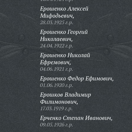
Ерошенко Алексей
Мифодьевич,
28.03.1925 г.р.
Ерошенко Георгий
Николаевич,
24.04.1922 г.р.
Ерошенко Николай
Ефремович,
04.06.1921 г.р.
Ерошенко Федор Ефимович,
01.06.1920 г.р.
Ерошков Владимир
Филимонович,
17.03.1919 г.р.
Ерченко Степан Иванович,
09.05.1926 г.р.