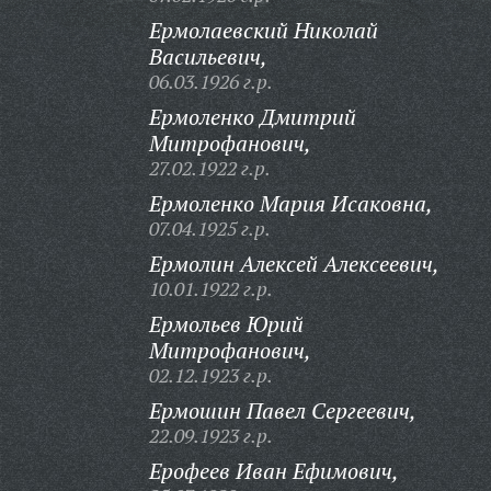
Ермолаевский Николай
Васильевич,
06.03.1926 г.р.
Ермоленко Дмитрий
Митрофанович,
27.02.1922 г.р.
Ермоленко Мария Исаковна,
07.04.1925 г.р.
Ермолин Алексей Алексеевич,
10.01.1922 г.р.
Ермольев Юрий
Митрофанович,
02.12.1923 г.р.
Ермошин Павел Сергеевич,
22.09.1923 г.р.
Ерофеев Иван Ефимович,