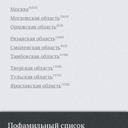
Москва
91878
Московская область
55618
Орловская область
6256
Рязанская область
12660
Смоленская область
9053
Тамбовская область
11900
Тверская область
17690
Тульская область
13795
Ярославская область
11282
Пофамильный список