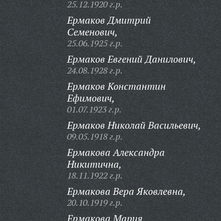
25.12.1920 г.р.
Ермаков Дмитрий
Семенович,
25.06.1925 г.р.
Ермаков Евгений Данилович,
24.08.1928 г.р.
Ермаков Константин
Ефимович,
01.07.1923 г.р.
Ермаков Николай Васильевич,
09.05.1918 г.р.
Ермакова Александра
Никитична,
18.11.1922 г.р.
Ермакова Вера Яковлевна,
20.10.1919 г.р.
Ермакова Мария