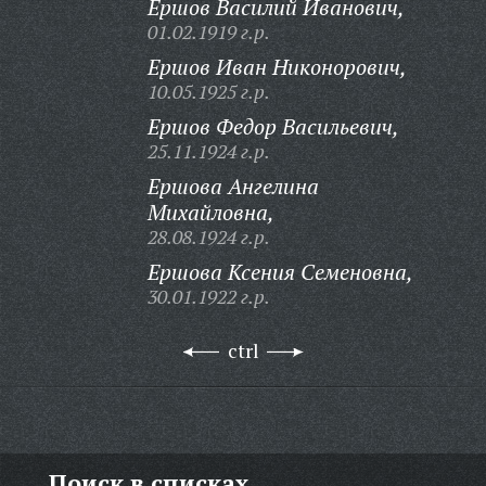
Ершов Василий Иванович,
01.02.1919 г.р.
Ершов Иван Никонорович,
10.05.1925 г.р.
Ершов Федор Васильевич,
25.11.1924 г.р.
Ершова Ангелина
Михайловна,
28.08.1924 г.р.
Ершова Ксения Семеновна,
30.01.1922 г.р.
ctrl
Поиск в списках