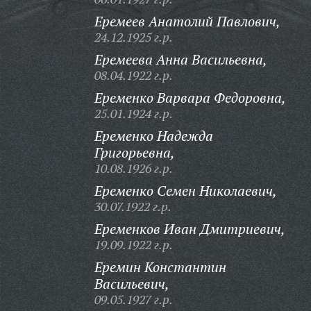
Еремеев Анатолий Павлович,
24.12.1925 г.р.
Еремеева Анна Васильевна,
08.04.1922 г.р.
Еременко Варвара Федоровна,
25.01.1924 г.р.
Еременко Надежда
Григорьевна,
10.08.1926 г.р.
Еременко Семен Николаевич,
30.07.1922 г.р.
Еременков Иван Дмитриевич,
19.09.1922 г.р.
Еремин Константин
Васильевич,
09.05.1927 г.р.