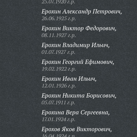
25.07.1920 г.р.
Ерохин Александр Петрович,
26.06.1925 г.р.
Ерохин Виктор Федорович,
08.11.1927 г.р.
Ерохин Владимир Ильич,
01.07.1927 г.р.
Ерохин Георгий Ефимович,
19.02.1922 г.р.
Ерохин Иван Ильич,
12.01.1926 г.р.
Ерохин Никита Борисович,
05.07.1911 г.р.
Ерохина Вера Сергеевна,
17.01.1924 г.р.
Ерохов Яков Викторович,
16.04.1924 г.р.