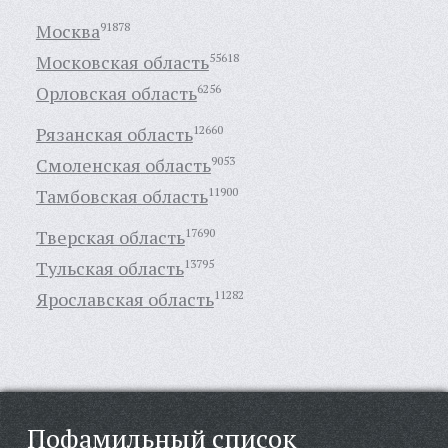
Москва
91878
Московская область
55618
Орловская область
6256
Рязанская область
12660
Смоленская область
9053
Тамбовская область
11900
Тверская область
17690
Тульская область
13795
Ярославская область
11282
Пофамильный список