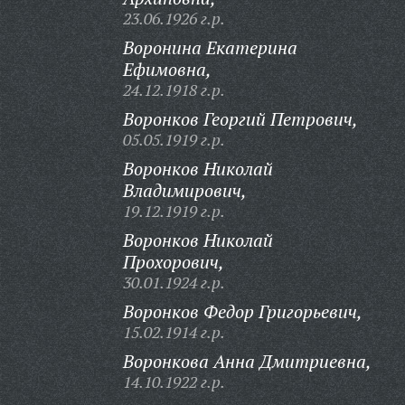
23.06.1926 г.р.
Воронина Екатерина
Ефимовна,
24.12.1918 г.р.
Воронков Георгий Петрович,
05.05.1919 г.р.
Воронков Николай
Владимирович,
19.12.1919 г.р.
Воронков Николай
Прохорович,
30.01.1924 г.р.
Воронков Федор Григорьевич,
15.02.1914 г.р.
Воронкова Анна Дмитриевна,
14.10.1922 г.р.