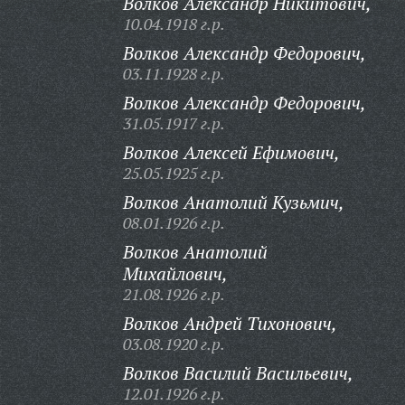
Волков Александр Никитович,
10.04.1918 г.р.
Волков Александр Федорович,
03.11.1928 г.р.
Волков Александр Федорович,
31.05.1917 г.р.
Волков Алексей Ефимович,
25.05.1925 г.р.
Волков Анатолий Кузьмич,
08.01.1926 г.р.
Волков Анатолий
Михайлович,
21.08.1926 г.р.
Волков Андрей Тихонович,
03.08.1920 г.р.
Волков Василий Васильевич,
12.01.1926 г.р.