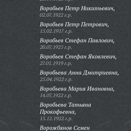
Воробьев Петр Никитьевич,
02.07.1922 г.р.
Воробьев Петр Петрович,
15.02.1917 г.р.
Воробьев Стефан Павлович,
20.07.1925 г.р.
Воробьев Стефан Яковлевич,
27.01.1919 г.р.
Воробьева Анна Дмитриевна,
25.04.1922 г.р.
Воробьева Мария Ивановна,
14.07.1922 г.р.
Воробьева Татьяна
Прокофьевна,
15.12.1922 г.р.
Ворожбянов Семен