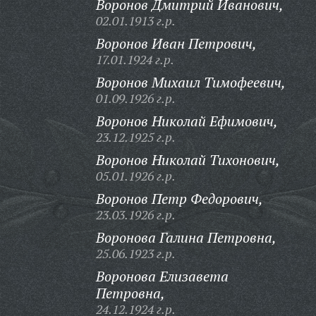
Воронов Дмитрий Иванович,
02.01.1913 г.р.
Воронов Иван Петрович,
17.01.1924 г.р.
Воронов Михаил Тимофеевич,
01.09.1926 г.р.
Воронов Николай Ефимович,
23.12.1925 г.р.
Воронов Николай Тихонович,
05.01.1926 г.р.
Воронов Петр Федорович,
23.03.1926 г.р.
Воронова Галина Петровна,
25.06.1923 г.р.
Воронова Елизавета
Петровна,
24.12.1924 г.р.