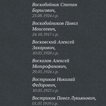
Воскобойник Степан
Борисович,
23.08.1924 г.р.
Воскобойников Павел
Моисеевич,
24.10.1917 г.р.
Восковский Алексей
Захарович,
10.05.1928 г.р.
Восколов Алексей
Митрофанович,
29.05.1924 г.р.
Востриков Николай
Федорович,
10.05.1925 г.р.
Востриков Павел Лукьянович,
01.07.1919 г.р.