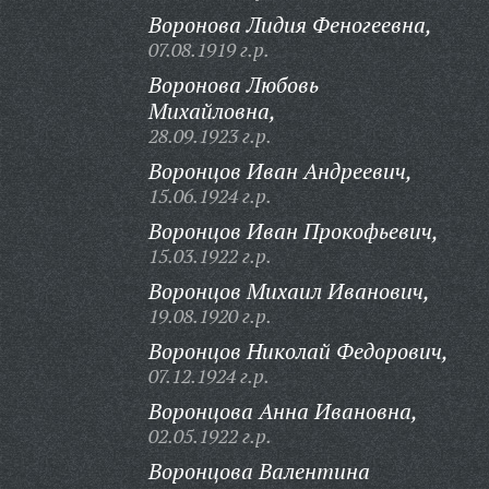
Воронова Лидия Феногеевна,
07.08.1919 г.р.
Воронова Любовь
Михайловна,
28.09.1923 г.р.
Воронцов Иван Андреевич,
15.06.1924 г.р.
Воронцов Иван Прокофьевич,
15.03.1922 г.р.
Воронцов Михаил Иванович,
19.08.1920 г.р.
Воронцов Николай Федорович,
07.12.1924 г.р.
Воронцова Анна Ивановна,
02.05.1922 г.р.
Воронцова Валентина