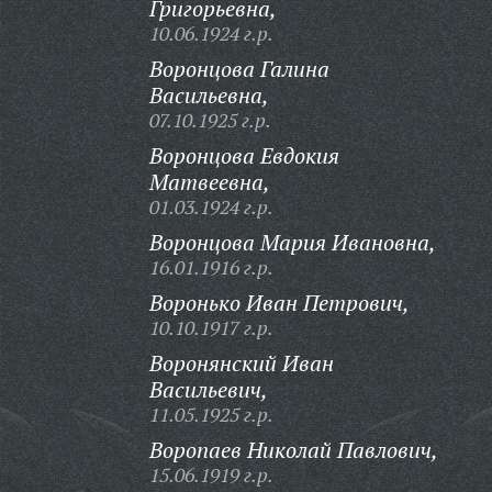
Григорьевна,
10.06.1924 г.р.
Воронцова Галина
Васильевна,
07.10.1925 г.р.
Воронцова Евдокия
Матвеевна,
01.03.1924 г.р.
Воронцова Мария Ивановна,
16.01.1916 г.р.
Воронько Иван Петрович,
10.10.1917 г.р.
Воронянский Иван
Васильевич,
11.05.1925 г.р.
Воропаев Николай Павлович,
15.06.1919 г.р.