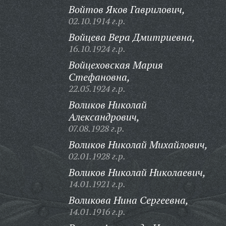
Войтов Яков Гаврилович,
02.10.1914 г.р.
Войцева Вера Дмитриевна,
16.10.1924 г.р.
Войцеховская Мария
Стефановна,
22.05.1924 г.р.
Воликов Николай
Александрович,
07.08.1928 г.р.
Воликов Николай Михайлович,
02.01.1928 г.р.
Воликов Николай Николаевич,
14.01.1921 г.р.
Воликова Нина Сергеевна,
14.01.1916 г.р.