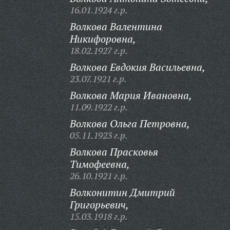
16.01.1924 г.р.
Волкова Валентина
Никифоровна,
18.02.1927 г.р.
Волкова Евдокия Васильевна,
23.07.1921 г.р.
Волкова Мария Ивановна,
11.09.1922 г.р.
Волкова Ольга Петровна,
05.11.1923 г.р.
Волкова Прасковья
Тимофеевна,
26.10.1921 г.р.
Волконитин Дмитрий
Григорьевич,
15.03.1918 г.р.