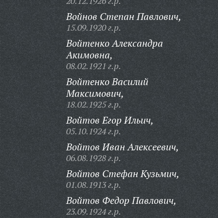
20.12.1926 г.р.
Войнов Степан Павлович,
15.09.1920 г.р.
Войтенко Александра
Акимовна,
08.02.1921 г.р.
Войтенко Василий
Максимович,
18.02.1925 г.р.
Войтов Егор Ильич,
05.10.1924 г.р.
Войтов Иван Алексеевич,
06.08.1928 г.р.
Войтов Стефан Кузьмич,
01.08.1913 г.р.
Войтов Федор Павлович,
23.09.1924 г.р.