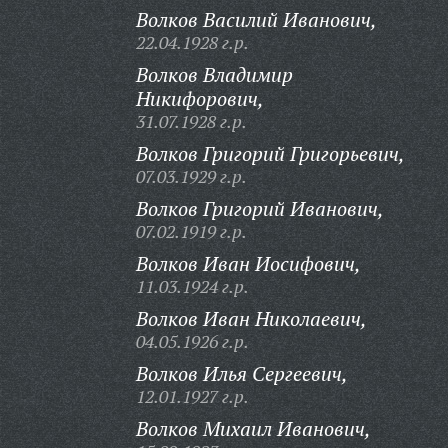
Волков Василий Иванович,
22.04.1928 г.р.
Волков Владимир
Никифорович,
31.07.1928 г.р.
Волков Григорий Григорьевич,
07.03.1929 г.р.
Волков Григорий Иванович,
07.02.1919 г.р.
Волков Иван Иосифович,
11.03.1924 г.р.
Волков Иван Николаевич,
04.05.1926 г.р.
Волков Илья Сергеевич,
12.01.1927 г.р.
Волков Михаил Иванович,