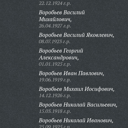
22.12.1924 г.р.
Воробьев Василий
Михайлович,
26.04.1927 г.р.
Воробьев Василий Яковлевич,
08.07.1923 г.р.
Воробьев Георгий
Александрович,
01.01.1925 г.р.
Воробьев Иван Павлович,
19.06.1919 г.р.
Воробьев Михаил Иосифович,
14.12.1926 г.р.
Воробьев Николай Васильевич,
15.03.1918 г.р.
Воробьев Николай Иванович,
25.09.1925 г.р.