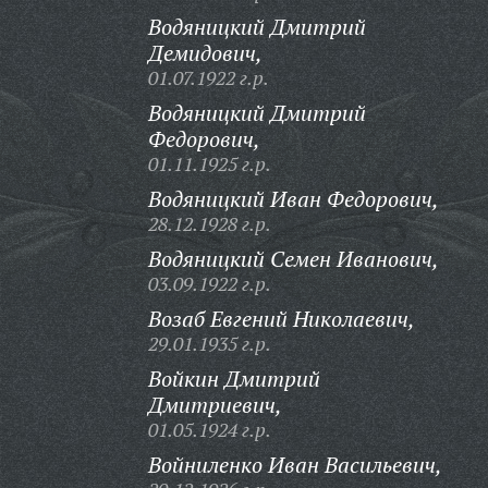
Водяницкий Дмитрий
Демидович,
01.07.1922 г.р.
Водяницкий Дмитрий
Федорович,
01.11.1925 г.р.
Водяницкий Иван Федорович,
28.12.1928 г.р.
Водяницкий Семен Иванович,
03.09.1922 г.р.
Возаб Евгений Николаевич,
29.01.1935 г.р.
Войкин Дмитрий
Дмитриевич,
01.05.1924 г.р.
Войниленко Иван Васильевич,