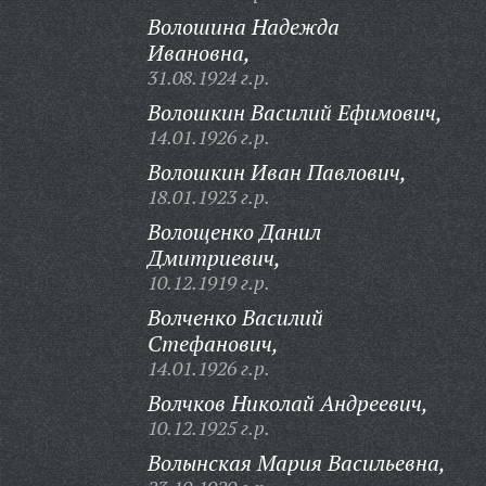
Волошина Надежда
Ивановна,
31.08.1924 г.р.
Волошкин Василий Ефимович,
14.01.1926 г.р.
Волошкин Иван Павлович,
18.01.1923 г.р.
Волощенко Данил
Дмитриевич,
10.12.1919 г.р.
Волченко Василий
Стефанович,
14.01.1926 г.р.
Волчков Николай Андреевич,
10.12.1925 г.р.
Волынская Мария Васильевна,