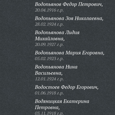
Водопьянов Федор Петрович,
20.04.1916 г.р.
Водопьянова Зоя Николаевна,
28.02.1924 г.р.
Водопьянова Лидия
Михайловна,
20.09.1927 г.р.
Водопьянова Мария Егоровна,
05.02.1923 г.р.
Водопьянова Нина
Васильевна,
12.01.1924 г.р.
Водостоев Федор Егорович,
01.06.1918 г.р.
Водяницкая Екатерина
Петровна,
03.11.1918 г.р.