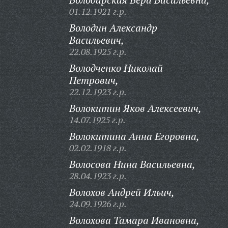
01.12.1921 г.р.
Володин Александр
Васильевич,
22.08.1925 г.р.
Володченко Николай
Петрович,
22.12.1923 г.р.
Волокитин Яков Алексеевич,
14.07.1925 г.р.
Волокитина Анна Егоровна,
02.02.1918 г.р.
Волосова Нина Васильевна,
28.04.1923 г.р.
Волохов Андрей Ильич,
24.09.1926 г.р.
Волохова Тамара Ивановна,