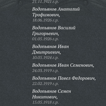
21.11.1921 г.р.
Водопьянов Анатолий
Трофимович,
18.06.1926 г.р.
Водопьянов Василий
Григорьевич,
01.05.1926 г.р.
Водопьянов Иван
Дмитриевич,
10.05.1924 г.р.
Водопьянов Иван Семенович,
24.03.1919 г.р.
Водопьянов Павел Федорович,
22.02.1919 г.р.
Водопьянов Семен
Никитович,
15.05.1918 г.р.