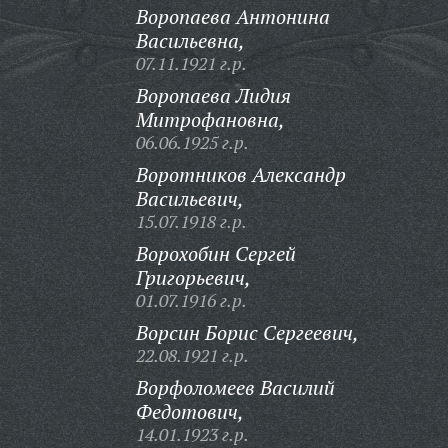
Воропаева Антонина
Васильевна,
07.11.1921 г.р.
Воропаева Лидия
Митрофановна,
06.06.1925 г.р.
Воротников Александр
Васильевич,
15.07.1918 г.р.
Ворохобин Сергей
Григорьевич,
01.07.1916 г.р.
Ворсин Борис Сергеевич,
22.08.1921 г.р.
Ворфоломеев Василий
Федотович,
14.01.1923 г.р.