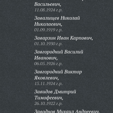
Васильевич,
11.08.1924 г.р.
Завалищев Николай
Николаевич,
01.09.1919 г.р.
Заварзин Иван Карпович,
01.10.1930 г.р.
Завгородний Василий
Иванович,
06.05.1926 г.р.
Завгородний Виктор
Яковлевич,
15.11.1924 г.р.
Завидов Дмитрий
Тимофеевич,
26.10.1922 г.р.
Заводнов Михаил Андреевич,