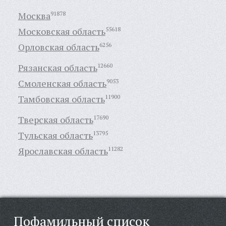
Москва
91878
Московская область
55618
Орловская область
6256
Рязанская область
12660
Смоленская область
9053
Тамбовская область
11900
Тверская область
17690
Тульская область
13795
Ярославская область
11282
Пофамильный список