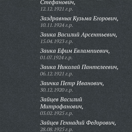
Стефанович,
12.12.1921 г.р.
Заздравных Кузьма Егорович,
10.11.1924 г.р.
Заика Василий Арсентьевич,
15.04.1923 г.р.
Заика Ефим Евлампиевич,
01.07.1924 г.р.
Заика Николай Пантелеевич,
06.12.1921 г.р.
Заичка Петр Иванович,
30.12.1920 г.р.
Зайцев Василий
Митрофанович,
03.02.1925 г.р.
Зайцев Геннадий Федорович,
28.08.1925 г.р.