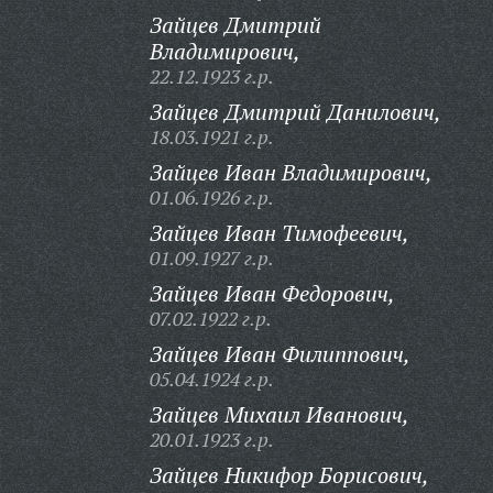
Зайцев Дмитрий
Владимирович,
22.12.1923 г.р.
Зайцев Дмитрий Данилович,
18.03.1921 г.р.
Зайцев Иван Владимирович,
01.06.1926 г.р.
Зайцев Иван Тимофеевич,
01.09.1927 г.р.
Зайцев Иван Федорович,
07.02.1922 г.р.
Зайцев Иван Филиппович,
05.04.1924 г.р.
Зайцев Михаил Иванович,
20.01.1923 г.р.
Зайцев Никифор Борисович,