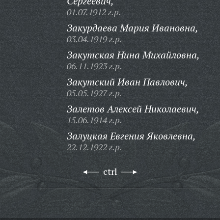
Сергеевич,
01.07.1912 г.р.
Закурдаева Мария Ивановна,
03.04.1919 г.р.
Закутская Нина Михайловна,
06.11.1923 г.р.
Закутский Иван Павлович,
05.05.1927 г.р.
Залетов Алексей Николаевич,
15.06.1914 г.р.
Залуцкая Евгения Яковлевна,
22.12.1922 г.р.
ctrl