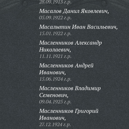
28.09.1913 г.р.
Масалов Данил Яковлевич,
05.09.1922 г.р.
Масалытин Иван Васильевич,
15.01.1922 г.р.
Масленников Александр
Николаевич,
11.11.1921 г.р.
Масленников Андрей
Иванович,
15.06.1924 г.р.
Масленников Владимир
Семенович,
09.04.1925 г.р.
Масленников Григорий
Иванович,
27.12.1924 г.р.