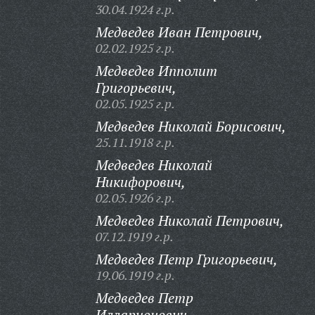
30.04.1924 г.р.
Медведев Иван Петрович,
02.02.1925 г.р.
Медведев Ипполит
Григорьевич,
02.05.1925 г.р.
Медведев Николай Борисович,
25.11.1918 г.р.
Медведев Николай
Никифорович,
02.05.1926 г.р.
Медведев Николай Петрович,
07.12.1919 г.р.
Медведев Петр Григорьевич,
19.06.1919 г.р.
Медведев Петр
Илларионович,