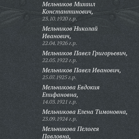
Мельников Михаил
Константинович,
23.10.1920 г.р.
Мельников Николай
Иванович,
22.04.1926 г.р.
Мельников Павел Григорьевич,
22.05.1922 г.р.
Мельников Павел Иванович,
25.07.1925 г.р.
Мельникова Евдокия
Епифановна,
14.03.1921 г.р.
Мельникова Елена Тимоновна,
23.09.1924 г.р.
Мельникова Пелогея
Павловна,