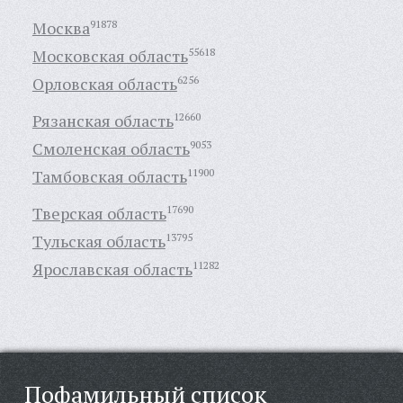
Москва
91878
Московская область
55618
Орловская область
6256
Рязанская область
12660
Смоленская область
9053
Тамбовская область
11900
Тверская область
17690
Тульская область
13795
Ярославская область
11282
Пофамильный список