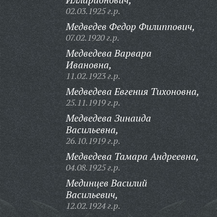
02.03.1925 г.р.
Медведев Федор Филиппович,
07.02.1920 г.р.
Медведева Варвара
Ивановна,
11.02.1923 г.р.
Медведева Евгения Тихоновна,
25.11.1919 г.р.
Медведева Зинаида
Васильевна,
26.10.1919 г.р.
Медведева Тамара Андреевна,
04.08.1925 г.р.
Мединцев Василий
Васильевич,
12.02.1924 г.р.