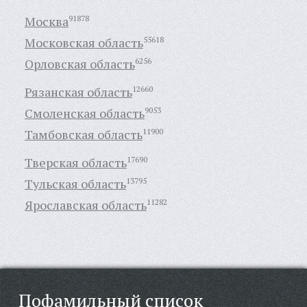
Москва
91878
Московская область
55618
Орловская область
6256
Рязанская область
12660
Смоленская область
9053
Тамбовская область
11900
Тверская область
17690
Тульская область
13795
Ярославская область
11282
Пофамильный список