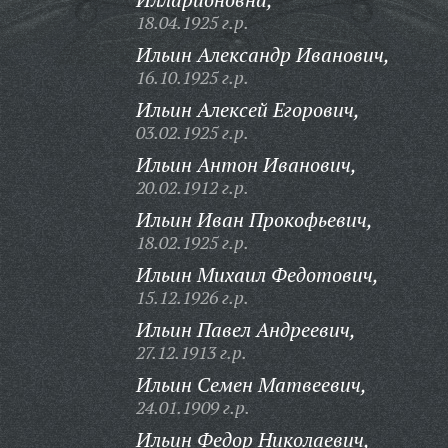
18.04.1925 г.р.
Ильин Александр Иванович,
16.10.1925 г.р.
Ильин Алексей Егорович,
03.02.1925 г.р.
Ильин Антон Иванович,
20.02.1912 г.р.
Ильин Иван Прокофьевич,
18.02.1925 г.р.
Ильин Михаил Федотович,
15.12.1926 г.р.
Ильин Павел Андреевич,
27.12.1913 г.р.
Ильин Семен Матвеевич,
24.01.1909 г.р.
Ильин Федор Николаевич,