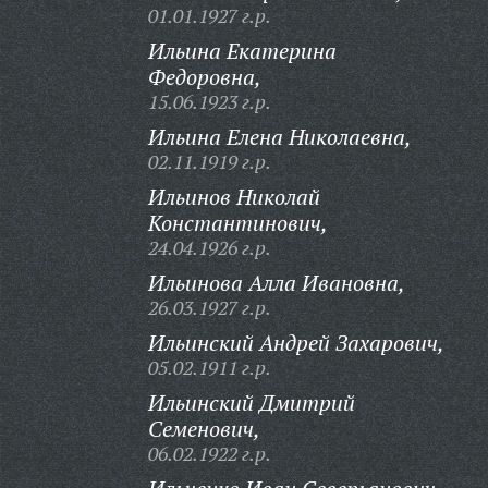
01.01.1927 г.р.
Ильина Екатерина
Федоровна,
15.06.1923 г.р.
Ильина Елена Николаевна,
02.11.1919 г.р.
Ильинов Николай
Константинович,
24.04.1926 г.р.
Ильинова Алла Ивановна,
26.03.1927 г.р.
Ильинский Андрей Захарович,
05.02.1911 г.р.
Ильинский Дмитрий
Семенович,
06.02.1922 г.р.