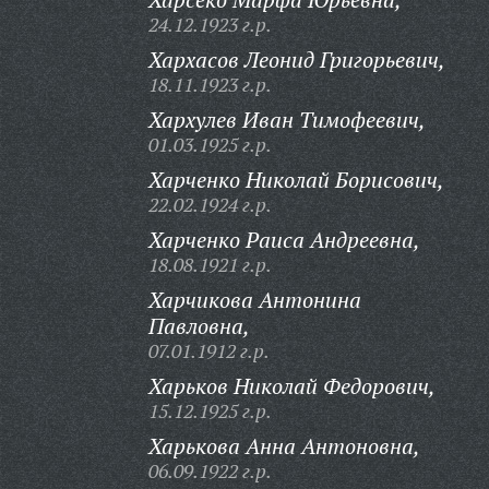
24.12.1923 г.р.
Хархасов Леонид Григорьевич,
18.11.1923 г.р.
Хархулев Иван Тимофеевич,
01.03.1925 г.р.
Харченко Николай Борисович,
22.02.1924 г.р.
Харченко Раиса Андреевна,
18.08.1921 г.р.
Харчикова Антонина
Павловна,
07.01.1912 г.р.
Харьков Николай Федорович,
15.12.1925 г.р.
Харькова Анна Антоновна,
06.09.1922 г.р.