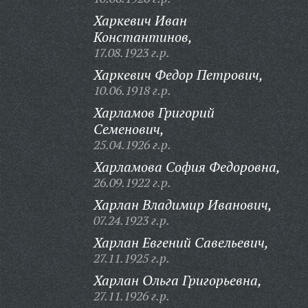
Харкевич Иван
Константинов,
17.08.1923 г.р.
Харкевич Федор Петрович,
10.06.1918 г.р.
Харламов Григорий
Семенович,
25.04.1926 г.р.
Харламова София Федоровна,
26.09.1922 г.р.
Харлан Владимир Иванович,
07.24.1923 г.р.
Харлан Евгений Савельевич,
27.11.1925 г.р.
Харлан Ольга Григорьевна,
27.11.1926 г.р.