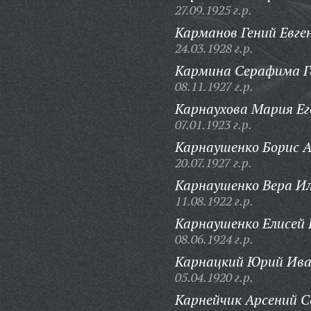
27.09.1925 г.р.
Карманов Гений Евге
24.03.1928 г.р.
Кармина Серафима Г
08.11.1927 г.р.
Карнаухова Мария Ег
07.01.1923 г.р.
Карнаушенко Борис А
20.07.1927 г.р.
Карнаушенко Вера И
11.08.1922 г.р.
Карнаушенко Елисей 
08.06.1924 г.р.
Карнацкий Юрий Ива
05.04.1920 г.р.
Карнейчик Арсений С