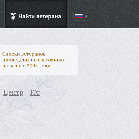
Найти ветерана
Списки ветеранов
приведены по состоянию
на начало 2005 года.
Центр
Юг