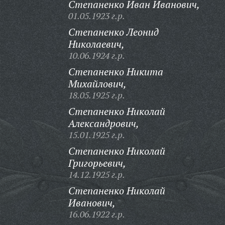
Степаненко Иван Иванович,
01.05.1923 г.р.
Степаненко Леонид
Николаевич,
10.06.1924 г.р.
Степаненко Никита
Михайлович,
18.05.1925 г.р.
Степаненко Николай
Александрович,
15.01.1925 г.р.
Степаненко Николай
Григорьевич,
14.12.1925 г.р.
Степаненко Николай
Иванович,
16.06.1922 г.р.