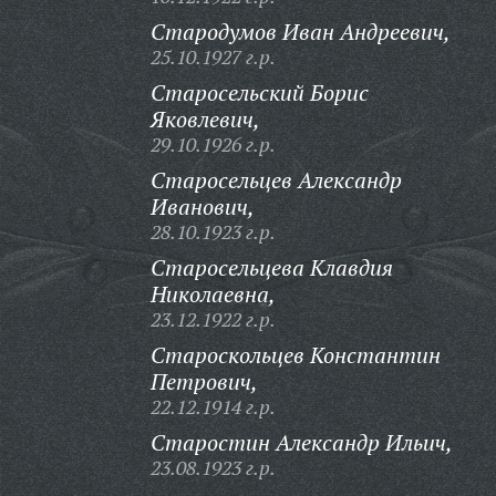
Стародумов Иван Андреевич,
25.10.1927 г.р.
Старосельский Борис
Яковлевич,
29.10.1926 г.р.
Старосельцев Александр
Иванович,
28.10.1923 г.р.
Старосельцева Клавдия
Николаевна,
23.12.1922 г.р.
Староскольцев Константин
Петрович,
22.12.1914 г.р.
Старостин Александр Ильич,
23.08.1923 г.р.