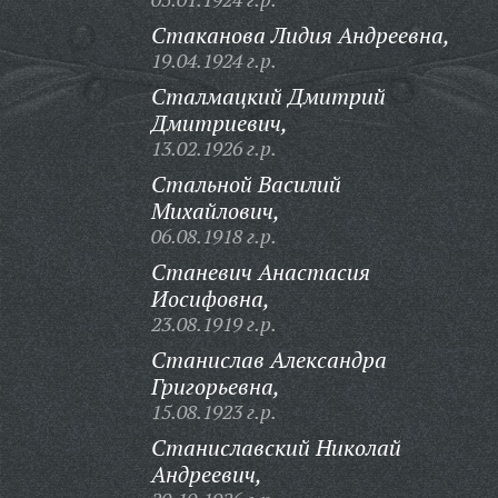
Стаканова Лидия Андреевна,
19.04.1924 г.р.
Сталмацкий Дмитрий
Дмитриевич,
13.02.1926 г.р.
Стальной Василий
Михайлович,
06.08.1918 г.р.
Станевич Анастасия
Иосифовна,
23.08.1919 г.р.
Станислав Александра
Григорьевна,
15.08.1923 г.р.
Станиславский Николай
Андреевич,