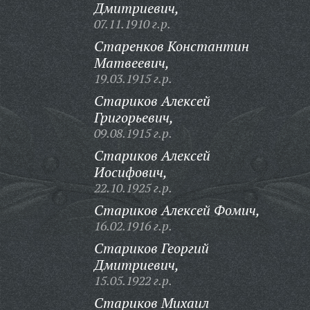
Дмитриевич,
07.11.1910 г.р.
Старенков Константин
Матвеевич,
19.03.1915 г.р.
Стариков Алексей
Григорьевич,
09.08.1915 г.р.
Стариков Алексей
Иосифович,
22.10.1925 г.р.
Стариков Алексей Фомич,
16.02.1916 г.р.
Стариков Георгий
Дмитриевич,
15.05.1922 г.р.
Стариков Михаил