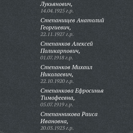
Лукьянович,
14.04.1925 г.р.
Степанищев Анатолий
Георгиевич,
22.11.1927 г.р.
Степанков Алексей
Поликарпович,
01.07.1918 г.р.
Степанков Михаил
Николаевич,
22.10.1920 г.р.
Степанкова Ефросинья
Тимофеевна,
05.07.1919 г.р.
Степанникова Раиса
Ивановна,
20.03.1923 г.р.