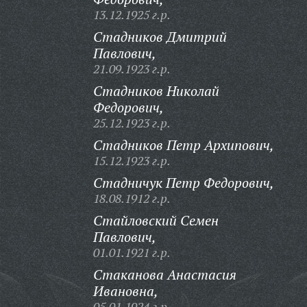
13.12.1925 г.р.
Стадников Дмитрий
Павлович,
21.09.1923 г.р.
Стадников Николай
Федорович,
25.12.1923 г.р.
Стадников Петр Архипович,
15.12.1923 г.р.
Стадничук Петр Федорович,
18.08.1912 г.р.
Стайловский Семен
Павлович,
01.01.1921 г.р.
Стаканова Анастасия
Ивановна,
05.01.1924 г.р.