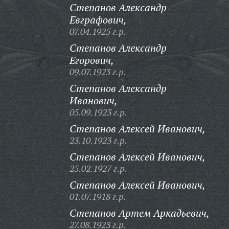
Степанов Александр
Евграфович,
07.04.1925 г.р.
Степанов Александр
Егорович,
09.07.1923 г.р.
Степанов Александр
Иванович,
05.09.1923 г.р.
Степанов Алексей Иванович,
23.10.1923 г.р.
Степанов Алексей Иванович,
25.02.1927 г.р.
Степанов Алексей Иванович,
01.07.1918 г.р.
Степанов Артем Аркадьевич,
27.08.1923 г.р.