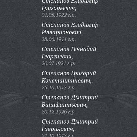
Степанов Владимир
Григорьевич,
01.05.1922 г.р.
Степанов Владимир
Илларионович,
28.06.1911 г.р.
Степанов Геннадий
Георгиевич,
20.07.1921 г.р.
Степанов Григорий
Константинович,
25.10.1917 г.р.
Степанов Дмитрий
Ванифантьевич,
20.12.1926 г.р.
Степанов Дмитрий
Гаврилович,
21.10.1917 г.р.