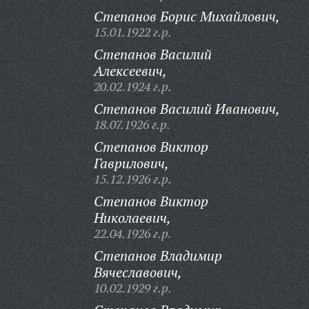
Степанов Борис Михайлович,
15.01.1922 г.р.
Степанов Василий
Алексеевич,
20.02.1924 г.р.
Степанов Василий Иванович,
18.07.1926 г.р.
Степанов Виктор
Гаврилович,
15.12.1926 г.р.
Степанов Виктор
Николаевич,
22.04.1926 г.р.
Степанов Владимир
Вячеславович,
10.02.1929 г.р.