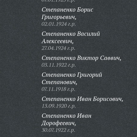
Степаненко Борис
Григорьевич,
02.01.1924 г.р.
Степаненко Василий
Алексеевич,
27.04.1924 г.р.
Степаненко Виктор Саввич,
03.11.1922 г.р.
Степаненко Григорий
Степанович,
07.11.1918 г.р.
Степаненко Иван Борисович,
13.09.1920 г.р.
Степаненко Иван
Дорофеевич,
30.07.1922 г.р.