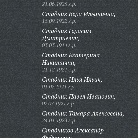
21.06.1925 г.р.
Стадник Вера Ильинична,
15.09.1922 г.р.
Стадник Герасим
Дмитриевич,
03.03.1914 г.р.
Стадник Екатерина
Никитична,
21.12.1921 г.р.
Стадник Илья Ильич,
01.07.1921 г.р.
Стадник Павел Иванович,
07.07.1921 г.р.
Стадник Тамара Алексеевна,
24.01.1923 г.р.
Стадников Александр
Федорович,