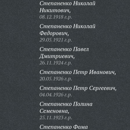
Степаненко Николай
Никитович,
08.12.1918 г.р.
Степаненко Николай
Федорович,
29.05.1921 г.р.
Степаненко Павел
Дмитриевич,
26.11.1924 г.р.
Степаненко Петр Иванович,
20.05.1926 г.р.
Степаненко Петр Сергеевич,
04.04.1926 г.р.
Степаненко Полина
Семеновна,
25.11.1923 г.р.
Степаненко Фома