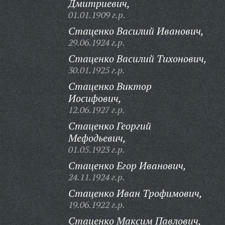
Дмитриевич,
01.01.1909 г.р.
Стаценко Василий Иванович,
29.06.1924 г.р.
Стаценко Василий Тихонович,
30.01.1925 г.р.
Стаценко Виктор
Иосифович,
12.06.1927 г.р.
Стаценко Георгий
Мефодьевич,
01.05.1923 г.р.
Стаценко Егор Иванович,
24.11.1924 г.р.
Стаценко Иван Трофимович,
19.06.1922 г.р.
Стаценко Максим Павлович,