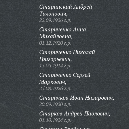
Старинский Андрей
Тихонович,
22.09.1926 г.р.
Стариченко Анна
Михайловна,
01.12.1920 г.р.
Стариченко Николай
Григорьевич,
15.05.1914 г.р.
Стариченко Сергей
Маркович,
25.08.1926 г.р.
Старичков Иван Назарович,
20.09.1920 г.р.
Старков Андрей Павлович,
01.10.1924 г.р.