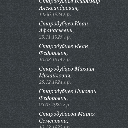
Стародубцев Владимир
Александрович,
14.06.1924 г.р.
Стародубцев Иван
Афанасьевич,
23.11.1925 г.р.
Стародубцев Иван
Федорович,
10.08.1914 г.р.
Стародубцев Михаил
Михайлович,
25.12.1924 г.р.
Стародубцев Николай
Федорович,
05.07.1925 г.р.
Стародубцева Мария
Семеновна,
10.12.1922 г.р.