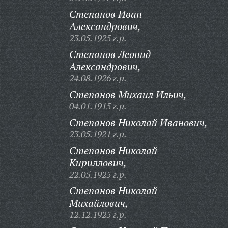
Степанов Иван
Александрович,
23.05.1925 г.р.
Степанов Леонид
Александрович,
24.08.1926 г.р.
Степанов Михаил Ильич,
04.01.1915 г.р.
Степанов Николай Иванович,
23.05.1921 г.р.
Степанов Николай
Кириллович,
22.05.1925 г.р.
Степанов Николай
Михайлович,
12.12.1925 г.р.