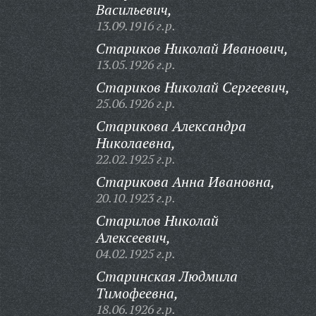
Васильевич,
13.09.1916 г.р.
Стариков Николай Иванович,
13.05.1926 г.р.
Стариков Николай Сергеевич,
25.06.1926 г.р.
Старикова Александра
Николаевна,
22.02.1925 г.р.
Старикова Анна Ивановна,
20.10.1923 г.р.
Старилов Николай
Алексеевич,
04.02.1925 г.р.
Старинская Людмила
Тимофеевна,
18.06.1926 г.р.