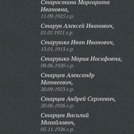
Старостина Маргарита
Ивановна,
11.09.1925 г.р.
Старун Алексей Иванович,
01.07.1921 г.р.
Старушко Иван Иванович,
13.01.1913 г.р.
Старушко Мария Иосифовна,
08.06.1920 г.р.
Старцев Александр
Матвеевич,
20.09.1923 г.р.
Старцев Андрей Сергеевич,
20.06.1926 г.р.
Старцев Василий
Михайлович,
05.11.1926 г.р.