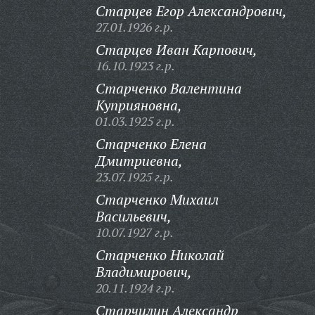
Старцев Егор Александрович,
27.01.1926 г.р.
Старцев Иван Карпович,
16.10.1923 г.р.
Старченко Валентина
Куприяновна,
01.03.1925 г.р.
Старченко Елена
Дмитриевна,
23.07.1925 г.р.
Старченко Михаил
Васильевич,
10.07.1927 г.р.
Старченко Николай
Владимирович,
20.11.1924 г.р.
Старчилин Александр