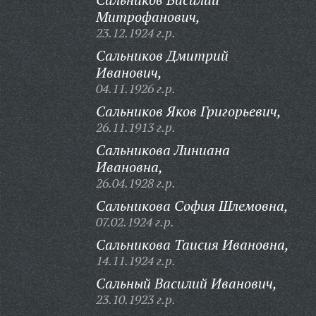
Митрофанович,
23.12.1924 г.р.
Сальников Дмитрий
Иванович,
04.11.1926 г.р.
Сальников Яков Григорьевич,
26.11.1913 г.р.
Сальникова Линиана
Ивановна,
26.04.1928 г.р.
Сальникова София Шлемовна,
07.02.1924 г.р.
Сальникова Таисия Ивановна,
14.11.1924 г.р.
Сальный Василий Иванович,
23.10.1923 г.р.