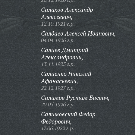
Салахов Александр
Алексеевич,
12.10.1921 г.р.
Салдаев Алексей Иванович,
04.04.1926 г.р.
Салиев Дмитрий
Александрович,
13.11.1925 г.р.
Салиенко Николай
Афанасьевич,
22.12.1927 г.р.
Салимов Рустам Баевич,
20.05.1926 г.р.
Салимовский Федор
Федорович,
17.06.1922 г.р.