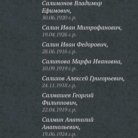
Салимонов Владимир
Ефимович,
30.06.1920 г.р.
Салин Иван Митрофанович,
19.04.1926 г.р.
Салин Иван Федорович,
28.06.1916 г.р.
Салитова Марфа Ивановна,
10.09.1919 г.р.
Салихов Алексей Григорьевич,
24.11.1918 г.р.
Салмашев Георгий
Филиппович,
22.04.1919 г.р.
Салмин Анатолий
Анатольевич,
19.06.1924 г.р.