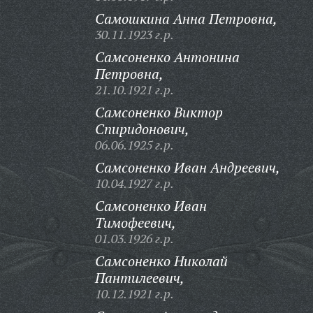
Самошкина Анна Петровна,
30.11.1923 г.р.
Самсоненко Антонина
Петровна,
21.10.1921 г.р.
Самсоненко Виктор
Спиридонович,
06.06.1925 г.р.
Самсоненко Иван Андреевич,
10.04.1927 г.р.
Самсоненко Иван
Тимофеевич,
01.03.1926 г.р.
Самсоненко Николай
Пантилеевич,
10.12.1921 г.р.