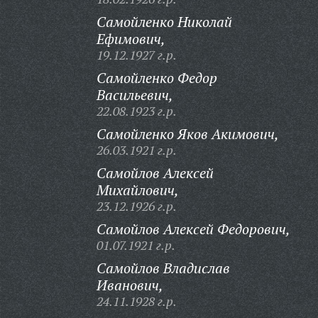
Самойленко Николай
Ефимович,
19.12.1927 г.р.
Самойленко Федор
Васильевич,
22.08.1923 г.р.
Самойленко Яков Акимович,
26.03.1921 г.р.
Самойлов Алексей
Михайлович,
23.12.1926 г.р.
Самойлов Алексей Федорович,
01.07.1921 г.р.
Самойлов Владислав
Иванович,
24.11.1928 г.р.