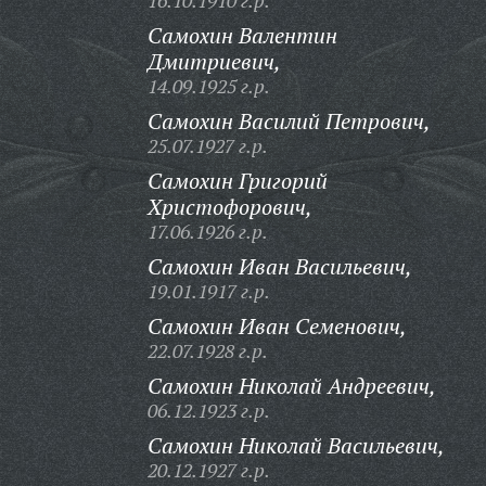
16.10.1910 г.р.
Самохин Валентин
Дмитриевич,
14.09.1925 г.р.
Самохин Василий Петрович,
25.07.1927 г.р.
Самохин Григорий
Христофорович,
17.06.1926 г.р.
Самохин Иван Васильевич,
19.01.1917 г.р.
Самохин Иван Семенович,
22.07.1928 г.р.
Самохин Николай Андреевич,
06.12.1923 г.р.
Самохин Николай Васильевич,
20.12.1927 г.р.