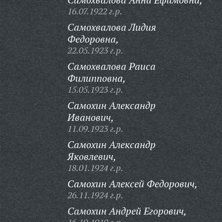
16.07.1922 г.р.
Самохвалова Лидия
Федоровна,
22.05.1923 г.р.
Самохвалова Раиса
Филипповна,
15.05.1923 г.р.
Самохин Александр
Иванович,
11.09.1923 г.р.
Самохин Александр
Яковлевич,
18.01.1924 г.р.
Самохин Алексей Федорович,
26.11.1924 г.р.
Самохин Андрей Егорович,