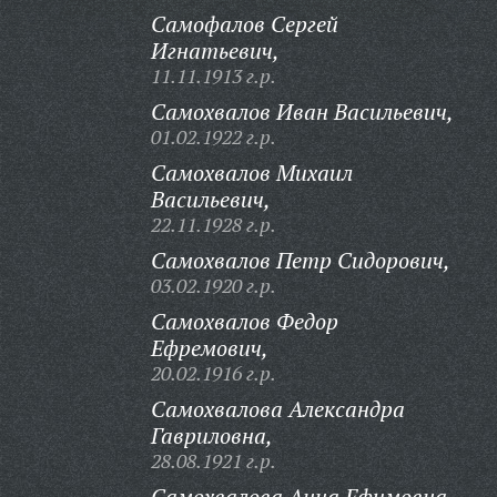
Самофалов Сергей
Игнатьевич,
11.11.1913 г.р.
Самохвалов Иван Васильевич,
01.02.1922 г.р.
Самохвалов Михаил
Васильевич,
22.11.1928 г.р.
Самохвалов Петр Сидорович,
03.02.1920 г.р.
Самохвалов Федор
Ефремович,
20.02.1916 г.р.
Самохвалова Александра
Гавриловна,
28.08.1921 г.р.
Самохвалова Анна Ефимовна,