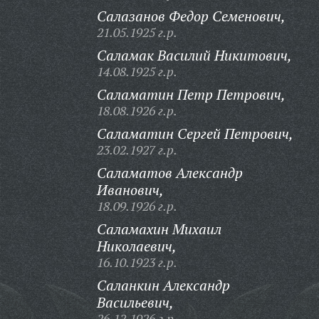
Салазанов Федор Семенович,
21.05.1925 г.р.
Саламак Василий Никитович,
14.08.1925 г.р.
Саламатин Петр Петрович,
18.08.1926 г.р.
Саламатин Сергей Петрович,
23.02.1927 г.р.
Саламатов Александр
Иванович,
18.09.1926 г.р.
Саламахин Михаил
Николаевич,
16.10.1923 г.р.
Саланкин Александр
Васильевич,
26.12.1926 г.р.