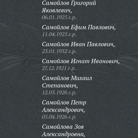
Самойлов Григорий
Яковлевич,
06.01.1925 г.р.
Самойлов Ефим Павлович,
11.04.1925 г.р.
Самойлов Иван Павлович,
23.01.1932 г.р.
Самойлов Игнат Иванович,
27.12.1921 г.р.
Самойлов Михаил
Степанович,
12.03.1926 г.р.
Самойлов Петр
Александрович,
05.04.1926 г.р.
Самойлова Зоя
Александровна,