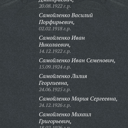
20.08.1922 г.р.
Самойленко Василий
Порфирьевич,
02.02.1918 г.р.
Самойленко Иван
Николаевич,
14.12.1922 г.р.
Самойленко Иван Семенович,
15.09.1924 г.р.
Самойленко Лилия
Георгиевна,
24.06.1925 г.р.
Самойленко Мария Сергеевна,
24.12.1926 г.р.
Самойленко Михаил
Григорьевич,
18.02.1926 г.р.