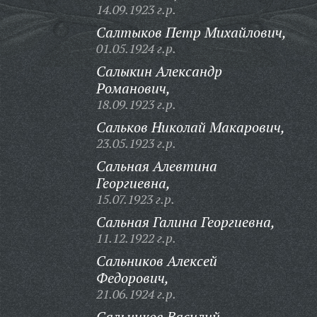
14.09.1923 г.р.
Салтыков Петр Михайлович,
01.05.1924 г.р.
Салыкин Александр
Романович,
18.09.1923 г.р.
Сальков Николай Макарович,
23.05.1923 г.р.
Сальная Алевтина
Георгиевна,
15.07.1923 г.р.
Сальная Галина Георгиевна,
11.12.1922 г.р.
Сальников Алексей
Федорович,
21.06.1924 г.р.
Сальников Василий