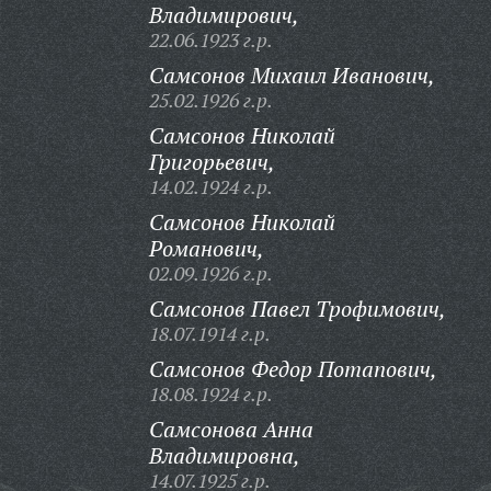
Владимирович,
22.06.1923 г.р.
Самсонов Михаил Иванович,
25.02.1926 г.р.
Самсонов Николай
Григорьевич,
14.02.1924 г.р.
Самсонов Николай
Романович,
02.09.1926 г.р.
Самсонов Павел Трофимович,
18.07.1914 г.р.
Самсонов Федор Потапович,
18.08.1924 г.р.
Самсонова Анна
Владимировна,
14.07.1925 г.р.