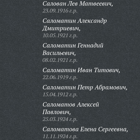
Салован Лев Матвеевич,
23.09.1916 г.р.
Саломатин Александр
Дмитриевич,
10.05.1921 г.р.
Саломатин Геннадий
Васильевич,
08.02.1921 г.р.
Саломатин Иван Титович,
22.06.1919 г.р.
Саломатин Петр Абрамович,
15.04.1912 г.р.
Саломатов Алексей
Павлович,
25.03.1924 г.р.
Саломатова Елена Сергеевна,
11.11.1924 г.р.