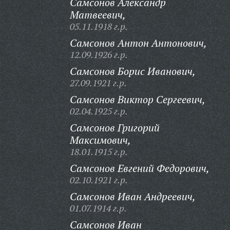
Самсонов Александр
Матвеевич,
05.11.1918 г.р.
Самсонов Антон Антонович,
12.09.1926 г.р.
Самсонов Борис Иванович,
27.09.1921 г.р.
Самсонов Виктор Сергеевич,
02.04.1925 г.р.
Самсонов Григорий
Максимович,
18.01.1915 г.р.
Самсонов Евгений Федорович,
02.10.1921 г.р.
Самсонов Иван Андреевич,
01.07.1914 г.р.
Самсонов Иван