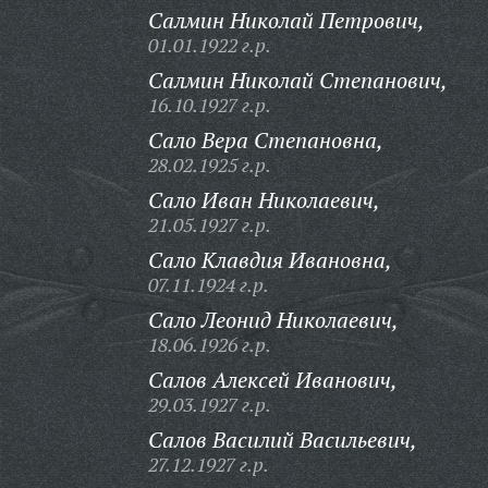
Салмин Николай Петрович,
01.01.1922 г.р.
Салмин Николай Степанович,
16.10.1927 г.р.
Сало Вера Степановна,
28.02.1925 г.р.
Сало Иван Николаевич,
21.05.1927 г.р.
Сало Клавдия Ивановна,
07.11.1924 г.р.
Сало Леонид Николаевич,
18.06.1926 г.р.
Салов Алексей Иванович,
29.03.1927 г.р.
Салов Василий Васильевич,
27.12.1927 г.р.