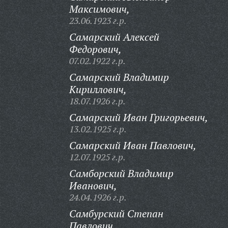
Максимович,
23.06.1923 г.р.
Самарский Алексей
Федорович,
07.02.1922 г.р.
Самарский Владимир
Кириллович,
18.07.1926 г.р.
Самарский Иван Григорьевич,
13.02.1925 г.р.
Самарский Иван Павлович,
12.07.1925 г.р.
Самборский Владимир
Иванович,
24.04.1926 г.р.
Самбурский Степан
Павлович,