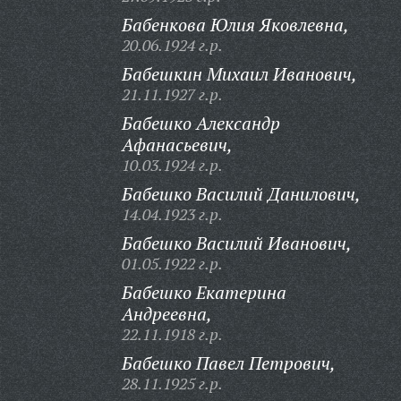
Бабенкова Юлия Яковлевна,
20.06.1924 г.р.
Бабешкин Михаил Иванович,
21.11.1927 г.р.
Бабешко Александр
Афанасьевич,
10.03.1924 г.р.
Бабешко Василий Данилович,
14.04.1923 г.р.
Бабешко Василий Иванович,
01.05.1922 г.р.
Бабешко Екатерина
Андреевна,
22.11.1918 г.р.
Бабешко Павел Петрович,
28.11.1925 г.р.