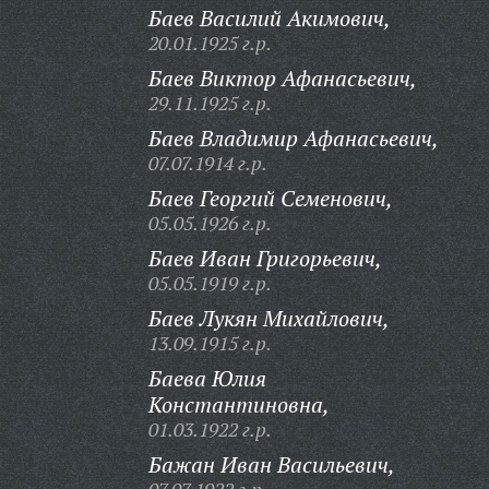
Баев Василий Акимович,
20.01.1925 г.р.
Баев Виктор Афанасьевич,
29.11.1925 г.р.
Баев Владимир Афанасьевич,
07.07.1914 г.р.
Баев Георгий Семенович,
05.05.1926 г.р.
Баев Иван Григорьевич,
05.05.1919 г.р.
Баев Лукян Михайлович,
13.09.1915 г.р.
Баева Юлия
Константиновна,
01.03.1922 г.р.
Бажан Иван Васильевич,