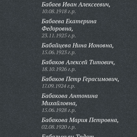
Бабаев Иван Алексеевич,
10.08.1918 г.р.
Бабаева Екатерина
Федоровна,
23.11.1925 г.р.
Бабайцева Нина Ионовна,
15.06.1923 г.р.
Бабаков Алексей Титович,
18.10.1926 г.р.
Бабаков Петр Герасимович,
17.09.1924 г.р.
Бабакова Антонина
Михайловна,
15.06.1928 г.р.
Бабакова Мария Петровна,
02.08.1920 г.р.
Бабалыхьян Трдат