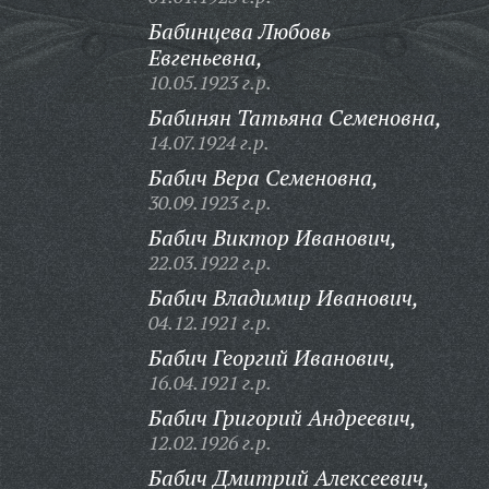
Бабинцева Любовь
Евгеньевна,
10.05.1923 г.р.
Бабинян Татьяна Семеновна,
14.07.1924 г.р.
Бабич Вера Семеновна,
30.09.1923 г.р.
Бабич Виктор Иванович,
22.03.1922 г.р.
Бабич Владимир Иванович,
04.12.1921 г.р.
Бабич Георгий Иванович,
16.04.1921 г.р.
Бабич Григорий Андреевич,
12.02.1926 г.р.
Бабич Дмитрий Алексеевич,