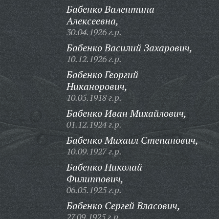
Бабенко Валентина
Алексеевна,
30.04.1926 г.р.
Бабенко Василий Захарович,
10.12.1926 г.р.
Бабенко Георгий
Никанорович,
10.05.1918 г.р.
Бабенко Иван Михайлович,
01.12.1924 г.р.
Бабенко Михаил Степанович,
10.09.1927 г.р.
Бабенко Николай
Филиппович,
06.05.1925 г.р.
Бабенко Сергей Власович,
27.09.1925 г.р.