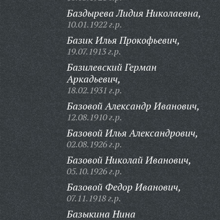
Баздырева Лидия Николаевна,
10.01.1922 г.р.
Базик Илья Прокофьевич,
19.07.1913 г.р.
Базилевский Герман
Аркадьевич,
18.02.1931 г.р.
Базовой Александр Иванович,
12.08.1910 г.р.
Базовой Илья Александрович,
02.08.1926 г.р.
Базовой Николай Иванович,
05.10.1926 г.р.
Базовой Федор Иванович,
07.11.1918 г.р.
Базыкина Нина