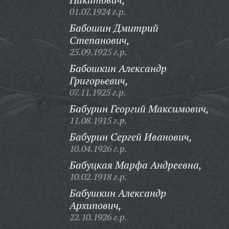
01.07.1924 г.р.
Бабошин Дмитрий
Степанович,
25.09.1925 г.р.
Бабошкин Александр
Григорьевич,
07.11.1925 г.р.
Бабурин Георгий Максимович,
11.08.1915 г.р.
Бабурин Сергей Иванович,
10.04.1926 г.р.
Бабуцкая Марфа Андреевна,
10.02.1918 г.р.
Бабушкин Александр
Архипович,
22.10.1926 г.р.