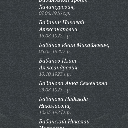
Хачатурович,
07.06.1916 г.р.
Бабанин Николай
Александрович,
16.08.1922 г.р.
Бабанов Иван Михайлович,
05.05.1920 г.р.
Бабанов Изит
Александрович,
10.10.1923 г.р.
Бабанова Анна Семеновна,
23.08.1923 г.р.
Бабанова Надежда
Николаевна,
12.03.1925 г.р.
Бабанский Николай