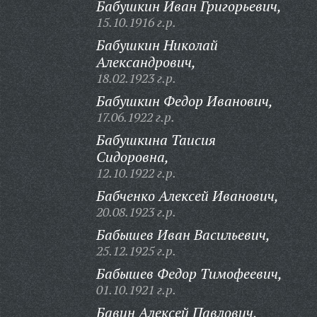
Бабушкин Иван Григорьевич,
15.10.1916 г.р.
Бабушкин Николай
Александрович,
18.02.1923 г.р.
Бабушкин Федор Иванович,
17.06.1922 г.р.
Бабушкина Таисия
Сидоровна,
12.10.1922 г.р.
Бабченко Алексей Иванович,
20.08.1923 г.р.
Бабышев Иван Васильевич,
25.12.1925 г.р.
Бабышев Федор Тимофеевич,
01.10.1921 г.р.
Бавин Алексей Павлович,