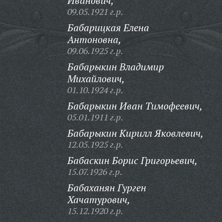
Иванович,
09.05.1921 г.р.
Бабарицкая Елена
Антоновна,
09.06.1925 г.р.
Бабарыкин Владимир
Михайлович,
01.10.1924 г.р.
Бабарыкин Иван Тимофеевич,
05.01.1911 г.р.
Бабарыкин Кирилл Яковлевич,
12.05.1925 г.р.
Бабаскин Борис Григорьевич,
15.07.1926 г.р.
Бабаханян Гурген
Хачатурович,
15.12.1920 г.р.