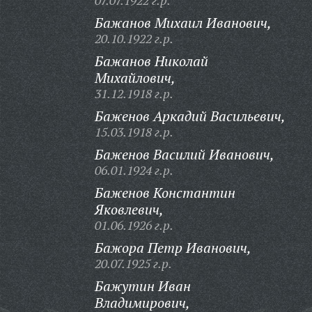
07.07.1922 г.р.
Бажанов Михаил Иванович,
20.10.1922 г.р.
Бажанов Николай
Михайлович,
31.12.1918 г.р.
Баженов Аркадий Васильевич,
15.03.1918 г.р.
Баженов Василий Иванович,
06.01.1924 г.р.
Баженов Константин
Яковлевич,
01.06.1926 г.р.
Бажора Петр Иванович,
20.07.1925 г.р.
Бажутин Иван
Владимирович,