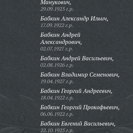
Манукович,
29.09.1923 г.р.
Бабкин Александр Ильич,
17.09.1922 г.р.
Бабкин Андрей
Александрович,
02.07.1927 г.р.
Бабкин Андрей Васильевич,
02.08.1926 г.р.
Бабкин Владимир Семенович,
19.04.1927 г.р.
Бабкин Георгий Андреевич,
18.04.1922 г.р.
Бабкин Георгий Прокофьевич,
06.06.1922 г.р.
Бабкин Евгений Васильевич,
22.10.1925 г.р.