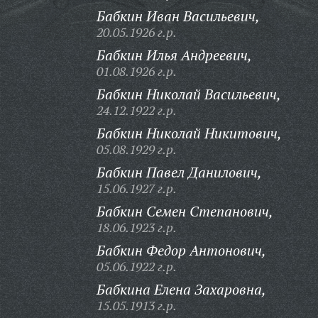
Бабкин Иван Васильевич,
20.05.1926 г.р.
Бабкин Илья Андреевич,
01.08.1926 г.р.
Бабкин Николай Васильевич,
24.12.1922 г.р.
Бабкин Николай Никитович,
05.08.1929 г.р.
Бабкин Павел Данилович,
15.06.1927 г.р.
Бабкин Семен Степанович,
18.06.1923 г.р.
Бабкин Федор Антонович,
05.06.1922 г.р.
Бабкина Елена Захаровна,
15.05.1913 г.р.