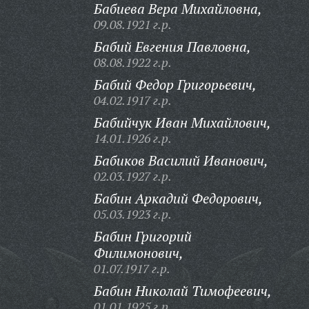
Бабиева Вера Михайловна,
09.08.1921 г.р.
Бабий Евгения Павловна,
08.08.1922 г.р.
Бабий Федор Григорьевич,
04.02.1917 г.р.
Бабийчук Иван Михайлович,
14.01.1926 г.р.
Бабиков Василий Иванович,
02.03.1927 г.р.
Бабин Аркадий Федорович,
05.03.1923 г.р.
Бабин Григорий
Филимонович,
01.07.1917 г.р.
Бабин Николай Тимофеевич,
01.01.1925 г.р.