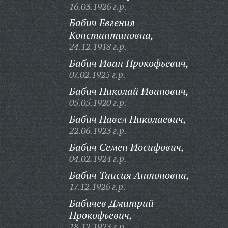
16.03.1926 г.р.
Бабич Евгения
Константиновна,
24.12.1918 г.р.
Бабич Иван Прокофьевич,
07.02.1925 г.р.
Бабич Николай Иванович,
05.05.1920 г.р.
Бабич Павел Николаевич,
22.06.1923 г.р.
Бабич Семен Иосифович,
04.02.1924 г.р.
Бабич Таисия Антоновна,
17.12.1926 г.р.
Бабичев Дмитрий
Прокофьевич,
18.12.1923 г.р.