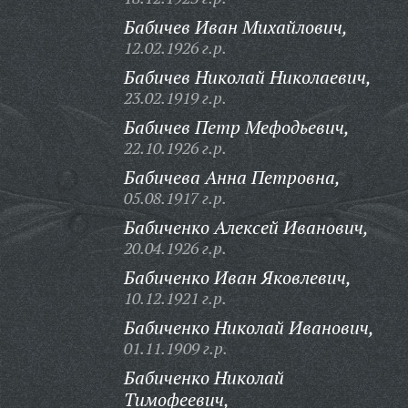
Бабичев Иван Михайлович,
12.02.1926 г.р.
Бабичев Николай Николаевич,
23.02.1919 г.р.
Бабичев Петр Мефодьевич,
22.10.1926 г.р.
Бабичева Анна Петровна,
05.08.1917 г.р.
Бабиченко Алексей Иванович,
20.04.1926 г.р.
Бабиченко Иван Яковлевич,
10.12.1921 г.р.
Бабиченко Николай Иванович,
01.11.1909 г.р.
Бабиченко Николай
Тимофеевич,