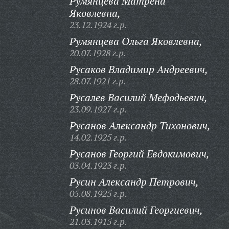
Румянцева Матрена
Яковлевна,
23.12.1924 г.р.
Румянцева Ольга Яковлевна,
20.07.1928 г.р.
Русаков Владимир Андреевич,
28.07.1921 г.р.
Русалев Василий Мефодьевич,
23.09.1927 г.р.
Русанов Александр Тихонович,
14.02.1925 г.р.
Русанов Георгий Евдокимович,
03.04.1923 г.р.
Русин Александр Петрович,
05.08.1925 г.р.
Русинов Василий Георгиевич,
21.03.1915 г.р.