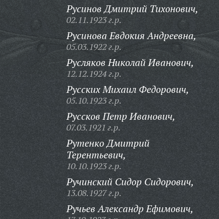
Русинов Дмитрий Тихонович,
02.11.1923 г.р.
Русинова Евдокия Андреевна,
05.03.1922 г.р.
Русляков Николай Иванович,
12.12.1924 г.р.
Русских Михаил Федорович,
05.10.1923 г.р.
Руссков Петр Иванович,
07.03.1921 г.р.
Рутенко Дмитрий
Терентьевич,
10.10.1923 г.р.
Ручинский Сидор Сидорович,
13.08.1927 г.р.
Ручьев Александр Ефимович,