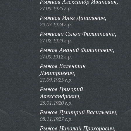
Рыжков Александр Иванович,
27.09.1925 г.р.
Рыжков Илья Данилович,
29.07.1924 г.р.
Рыжкова Ольга Филипповна,
27.02.1923 г.р.
Рыжов Ананий Филиппович,
27.09.1912 г.р.
Рыжов Валентин
Дмитриевич,
21.09.1925 г.р.
Рыжов Григорий
Александрович,
25.01.1920 г.р.
Рыжов Дмитрий Васильевич,
08.11.1927 г.р.
Рыжов Николай Прохорович,