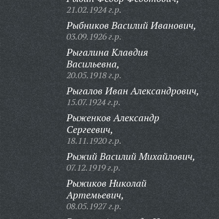
21.02.1924 г.р.
Рыбников Василий Иванович,
03.09.1926 г.р.
Рыгалина Клавдия
Васильевна,
20.05.1918 г.р.
Рыгалов Иван Александрович,
15.07.1924 г.р.
Рыженков Александр
Сергеевич,
18.11.1920 г.р.
Рыжий Василий Михайлович,
07.12.1919 г.р.
Рыжиков Николай
Артемьевич,
08.05.1927 г.р.