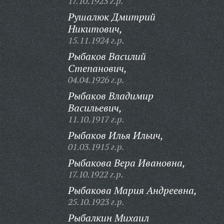
17.10.1923 г.р.
Рушалюк Дмитрий
Никитович,
15.11.1924 г.р.
Рыбаков Василий
Степанович,
04.04.1926 г.р.
Рыбаков Владимир
Васильевич,
11.10.1917 г.р.
Рыбаков Илья Ильич,
01.03.1915 г.р.
Рыбакова Вера Ивановна,
17.10.1922 г.р.
Рыбакова Мария Андреевна,
25.10.1923 г.р.
Рыбалкин Михаил