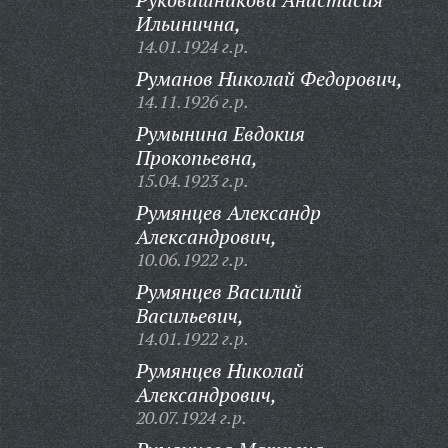
Ильинична,
14.01.1924 г.р.
Руманов Николай Федорович,
14.11.1926 г.р.
Румынина Евдокия
Прокопьевна,
15.04.1923 г.р.
Румянцев Александр
Александрович,
10.06.1922 г.р.
Румянцев Василий
Васильевич,
14.01.1922 г.р.
Румянцев Николай
Александрович,
20.07.1924 г.р.