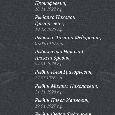
Прокофьевич,
18.11.1922 г.р.
Рыбалко Николай
Григорьевич,
19.12.1925 г.р.
Рыбалко Тамара Федоровна,
07.05.1919 г.р.
Рыбалченко Николай
Александрович,
04.01.1924 г.р.
Рыбин Илья Григорьевич,
22.07.1926 г.р.
Рыбин Михаил Николаевич,
21.11.1926 г.р.
Рыбин Павел Иванович,
19.01.1927 г.р.
Рыбин Федор Федотович,