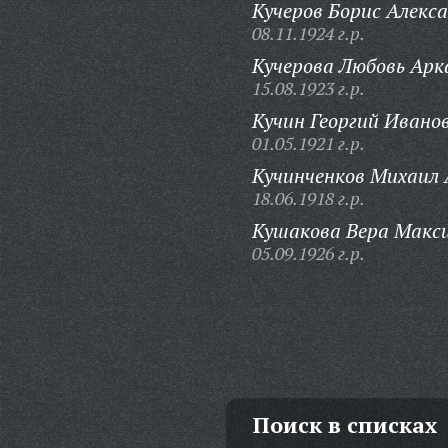
Кучеров Борис Алекс
08.11.1924 г.р.
Кучерова Любовь Арк
15.08.1923 г.р.
Кучин Георгий Ивано
01.05.1921 г.р.
Кучинченков Михаил 
18.06.1918 г.р.
Кушакова Вера Макс
05.09.1926 г.р.
Поиск в списках