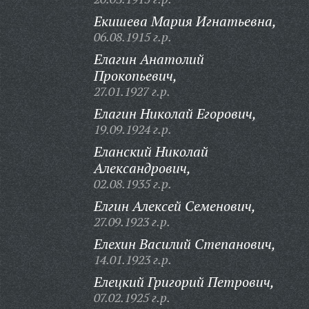
Екишева Мария Игнатьевна,
06.08.1915 г.р.
Елагин Анатолий
Прокопьевич,
27.01.1927 г.р.
Елагин Николай Егорович,
19.09.1924 г.р.
Еланский Николай
Александрович,
02.08.1935 г.р.
Елгин Алексей Семенович,
27.09.1923 г.р.
Елехин Василий Степанович,
14.01.1923 г.р.
Елецкий Григорий Петрович,
07.02.1925 г.р.