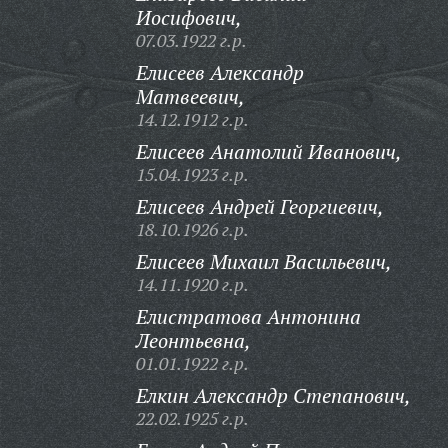
Иосифович,
07.03.1922 г.р.
Елисеев Александр
Матвеевич,
14.12.1912 г.р.
Елисеев Анатолий Иванович,
15.04.1923 г.р.
Елисеев Андрей Георгиевич,
18.10.1926 г.р.
Елисеев Михаил Васильевич,
14.11.1920 г.р.
Елистратова Антонина
Леонтьевна,
01.01.1922 г.р.
Елкин Александр Степанович,
22.02.1925 г.р.