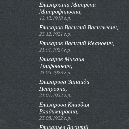
Елизаркина Матрена
Митрофановна,
12.12.1918 г.р.
Елизаров Василий Васильевич,
23.12.1921 г.р.
Елизаров Василий Иванович,
21.01.1927 г.р.
Елизаров Михаил
Трифонович,
23.05.1923 г.р.
Елизарова Зинаида
Петровна,
21.01.1922 г.р.
Елизарова Клавдия
Владимировна,
23.08.1922 г.р.
Елизарьев Василий