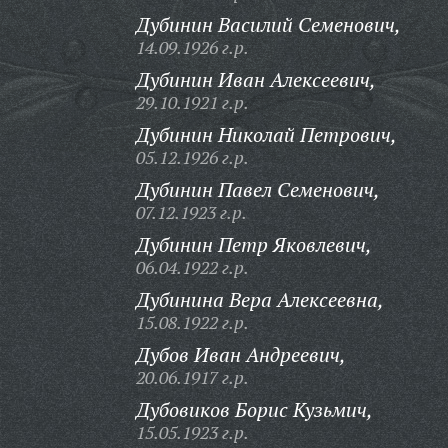
Дубинин Василий Семенович,
14.09.1926 г.р.
Дубинин Иван Алексеевич,
29.10.1921 г.р.
Дубинин Николай Петрович,
05.12.1926 г.р.
Дубинин Павел Семенович,
07.12.1923 г.р.
Дубинин Петр Яковлевич,
06.04.1922 г.р.
Дубинина Вера Алексеевна,
15.08.1922 г.р.
Дубов Иван Андреевич,
20.06.1917 г.р.
Дубовиков Борис Кузьмич,
15.05.1923 г.р.