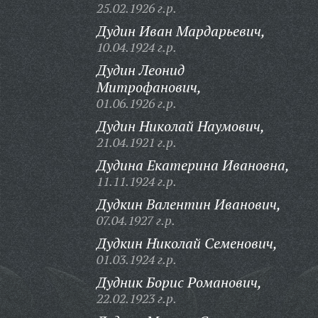
25.02.1926 г.р.
Дудин Иван Мардарьевич,
10.04.1924 г.р.
Дудин Леонид
Митрофанович,
01.06.1926 г.р.
Дудин Николай Наумович,
21.04.1921 г.р.
Дудина Екатерина Ивановна,
11.11.1924 г.р.
Дудкин Валентин Иванович,
07.04.1927 г.р.
Дудкин Николай Семенович,
01.03.1924 г.р.
Дудник Борис Романович,
22.02.1923 г.р.