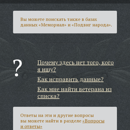
Вы можете поискать также в базах
данных «Мемориал» и «Подвиг народа».
Почему здесь нет того, кого
я ищу?
Как исправить данные?
Как мне найти ветерана из
списка?
Ответы на эти и другие вопросы
вы можете найти в разделе
«Вопросы
и ответы»