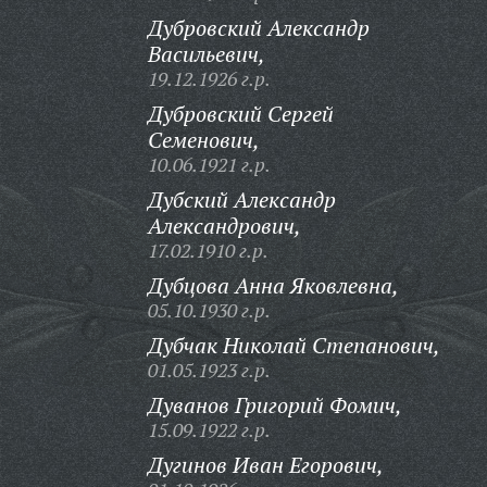
Дубровский Александр
Васильевич,
19.12.1926 г.р.
Дубровский Сергей
Семенович,
10.06.1921 г.р.
Дубский Александр
Александрович,
17.02.1910 г.р.
Дубцова Анна Яковлевна,
05.10.1930 г.р.
Дубчак Николай Степанович,
01.05.1923 г.р.
Дуванов Григорий Фомич,
15.09.1922 г.р.
Дугинов Иван Егорович,