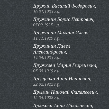
Дружин Василий Федорович,
16.01.1925 г.р.
Дружинин Борис Петрович,
07.09.1923 г.р.
Дружинин Михаил Ильич,
11.11.1920 г.р.
Дружинин Павел
Александрович,
14.04.1925 г.р.
Дружкова Мария Георгиевна,
03.08.1919 г.р.
Друщенко Анна Ивановна,
22.02.1922 г.р.
Дрыгин Николай Фалалеевич,
15.04.1922 г.р.
Дрюкова Анна Николаевна,