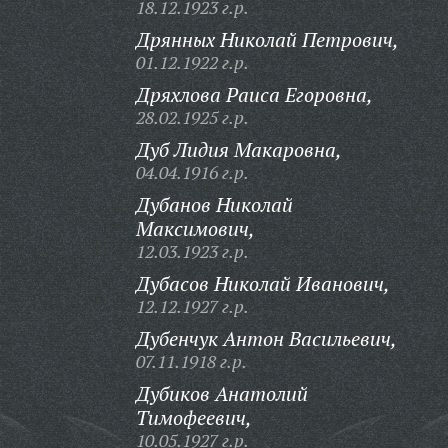
18.12.1923 г.р.
Дрянных Николай Петрович,
01.12.1922 г.р.
Дряхлова Раиса Егоровна,
28.02.1925 г.р.
Дуб Лидия Макаровна,
04.04.1916 г.р.
Дубанов Николай
Максимович,
12.03.1923 г.р.
Дубасов Николай Иванович,
12.12.1927 г.р.
Дубенчук Антон Васильевич,
07.11.1918 г.р.
Дубиков Анатолий
Тимофеевич,
10.05.1927 г.р.