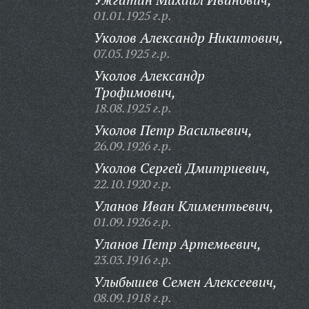
01.01.1925 г.р.
Уколов Александр Никитович,
07.05.1925 г.р.
Уколов Александр
Трофимович,
18.08.1925 г.р.
Уколов Петр Васильевич,
26.09.1926 г.р.
Уколов Сергей Дмитриевич,
22.10.1920 г.р.
Уланов Иван Климентьевич,
01.09.1926 г.р.
Уланов Петр Артемьевич,
23.03.1916 г.р.
Улыбышев Семен Алексеевич,
08.09.1918 г.р.