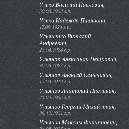
Улько Василий Павлович,
30.08.1922 г.р.
Улько Надежда Павловна,
17.09.1924 г.р.
Ульяненко Виталий
Андреевич,
25.04.1924 г.р.
Ульянов Александр Петрович,
30.06.1927 г.р.
Ульянов Алексей Семенович,
15.03.1919 г.р.
Ульянов Анатолий Павлович,
23.09.1925 г.р.
Ульянов Георгий Михайлович,
28.12.1921 г.р.
Ульянов Максим Филиппович,
24.08.1923 г.р.