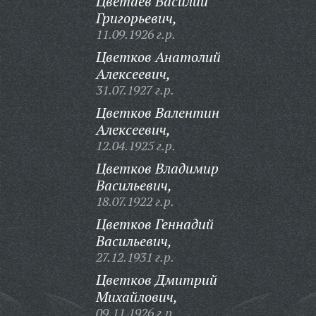
Цветаев Василий
Григорьевич,
11.09.1926 г.р.
Цветков Анатолий
Алексеевич,
31.07.1927 г.р.
Цветков Валентин
Алексеевич,
12.04.1925 г.р.
Цветков Владимир
Васильевич,
18.07.1922 г.р.
Цветков Геннадий
Васильевич,
27.12.1931 г.р.
Цветков Дмитрий
Михайлович,
09.11.1926 г.р.