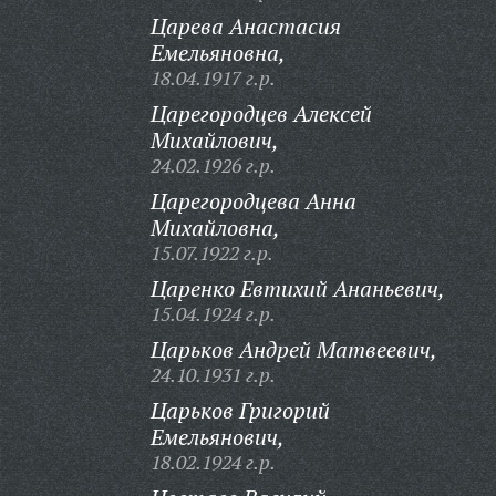
Царева Анастасия
Емельяновна,
18.04.1917 г.р.
Царегородцев Алексей
Михайлович,
24.02.1926 г.р.
Царегородцева Анна
Михайловна,
15.07.1922 г.р.
Царенко Евтихий Ананьевич,
15.04.1924 г.р.
Царьков Андрей Матвеевич,
24.10.1931 г.р.
Царьков Григорий
Емельянович,
18.02.1924 г.р.