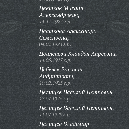
Цветков Михаил
Александрович,
14.11.1924 г.р.
Цветкова Александра
Семеновна,
04.07.1923 г.р.
Цвиленева Клавдия Анреевна,
14.05.1917 г.р.
Цебелев Василий
Андриянович,
10.02.1925 г.р.
Целищев Василий Петрович,
12.07.1926 г.р.
Целищев Василий Петрович,
11.07.1926 г.р.
Целищев Владимир