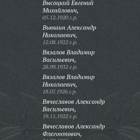
Высоцкий Евгений
Михайлович,
05.12.1920 г.р.
Вьюшин Александр
Николаевич,
12.08.1922 г.р.
Вязалов Владимир
Васильевич,
28.09.1932 г.р.
Вязалов Владимир
Николаевич,
18.07.1926 г.р.
Вячеславов Александр
Васильевич,
19.11.1922 г.р.
Вячеславов Александр
Флегонтович,