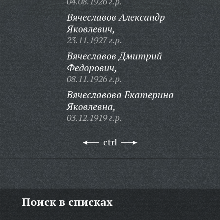
04.08.1926 г.р.
Вячеславов Александр
Яковлевич,
23.11.1927 г.р.
Вячеславов Дмитрий
Федорович,
08.11.1926 г.р.
Вячеславова Екатерина
Яковлевна,
03.12.1919 г.р.
ctrl
Поиск в списках