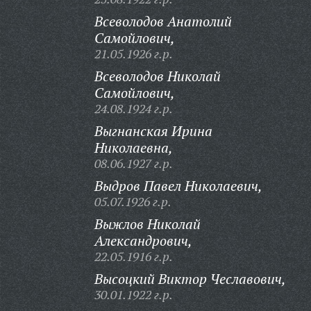
Всеволодов Анатолий
Самойлович,
21.05.1926 г.р.
Всеволодов Николай
Самойлович,
24.08.1924 г.р.
Выгнанская Ирина
Николаевна,
08.06.1927 г.р.
Выдров Павел Николаевич,
05.07.1926 г.р.
Выжлов Николай
Александрович,
22.05.1916 г.р.
Высоцкий Виктор Чеславович,
30.01.1922 г.р.