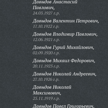
Давыдов Анастасий
Павлович,
24.03.1927 г.р.
Давыдов Валентин Петрович,
17.10.1922 г.р.
Давыдов Владимир Павлович,
12.06.1921 г.р.
Давыдов Гурий Михайлович,
02.09.1920 г.р.
Давыдов Михаил Федорович,
20.11.1923 г.р.
Давыдов Николай Андреевич,
27.10.1926 г.р.
Давыдов Николай
Максимович,
25.11.1919 г.р.
Давыдов Павел Григорьевич,