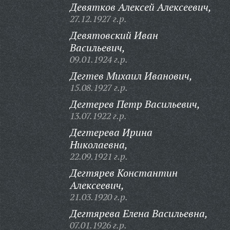
Девятков Алексей Алексеевич,
27.12.1927 г.р.
Девятовский Иван
Васильевич,
09.01.1924 г.р.
Дегтев Михаил Иванович,
15.08.1927 г.р.
Дегтерев Петр Васильевич,
13.07.1922 г.р.
Дегтерева Ирина
Николаевна,
22.09.1921 г.р.
Дегтярев Константин
Алексеевич,
21.03.1920 г.р.
Дегтярева Елена Васильевна,
07.01.1926 г.р.