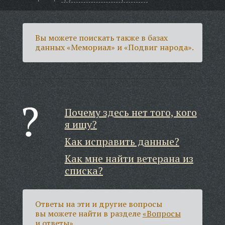
Вы можете поискать также в базах
данных «Мемориал» и «Подвиг народа».
Почему здесь нет того, кого
я ищу?
Как исправить данные?
Как мне найти ветерана из
списка?
Ответы на эти и другие вопросы
вы можете найти в разделе
«Вопросы
и ответы»