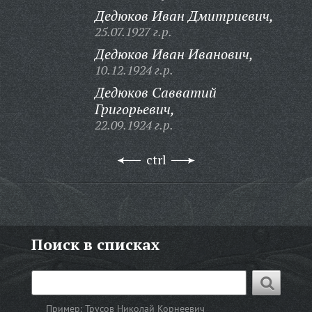
Дедюков Иван Дмитриевич,
25.07.1927 г.р.
Дедюков Иван Иванович,
10.12.1924 г.р.
Дедюков Савватий
Григорьевич,
22.09.1924 г.р.
ctrl
Поиск в списках
Пример:
Трусов Николай Корнеевич