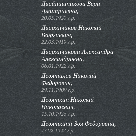
Двойнишникова Вера
Дмитриевна,
20.05.1920 г.р.
Дворянчиков Николай
Георгиевич,
22.03.1919 г.р.
Дворянчикова Александра
Александровна,
06.01.1922 г.р.
Девятилов Николай
Федорович,
29.11.1909 г.р.
Девяткин Николай
Николаевич,
15.10.1926 г.р.
Девяткина Зоя Федоровна,
17.02.1922 г.р.