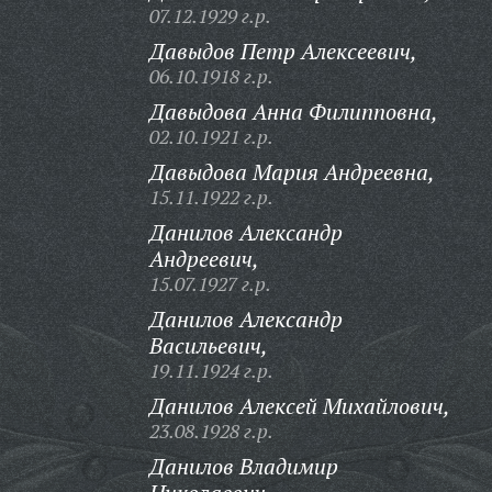
07.12.1929 г.р.
Давыдов Петр Алексеевич,
06.10.1918 г.р.
Давыдова Анна Филипповна,
02.10.1921 г.р.
Давыдова Мария Андреевна,
15.11.1922 г.р.
Данилов Александр
Андреевич,
15.07.1927 г.р.
Данилов Александр
Васильевич,
19.11.1924 г.р.
Данилов Алексей Михайлович,
23.08.1928 г.р.
Данилов Владимир