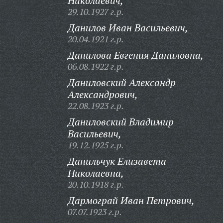
Николаевич,
29.10.1927 г.р.
Данилов Иван Васильевич,
20.04.1921 г.р.
Данилова Евгения Даниловна,
06.08.1922 г.р.
Даниловский Александр
Александрович,
22.08.1923 г.р.
Даниловский Владимир
Васильевич,
19.12.1925 г.р.
Данильчук Елизавета
Николаевна,
20.10.1918 г.р.
Дармограй Иван Петрович,
07.07.1923 г.р.