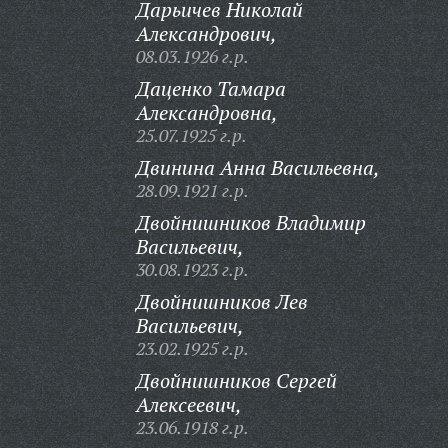
Дарьичев Николай
Александрович,
08.03.1926 г.р.
Даценко Тамара
Александровна,
25.07.1925 г.р.
Двинина Анна Васильевна,
28.09.1921 г.р.
Двойнишников Владимир
Васильевич,
30.08.1923 г.р.
Двойнишников Лев
Васильевич,
23.02.1925 г.р.
Двойнишников Сергей
Алексеевич,
23.06.1918 г.р.