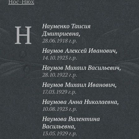
Нос-Нюх
Н
Науменко Таисия
Дмитриевна,
28.06.1918 г.р.
Наумов Алексей Иванович,
14.10.1923 г.р.
Наумов Михаил Васильевич,
28.10.1922 г.р.
Наумов Михаил Иванович,
17.03.1929 г.р.
Наумова Анна Николаевна,
10.08.1923 г.р.
Наумова Валентина
Васильевна,
13.05.1929 г.р.