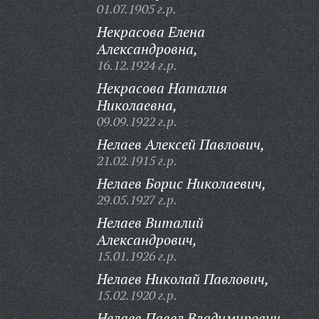
01.07.1905 г.р.
Некрасова Елена
Александровна,
16.12.1924 г.р.
Некрасова Наталия
Николаевна,
09.09.1922 г.р.
Нелаев Алексей Павлович,
21.02.1915 г.р.
Нелаев Борис Николаевич,
29.05.1927 г.р.
Нелаев Виталий
Александрович,
15.01.1926 г.р.
Нелаев Николай Павлович,
15.02.1920 г.р.
Нелаев Павел Владимирович,