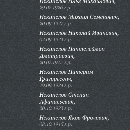
Некипелов Илья Михайлович,
29.07.1926 г.р.
Некипелов Михаил Семенович,
20.09.1927 г.р.
Некипелов Николай Иванович,
02.09.1923 г.р.
Некипелов Пантелеймон
Дмитриевич,
20.07.1915 г.р.
Некипелов Питерим
Григорьевич,
19.09.1924 г.р.
Некипелов Степан
Афанасьевич,
20.10.1923 г.р.
Некипелов Яков Фролович,
08.10.1915 г.р.