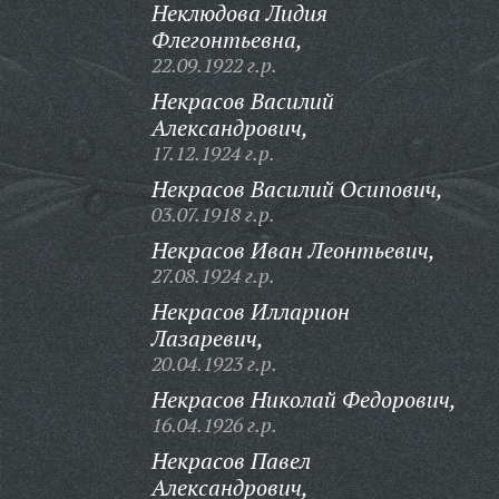
Неклюдова Лидия
Флегонтьевна,
22.09.1922 г.р.
Некрасов Василий
Александрович,
17.12.1924 г.р.
Некрасов Василий Осипович,
03.07.1918 г.р.
Некрасов Иван Леонтьевич,
27.08.1924 г.р.
Некрасов Илларион
Лазаревич,
20.04.1923 г.р.
Некрасов Николай Федорович,
16.04.1926 г.р.
Некрасов Павел
Александрович,