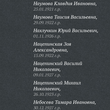
Наумова Клавдия Ивановна,
25.01.1921 г.р.
Наумова Таисия Васильевна,
29.09.1922 г.р.
Нахлучкин Юрий Васильевич,
01.11.1926 г.р.
Нацепинская Зоя
Александровна,
15.09.1922 г.р.
Нацепинский Василий
Николаевич,
09.01.1927 г.р.
Нацепинский Михаил
Николаевич,
26.10.1923 г.р.
Небосева Тамара Ивановна,
30.12.1927 г.р.