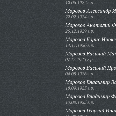
12.06.1922 г.р.
Морозов Александр И
22.02.1924 г.р.
Морозов Анатолий Ф
25.12.1929 г.р.
Морозов Борис Иноке
14.11.1926 г.р.
Морозов Василий Ма
07.12.1925 г.р.
Морозов Василий Про
04.08.1926 г.р.
Морозов Владимир Ва
18.09.1925 г.р.
Морозов Владимир Ф
10.08.1925 г.р.
Морозов Георгий Ива