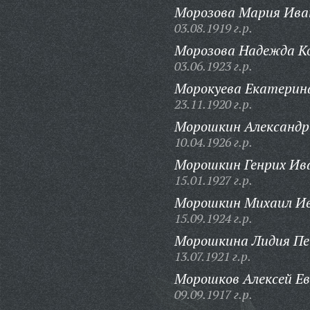
Морозова Мария Ива
03.08.1919 г.р.
Морозова Надежда К
03.06.1923 г.р.
Морокуева Екатерина
23.11.1920 г.р.
Морошкин Александр
10.04.1926 г.р.
Морошкин Генрих Ив
15.01.1927 г.р.
Морошкин Михаил Ив
15.09.1924 г.р.
Морошкина Лидия Пе
13.07.1921 г.р.
Морошков Алексей Ев
09.09.1917 г.р.