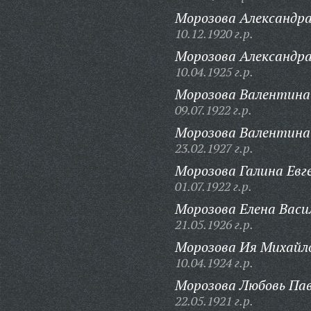
Морозова Александра
10.12.1920 г.р.
Морозова Александра
10.04.1925 г.р.
Морозова Валентина
09.07.1922 г.р.
Морозова Валентина
23.02.1927 г.р.
Морозова Галина Евг
01.07.1922 г.р.
Морозова Елена Васи
21.05.1926 г.р.
Морозова Ия Михайл
10.04.1924 г.р.
Морозова Любовь Пав
22.05.1921 г.р.