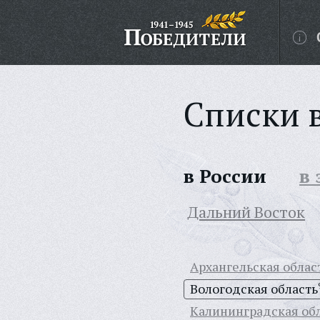
Списки 
в России
в
Дальний Восток
Архангельская облас
Вологодская область
Калининградская об