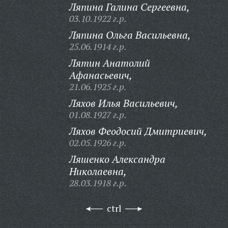
Ляпина Галина Сергеевна,
03.10.1922 г.р.
Ляпина Ольга Васильевна,
25.06.1914 г.р.
Лятин Анатолий
Афанасьевич,
21.06.1925 г.р.
Ляхов Илья Васильевич,
01.08.1927 г.р.
Ляхов Феодосий Дмитриевич,
02.05.1926 г.р.
Ляшенко Александра
Николаевна,
28.03.1918 г.р.
ctrl