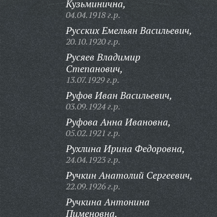
Кузьминична,
04.04.1918 г.р.
Русских Емельян Васильевич,
20.10.1920 г.р.
Русяев Владимир
Степанович,
13.07.1929 г.р.
Руфов Иван Васильевич,
03.09.1924 г.р.
Руфова Анна Ивановна,
05.02.1921 г.р.
Рухлина Ирина Федоровна,
24.04.1923 г.р.
Ручкин Анатолий Сергеевич,
22.09.1926 г.р.
Ручкина Антонина
Пименовна,