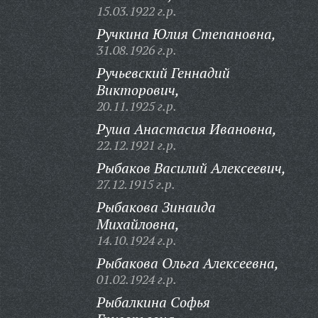
15.03.1922 г.р.
Ручкина Юлия Степановна,
31.08.1926 г.р.
Ручьевский Геннадий
Викторович,
20.11.1925 г.р.
Руша Анастасия Ивановна,
22.12.1921 г.р.
Рыбаков Василий Алексеевич,
27.12.1915 г.р.
Рыбакова Зинаида
Михайловна,
14.10.1924 г.р.
Рыбакова Ольга Алексеевна,
01.02.1924 г.р.
Рыбалкина Софья