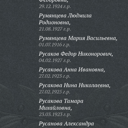
29.12.1924 г.р.
Румянцева Людмила
Родионовна,
21.08.1927 г.р.
Румянцева Мария Васильевна,
01.07.1916 г.р.
Русаков Федор Никонорович,
04.02.1927 г.р.
Русакова Анна Ивановна,
27.02.1923 г.р.
Русакова Нина Николаевна,
27.02.1925 г.р.
Русакова Тамара
Михайловна,
23.03.1923 г.р.
Русанова Александра