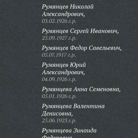
Румянцев Николай
Александрович,
03.02.1926 г.р.
Румянцев Сергей Иванович,
25.09.1927 г.р.
Румянцев Федор Савельевич,
05.07.1917 г.р.
Румянцев Юрий
Александрович,
04.09.1926 г.р.
Румянцева Анна Семеновна,
05.01.1926 г.р.
Румянцева Валентина
Денисовна,
25.06.1923 г.р.
Румянцева Зинаида
Федоровна,