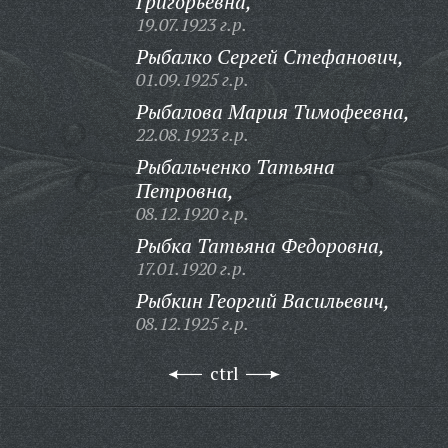
Григорьевна,
19.07.1923 г.р.
Рыбалко Сергей Стефанович,
01.09.1925 г.р.
Рыбалова Мария Тимофеевна,
22.08.1923 г.р.
Рыбальченко Татьяна
Петровна,
08.12.1920 г.р.
Рыбка Татьяна Федоровна,
17.01.1920 г.р.
Рыбкин Георгий Васильевич,
08.12.1925 г.р.
ctrl