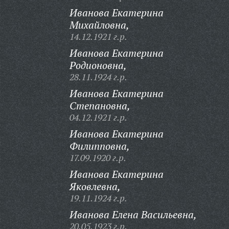
Иванова Екатерина
Михайловна,
14.12.1921 г.р.
Иванова Екатерина
Родионовна,
28.11.1924 г.р.
Иванова Екатерина
Степановна,
04.12.1921 г.р.
Иванова Екатерина
Филипповна,
17.09.1920 г.р.
Иванова Екатерина
Яковлевна,
19.11.1924 г.р.
Иванова Елена Васильевна,
20.05.1923 г.р.