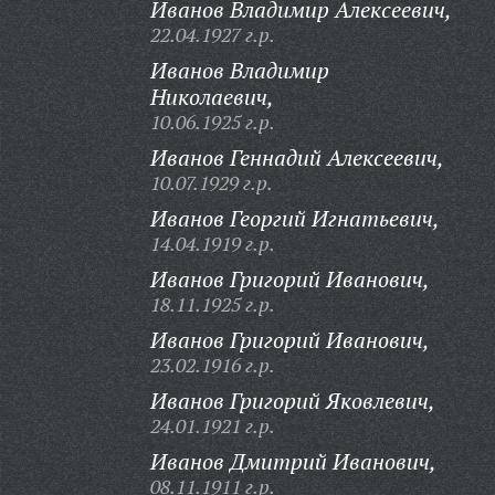
Иванов Владимир Алексеевич,
22.04.1927 г.р.
Иванов Владимир
Николаевич,
10.06.1925 г.р.
Иванов Геннадий Алексеевич,
10.07.1929 г.р.
Иванов Георгий Игнатьевич,
14.04.1919 г.р.
Иванов Григорий Иванович,
18.11.1925 г.р.
Иванов Григорий Иванович,
23.02.1916 г.р.
Иванов Григорий Яковлевич,
24.01.1921 г.р.
Иванов Дмитрий Иванович,
08.11.1911 г.р.