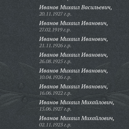
Иванов Михаил Васильевич,
20.11.1927 г.р.
Иванов Михаил Иванович,
27.02.1919 г.р.
Иванов Михаил Иванович,
21.11.1926 г.р.
Иванов Михаил Иванович,
26.08.1925 г.р.
Иванов Михаил Иванович,
10.04.1926 г.р.
Иванов Михаил Иванович,
16.06.1922 г.р.
Иванов Михаил Михайлович,
15.06.1927 г.р.
Иванов Михаил Михайлович,
02.11.1923 г.р.