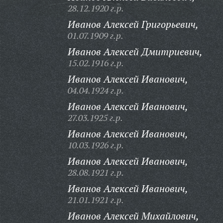
28.12.1920 г.р.
Иванов Алексей Григорьевич,
01.07.1909 г.р.
Иванов Алексей Дмитриевич,
15.02.1916 г.р.
Иванов Алексей Иванович,
04.04.1924 г.р.
Иванов Алексей Иванович,
27.03.1925 г.р.
Иванов Алексей Иванович,
10.03.1926 г.р.
Иванов Алексей Иванович,
28.08.1921 г.р.
Иванов Алексей Иванович,
21.01.1921 г.р.
Иванов Алексей Михайлович,