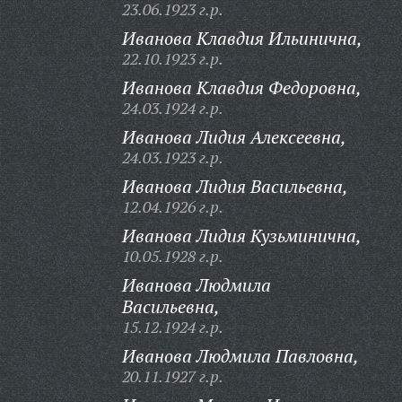
23.06.1923 г.р.
Иванова Клавдия Ильинична,
22.10.1923 г.р.
Иванова Клавдия Федоровна,
24.03.1924 г.р.
Иванова Лидия Алексеевна,
24.03.1923 г.р.
Иванова Лидия Васильевна,
12.04.1926 г.р.
Иванова Лидия Кузьминична,
10.05.1928 г.р.
Иванова Людмила
Васильевна,
15.12.1924 г.р.
Иванова Людмила Павловна,
20.11.1927 г.р.