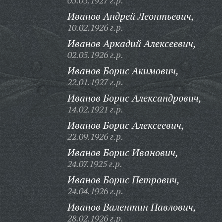
05.05.1927 г.р.
Иванов Андрей Леонтьевич,
10.02.1926 г.р.
Иванов Аркадий Алексеевич,
02.05.1926 г.р.
Иванов Борис Акимович,
22.01.1927 г.р.
Иванов Борис Александрович,
14.02.1921 г.р.
Иванов Борис Алексеевич,
22.09.1926 г.р.
Иванов Борис Иванович,
24.07.1925 г.р.
Иванов Борис Петрович,
24.04.1926 г.р.
Иванов Валентин Павлович,
28.02.1926 г.р.