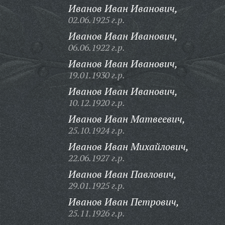
Иванов Иван Иванович,
02.06.1925 г.р.
Иванов Иван Иванович,
06.06.1922 г.р.
Иванов Иван Иванович,
19.01.1930 г.р.
Иванов Иван Иванович,
10.12.1920 г.р.
Иванов Иван Матвеевич,
25.10.1924 г.р.
Иванов Иван Михайлович,
22.06.1927 г.р.
Иванов Иван Павлович,
29.01.1925 г.р.
Иванов Иван Петрович,
25.11.1926 г.р.