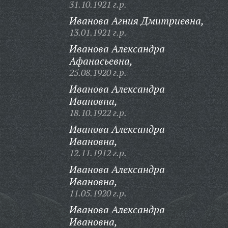
31.10.1921 г.р.
Иванова Агния Дмитриевна,
13.01.1921 г.р.
Иванова Александра
Афанасьевна,
25.08.1920 г.р.
Иванова Александра
Ивановна,
18.10.1922 г.р.
Иванова Александра
Ивановна,
12.11.1912 г.р.
Иванова Александра
Ивановна,
11.05.1920 г.р.
Иванова Александра
Ивановна,