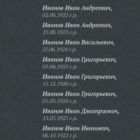
Иванов Иван Андреевич,
02.06.1922 г.р.
Иванов Иван Андреевич,
25.08.1923 г.р.
Иванов Иван Васильевич,
27.06.1924 г.р.
Иванов Иван Григорьевич,
05.04.1925 г.р.
Иванов Иван Григорьевич,
11.12.1926 г.р.
Иванов Иван Григорьевич,
01.05.1924 г.р.
Иванов Иван Дмитриевич,
13.05.1925 г.р.
Иванов Иван Иванович,
06.10.1922 г.р.