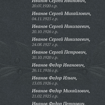
Иванов Сергей Иванович,
20.07.1920 г.р.
Иванов Сергей Михайлович,
04.11.1925 г.р.
Иванов Сергей Николаевич,
20.10.1926 г.р.
Иванов Сергей Николаевич,
24.08.1927 г.р.
Иванов Сергей Петрович,
20.10.1920 г.р.
Иванов Федор Иванович,
26.11.1916 г.р.
Иванов Федор Ильич,
13.03.1926 г.р.
Иванов Федор Михайлович,
21.02.1925 г.р.
Иванов Федор Петрович,