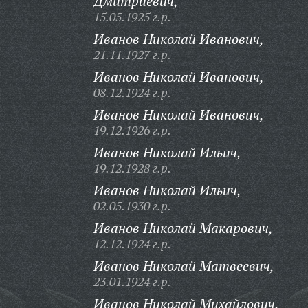
Дмитриевич,
15.05.1925 г.р.
Иванов Николай Иванович,
21.11.1927 г.р.
Иванов Николай Иванович,
08.12.1924 г.р.
Иванов Николай Иванович,
19.12.1926 г.р.
Иванов Николай Ильич,
19.12.1928 г.р.
Иванов Николай Ильич,
02.05.1930 г.р.
Иванов Николай Макарович,
12.12.1924 г.р.
Иванов Николай Матвеевич,
23.01.1924 г.р.
Иванов Николай Михайлович,