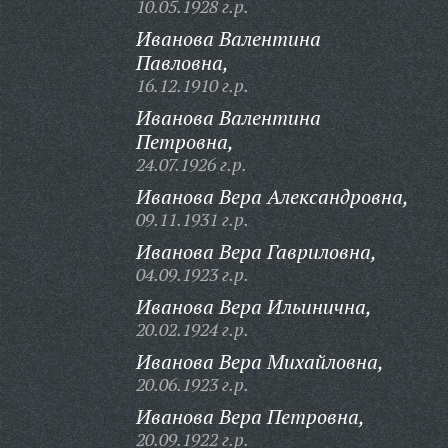
10.05.1928 г.р.
Иванова Валентина
Павловна,
16.12.1910 г.р.
Иванова Валентина
Петровна,
24.07.1926 г.р.
Иванова Вера Александровна,
09.11.1931 г.р.
Иванова Вера Гавриловна,
04.09.1923 г.р.
Иванова Вера Ильинична,
20.02.1924 г.р.
Иванова Вера Михайловна,
20.06.1923 г.р.
Иванова Вера Петровна,
20.09.1922 г.р.