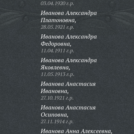
03.04.1920 г.р.
Иванова Александра
Платоновна,
28.05.1921 г.р.
Иванова Александра
Федоровна,
11.04.1911 г.р.
Иванова Александра
Яковлевна,
11.05.1913 г.р.
Иванова Анастасия
Ивановна,
27.10.1921 г.р.
Иванова Анастасия
Осиповна,
27.11.1914 г.р.
Иванова Анна Алексеевна,