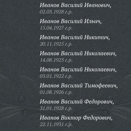
Иванов Василий Иванович,
02.03.1928 г.р.
Иванов Василий Ильич,
15.04.1927 г.р.
Иванов Василий Никитич,
20.11.1925 г.р.
Иванов Василий Николаевич,
14.08.1923 г.р.
Иванов Василий Николаевич,
03.01.1922 г.р.
Иванов Василий Тимофеевич,
01.08.1926 г.р.
Иванов Василий Федорович,
31.01.1928 г.р.
Иванов Виктор Федорович,
22.11.1931 г.р.