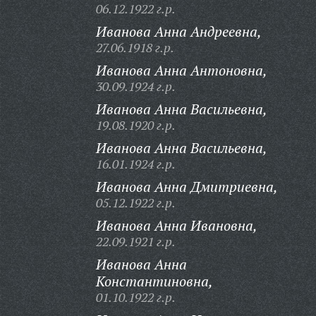
06.12.1922 г.р.
Иванова Анна Андреевна,
27.06.1918 г.р.
Иванова Анна Антоновна,
30.09.1924 г.р.
Иванова Анна Васильевна,
19.08.1920 г.р.
Иванова Анна Васильевна,
16.01.1924 г.р.
Иванова Анна Дмитриевна,
05.12.1922 г.р.
Иванова Анна Ивановна,
22.09.1921 г.р.
Иванова Анна
Константиновна,
01.10.1922 г.р.