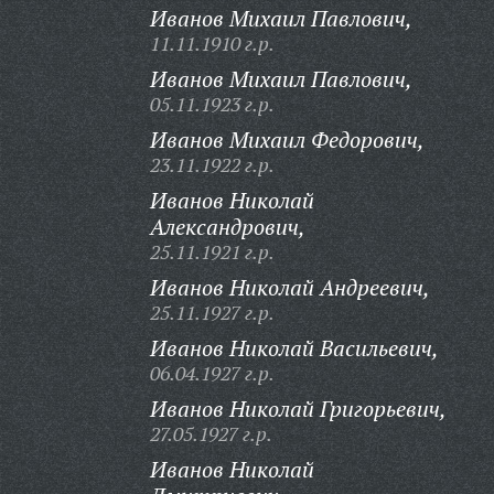
Иванов Михаил Павлович,
11.11.1910 г.р.
Иванов Михаил Павлович,
05.11.1923 г.р.
Иванов Михаил Федорович,
23.11.1922 г.р.
Иванов Николай
Александрович,
25.11.1921 г.р.
Иванов Николай Андреевич,
25.11.1927 г.р.
Иванов Николай Васильевич,
06.04.1927 г.р.
Иванов Николай Григорьевич,
27.05.1927 г.р.
Иванов Николай