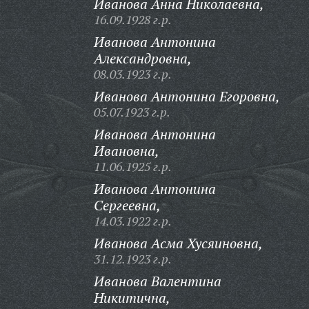
Иванова Анна Николаевна,
16.09.1928 г.р.
Иванова Антонина
Александровна,
08.03.1923 г.р.
Иванова Антонина Егоровна,
05.07.1923 г.р.
Иванова Антонина
Ивановна,
11.06.1925 г.р.
Иванова Антонина
Сергеевна,
14.03.1922 г.р.
Иванова Асма Хусяиновна,
31.12.1923 г.р.
Иванова Валентина
Никитична,