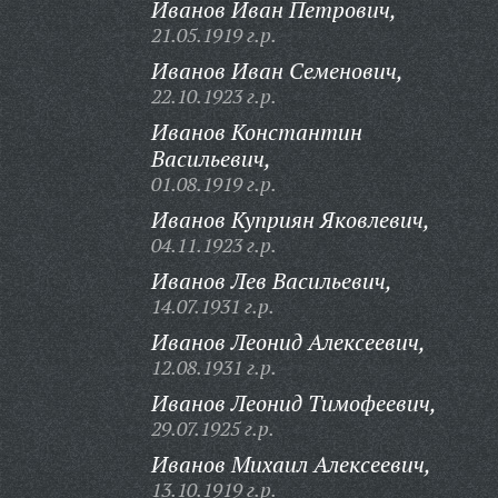
Иванов Иван Петрович,
21.05.1919 г.р.
Иванов Иван Семенович,
22.10.1923 г.р.
Иванов Константин
Васильевич,
01.08.1919 г.р.
Иванов Куприян Яковлевич,
04.11.1923 г.р.
Иванов Лев Васильевич,
14.07.1931 г.р.
Иванов Леонид Алексеевич,
12.08.1931 г.р.
Иванов Леонид Тимофеевич,
29.07.1925 г.р.
Иванов Михаил Алексеевич,
13.10.1919 г.р.