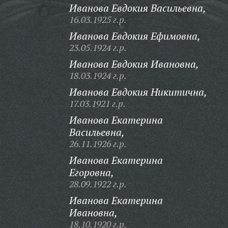
Иванова Евдокия Васильевна,
16.03.1925 г.р.
Иванова Евдокия Ефимовна,
23.05.1924 г.р.
Иванова Евдокия Ивановна,
18.03.1924 г.р.
Иванова Евдокия Никитична,
17.03.1921 г.р.
Иванова Екатерина
Васильевна,
26.11.1926 г.р.
Иванова Екатерина
Егоровна,
28.09.1922 г.р.
Иванова Екатерина
Ивановна,
18.10.1920 г.р.