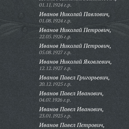
01.11.1924 г.р.
Иванов Николай Павлович,
01.08.1924 г.р.
Иванов Николай Петрович,
22.05.1926 г.р.
Иванов Николай Петрович,
05.08.1927 г.р.
Иванов Николай Яковлевич,
12.12.1927 г.р.
Иванов Павел Григорьевич,
20.12.1925 г.р.
Иванов Павел Иванович,
04.07.1926 г.р.
Иванов Павел Иванович,
23.01.1925 г.р.
Иванов Павел Петрович,