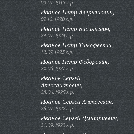
09.01.1915 г.р.
Иванов Петр Аверьянович,
07.12.1920 г.р.
Иванов Петр Васильевич,
24.01.1923 г.р.
Иванов Петр Тимофеевич,
12.07.1925 г.р.
Иванов Петр Федорович,
22.06.1927 г.р.
Иванов Сергей
Александрович,
28.06.1925 г.р.
Иванов Сергей Алексеевич,
26.01.1922 г.р.
Иванов Сергей Дмитриевич,
21.09.1922 г.р.