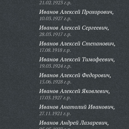
21.02.1923 г.р.
Иванов Алексей Прохорович,
10.03.1927 г.р.
Иванов Алексей Сергеевич,
28.03.1917 г.р.
Иванов Алексей Степанович,
17.08.1918 г.р.
Иванов Алексей Тимофеевич,
19.03.1924 г.р.
Иванов Алексей Федорович,
15.06.1928 г.р.
Иванов Алексей Яковлевич,
17.03.1927 г.р.
Иванов Анатолий Иванович,
27.11.1921 г.р.
Иванов Андрей Лазаревич,