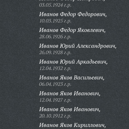
03.05.1924 г.р.
Иванов Федор Федорович,
10.03.1925 г.р.
Иванов Федор Яковлевич,
28.06.1926 г.р.
Иванов Юрий Александрович,
26.09.1928 г.р.
Иванов Юрий Аркадьевич,
12.04.1932 г.р.
Иванов Яков Васильевич,
06.04.1923 г.р.
Иванов Яков Иванович,
12.04.1927 г.р.
Иванов Яков Иванович,
20.10.1912 г.р.
Иванов Яков Кириллович,