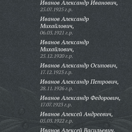
Иванов Александр Иванович,
25.07.1925 г.р.
Иванов Александр
Михайлович,
06.03.1921 г.р.
Иванов Александр
Михайлович,
25.12.1920 г.р.
Иванов Александр Осипович,
17.12.1923 г.р.
Иванов Александр Петрович,
28.11.1926 г.р.
Иванов Александр Федорович,
17.07.1923 г.р.
Иванов Алексей Андреевич,
05.03.1922 г.р.
Иванов Алексей Васильевич,