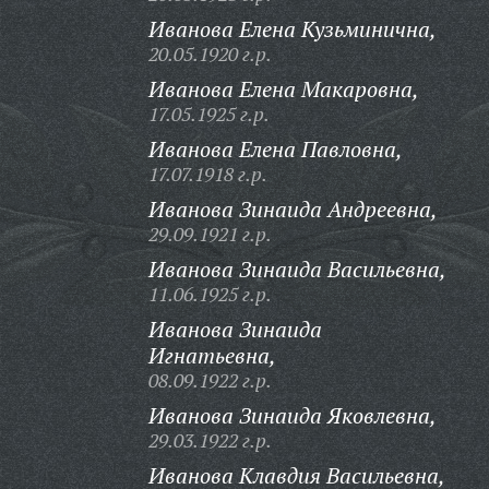
Иванова Елена Кузьминична,
20.05.1920 г.р.
Иванова Елена Макаровна,
17.05.1925 г.р.
Иванова Елена Павловна,
17.07.1918 г.р.
Иванова Зинаида Андреевна,
29.09.1921 г.р.
Иванова Зинаида Васильевна,
11.06.1925 г.р.
Иванова Зинаида
Игнатьевна,
08.09.1922 г.р.
Иванова Зинаида Яковлевна,
29.03.1922 г.р.
Иванова Клавдия Васильевна,