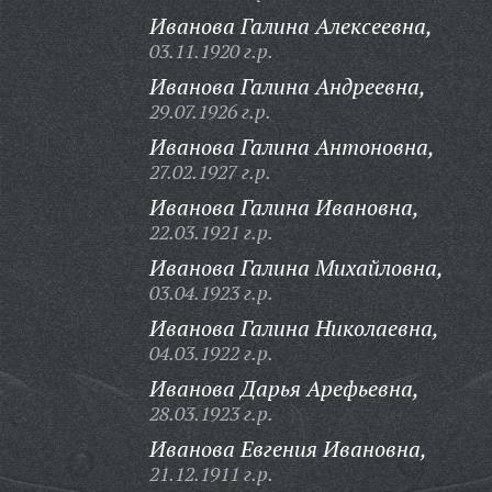
Иванова Галина Алексеевна,
03.11.1920 г.р.
Иванова Галина Андреевна,
29.07.1926 г.р.
Иванова Галина Антоновна,
27.02.1927 г.р.
Иванова Галина Ивановна,
22.03.1921 г.р.
Иванова Галина Михайловна,
03.04.1923 г.р.
Иванова Галина Николаевна,
04.03.1922 г.р.
Иванова Дарья Арефьевна,
28.03.1923 г.р.
Иванова Евгения Ивановна,
21.12.1911 г.р.