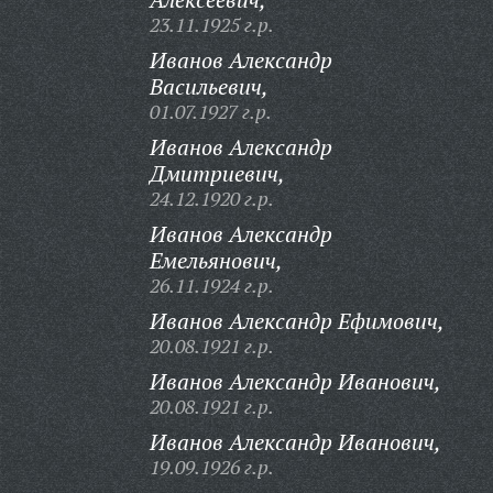
23.11.1925 г.р.
Иванов Александр
Васильевич,
01.07.1927 г.р.
Иванов Александр
Дмитриевич,
24.12.1920 г.р.
Иванов Александр
Емельянович,
26.11.1924 г.р.
Иванов Александр Ефимович,
20.08.1921 г.р.
Иванов Александр Иванович,
20.08.1921 г.р.
Иванов Александр Иванович,
19.09.1926 г.р.