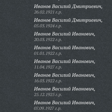
Иванов Василий Дмитриевич,
26.02.1921 г.р.
Иванов Василий Дмитриевич,
05.03.1924 г.р.
Иванов Василий Иванович,
20.03.1922 г.р.
Иванов Василий Иванович,
01.01.1922 г.р.
Иванов Василий Иванович,
11.04.1927 г.р.
Иванов Василий Иванович,
16.03.1922 г.р.
Иванов Василий Иванович,
25.12.1925 г.р.
Иванов Василий Иванович,
07.09.1927 г.р.