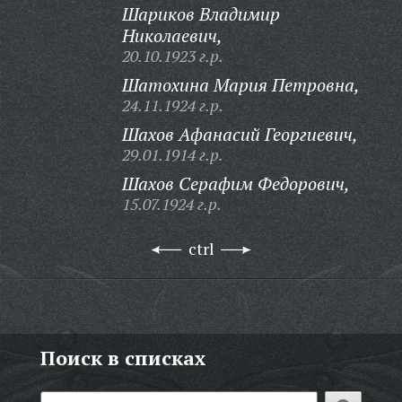
Шариков Владимир
Николаевич,
20.10.1923 г.р.
Шатохина Мария Петровна,
24.11.1924 г.р.
Шахов Афанасий Георгиевич,
29.01.1914 г.р.
Шахов Серафим Федорович,
15.07.1924 г.р.
ctrl
Поиск в списках