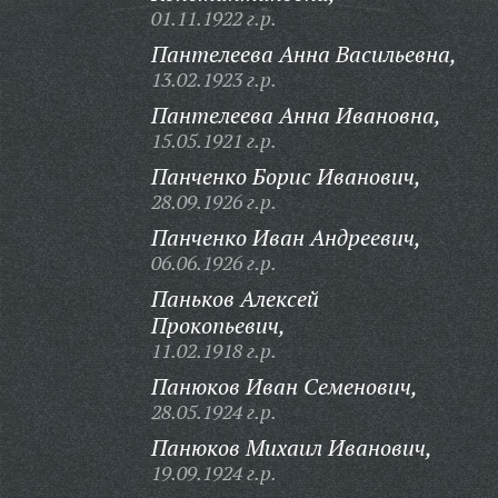
01.11.1922 г.р.
Пантелеева Анна Васильевна,
13.02.1923 г.р.
Пантелеева Анна Ивановна,
15.05.1921 г.р.
Панченко Борис Иванович,
28.09.1926 г.р.
Панченко Иван Андреевич,
06.06.1926 г.р.
Паньков Алексей
Прокопьевич,
11.02.1918 г.р.
Панюков Иван Семенович,
28.05.1924 г.р.
Панюков Михаил Иванович,
19.09.1924 г.р.