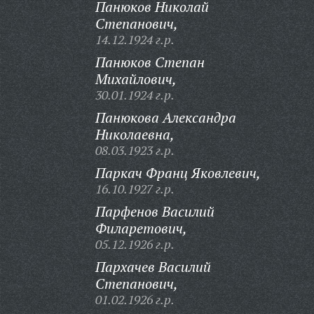
Панюков Николай
Степанович,
14.12.1924 г.р.
Панюков Степан
Михайлович,
30.01.1924 г.р.
Панюкова Александра
Николаевна,
08.03.1923 г.р.
Паркач Франц Яковлевич,
16.10.1927 г.р.
Парфенов Василий
Филаретович,
05.12.1926 г.р.
Пархачев Василий
Степанович,
01.02.1926 г.р.