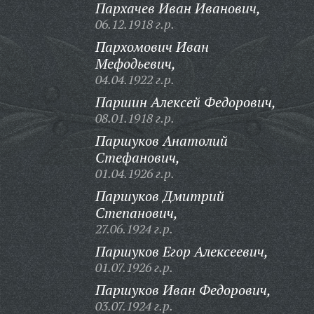
Пархачев Иван Иванович,
06.12.1918 г.р.
Пархомович Иван
Мефодьевич,
04.04.1922 г.р.
Паршин Алексей Федорович,
08.01.1918 г.р.
Паршуков Анатолий
Стефанович,
01.04.1926 г.р.
Паршуков Дмитрий
Степанович,
27.06.1924 г.р.
Паршуков Егор Алексеевич,
01.07.1926 г.р.
Паршуков Иван Федорович,
03.07.1924 г.р.