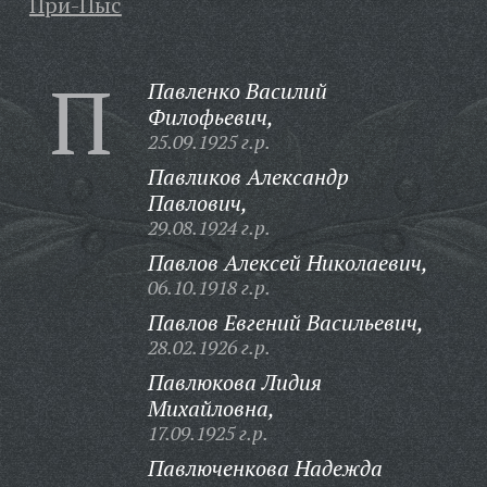
При-Пыс
П
Павленко Василий
Филофьевич,
25.09.1925 г.р.
Павликов Александр
Павлович,
29.08.1924 г.р.
Павлов Алексей Николаевич,
06.10.1918 г.р.
Павлов Евгений Васильевич,
28.02.1926 г.р.
Павлюкова Лидия
Михайловна,
17.09.1925 г.р.
Павлюченкова Надежда