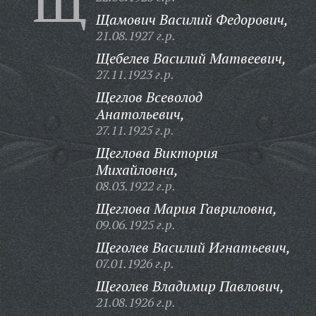
Щ
Щамович Василий Федорович,
21.08.1927 г.р.
Щебелев Василий Матвеевич,
27.11.1923 г.р.
Щеглов Всеволод
Анатольевич,
27.11.1925 г.р.
Щеглова Виктория
Михайловна,
08.03.1922 г.р.
Щеглова Мария Гавриловна,
09.06.1925 г.р.
Щеголев Василий Игнатьевич,
07.01.1926 г.р.
Щеголев Владимир Павлович,
21.08.1926 г.р.