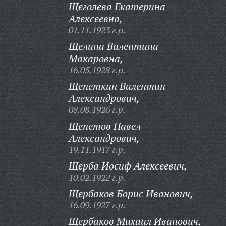
Щеголева Екатерина
Алексеевна,
01.11.1923 г.р.
Щелина Валентина
Макаровна,
16.05.1928 г.р.
Щепеткин Валентин
Александрович,
08.08.1926 г.р.
Щепетов Павел
Александрович,
19.11.1917 г.р.
Щерба Иосиф Алексеевич,
10.02.1922 г.р.
Щербаков Борис Иванович,
16.09.1927 г.р.
Щербаков Михаил Иванович,