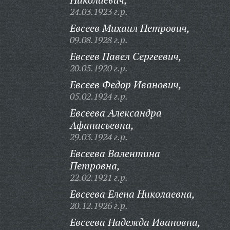
24.03.1923 г.р.
Евсеев Михаил Петрович,
09.08.1928 г.р.
Евсеев Павел Сергеевич,
20.05.1920 г.р.
Евсеев Федор Иванович,
05.02.1924 г.р.
Евсеева Александра
Афанасьевна,
29.03.1924 г.р.
Евсеева Валентина
Петровна,
22.02.1921 г.р.
Евсеева Елена Николаевна,
20.12.1926 г.р.
Евсеева Надежда Ивановна,