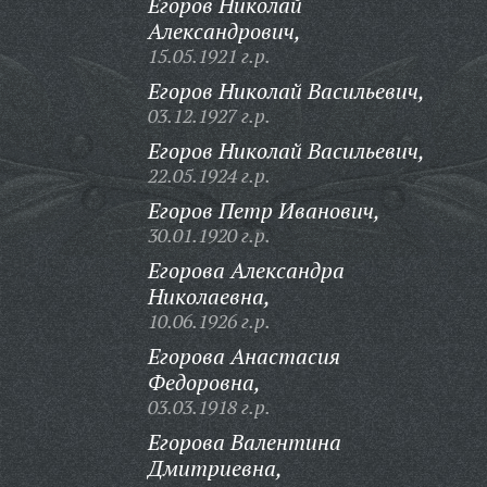
Егоров Николай
Александрович,
15.05.1921 г.р.
Егоров Николай Васильевич,
03.12.1927 г.р.
Егоров Николай Васильевич,
22.05.1924 г.р.
Егоров Петр Иванович,
30.01.1920 г.р.
Егорова Александра
Николаевна,
10.06.1926 г.р.
Егорова Анастасия
Федоровна,
03.03.1918 г.р.
Егорова Валентина
Дмитриевна,