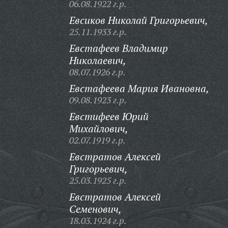
06.08.1922 г.р.
Евсиков Николай Григорьевич,
25.11.1933 г.р.
Евстафеев Владимир
Николаевич,
08.07.1926 г.р.
Евстафеева Мария Ивановна,
09.08.1923 г.р.
Евстифеев Юрий
Михайлович,
02.07.1919 г.р.
Евстратов Алексей
Григорьевич,
25.03.1925 г.р.
Евстратов Алексей
Семенович,
18.03.1924 г.р.