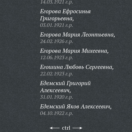
14.03.1921 г.р.
Егорова Ефросинья
Григорьевна,
03.01.1921 г.р.
Егорова Мария Леонтьевна,
24.02.1926 г.р.
Егорова Мария Михеевна,
12.06.1923 г.р.
Егошина Любовь Сергеевна,
22.02.1923 г.р.
Едемский Григорий
Алексеевич,
31.01.1920 г.р.
Едемский Яков Алексеевич,
04.10.1922 г.р.
ctrl