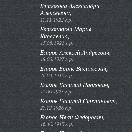
Евтюкова Александра
Алексеевна,
17.11.1922 г.р.
Евтюшкина Мария
Яковлевна,
15.08.1921 г.р.
Егоров Алексей Андреевич,
18.02.1927 г.р.
Егоров Борис Васильевич,
26.03.1916 г.р.
Егоров Василий Павлович,
17.06.1927 г.р.
Егоров Василий Степанович,
27.12.1926 г.р.
Егоров Иван Федорович,
16.10.1913 г.р.