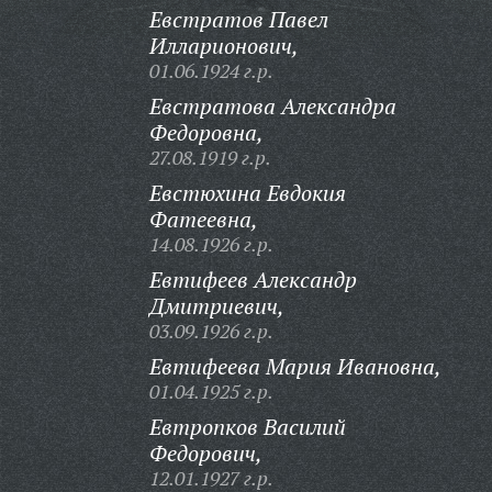
Евстратов Павел
Илларионович,
01.06.1924 г.р.
Евстратова Александра
Федоровна,
27.08.1919 г.р.
Евстюхина Евдокия
Фатеевна,
14.08.1926 г.р.
Евтифеев Александр
Дмитриевич,
03.09.1926 г.р.
Евтифеева Мария Ивановна,
01.04.1925 г.р.
Евтропков Василий
Федорович,
12.01.1927 г.р.